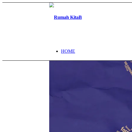
HOME
TENTANG
PROGRAM