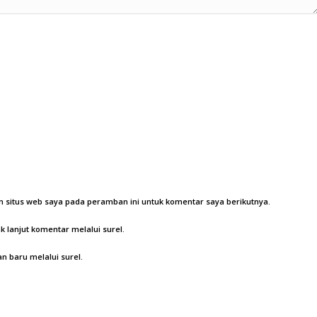
 situs web saya pada peramban ini untuk komentar saya berikutnya.
k lanjut komentar melalui surel.
an baru melalui surel.