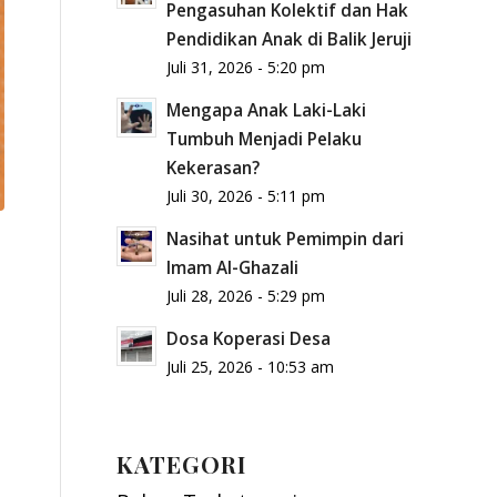
Pengasuhan Kolektif dan Hak
Pendidikan Anak di Balik Jeruji
Juli 31, 2026 - 5:20 pm
Mengapa Anak Laki-Laki
Tumbuh Menjadi Pelaku
Kekerasan?
Juli 30, 2026 - 5:11 pm
Nasihat untuk Pemimpin dari
Imam Al-Ghazali
Juli 28, 2026 - 5:29 pm
Dosa Koperasi Desa
Juli 25, 2026 - 10:53 am
KATEGORI