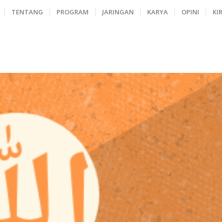
TENTANG
PROGRAM
JARINGAN
KARYA
OPINI
KI