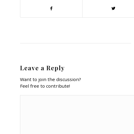
Leave a Reply
Want to join the discussion?
Feel free to contribute!