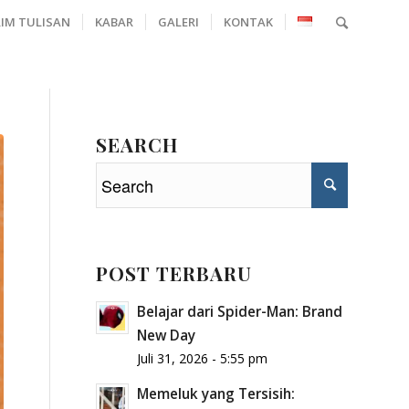
RIM TULISAN
KABAR
GALERI
KONTAK
SEARCH
POST TERBARU
Belajar dari Spider-Man: Brand
New Day
Juli 31, 2026 - 5:55 pm
Memeluk yang Tersisih: