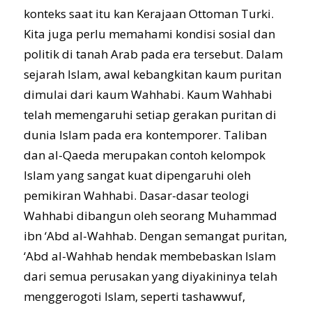
konteks saat itu kan Kerajaan Ottoman Turki.
Kita juga perlu memahami kondisi sosial dan
politik di tanah Arab pada era tersebut. Dalam
sejarah Islam, awal kebangkitan kaum puritan
dimulai dari kaum Wahhabi. Kaum Wahhabi
telah memengaruhi setiap gerakan puritan di
dunia Islam pada era kontemporer. Taliban
dan al-Qaeda merupakan contoh kelompok
Islam yang sangat kuat dipengaruhi oleh
pemikiran Wahhabi. Dasar-dasar teologi
Wahhabi dibangun oleh seorang Muhammad
ibn ‘Abd al-Wahhab. Dengan semangat puritan,
‘Abd al-Wahhab hendak membebaskan Islam
dari semua perusakan yang diyakininya telah
menggerogoti Islam, seperti tashawwuf,