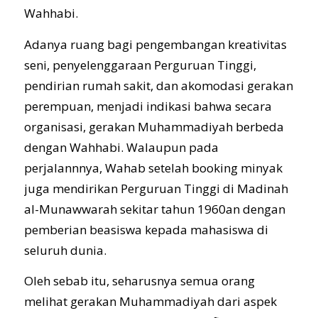
Wahhabi.
Adanya ruang bagi pengembangan kreativitas
seni, penyelenggaraan Perguruan Tinggi,
pendirian rumah sakit, dan akomodasi gerakan
perempuan, menjadi indikasi bahwa secara
organisasi, gerakan Muhammadiyah berbeda
dengan Wahhabi. Walaupun pada
perjalannnya, Wahab setelah booking minyak
juga mendirikan Perguruan Tinggi di Madinah
al-Munawwarah sekitar tahun 1960an dengan
pemberian beasiswa kepada mahasiswa di
seluruh dunia.
Oleh sebab itu, seharusnya semua orang
melihat gerakan Muhammadiyah dari aspek