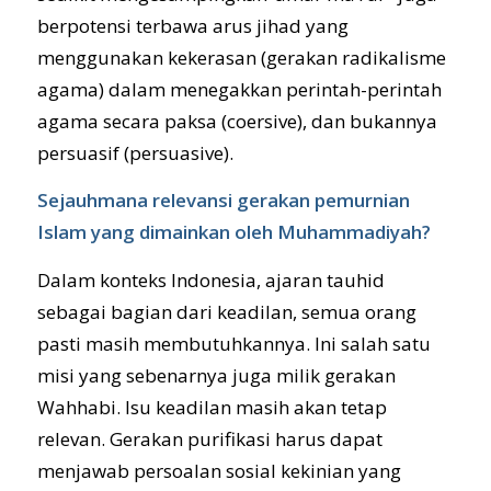
berpotensi terbawa arus jihad yang
menggunakan kekerasan (gerakan radikalisme
agama) dalam menegakkan perintah-perintah
agama secara paksa (coersive), dan bukannya
persuasif (persuasive).
Sejauhmana relevansi gerakan pemurnian
Islam yang dimainkan oleh Muhammadiyah?
Dalam konteks Indonesia, ajaran tauhid
sebagai bagian dari keadilan, semua orang
pasti masih membutuhkannya. Ini salah satu
misi yang sebenarnya juga milik gerakan
Wahhabi. Isu keadilan masih akan tetap
relevan. Gerakan purifikasi harus dapat
menjawab persoalan sosial kekinian yang