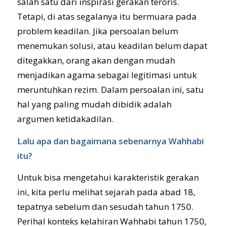
salah satu dari inspirasi gerakan teroris.
Tetapi, di atas segalanya itu bermuara pada
problem keadilan. Jika persoalan belum
menemukan solusi, atau keadilan belum dapat
ditegakkan, orang akan dengan mudah
menjadikan agama sebagai legitimasi untuk
meruntuhkan rezim. Dalam persoalan ini, satu
hal yang paling mudah dibidik adalah
argumen ketidakadilan.
Lalu apa dan bagaimana sebenarnya Wahhabi
itu?
Untuk bisa mengetahui karakteristik gerakan
ini, kita perlu melihat sejarah pada abad 18,
tepatnya sebelum dan sesudah tahun 1750.
Perihal konteks kelahiran Wahhabi tahun 1750,