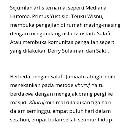
Sejumlah artis ternama, seperti Mediana
Hutomo, Primus Yustisio, Teuku Wisnu,
membuka pengajian di rumah masing-masing
dengan mengundang ustadz-ustadz Salafi.
Atau membuka komunitas pengajian seperti
yang dilakukan Derry Sulaiman dan Sakti.
Berbeda dengan Salafi, Jamaah tabligh lebih
menekankan pada metode
khuruj
. Yaitu
berdakwa dengan mengajak orang pergi ke
masjid.
Khuruj
minimal dilakukan tiga hari
dalam seminggu, empat puluh hari dalam
setahun, empat bulan sekali seumur hidup.