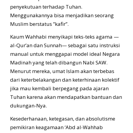
penyekutuan terhadap Tuhan.
Menggunakannya bisa menjadikan seorang
Muslim berstatus ”kafir”.
Kaum Wahhabi menyikapi teks-teks agama —
al-Qur’an dan Sunnah— sebagai satu instruksi
manual untuk menggapai model ideal Negara
Madinah yang telah dibangun Nabi SAW.
Menurut mereka, umat Islam akan terbebas
dari keterbelakangan dan keterhinaan kolektif
jika mau kembali berpegang pada ajaran
Tuhan karena akan mendapatkan bantuan dan
dukungan-Nya.
Kesederhanaan, ketegasan, dan absolutisme
pemikiran keagamaan ‘Abd al-Wahhab