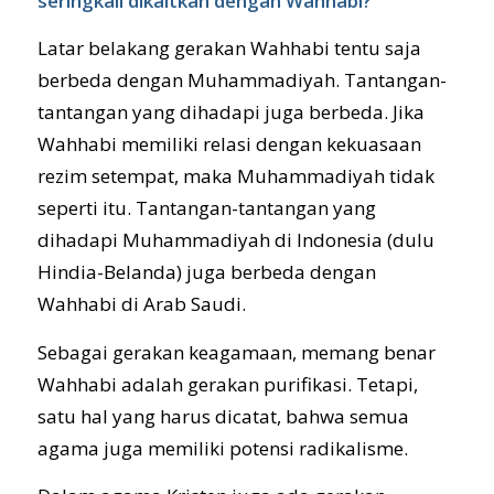
seringkali dikaitkan dengan Wahhabi?
Latar belakang gerakan Wahhabi tentu saja
berbeda dengan Muhammadiyah. Tantangan-
tantangan yang dihadapi juga berbeda. Jika
Wahhabi memiliki relasi dengan kekuasaan
rezim setempat, maka Muhammadiyah tidak
seperti itu. Tantangan-tantangan yang
dihadapi Muhammadiyah di Indonesia (dulu
Hindia-Belanda) juga berbeda dengan
Wahhabi di Arab Saudi.
Sebagai gerakan keagamaan, memang benar
Wahhabi adalah gerakan purifikasi. Tetapi,
satu hal yang harus dicatat, bahwa semua
agama juga memiliki potensi radikalisme.