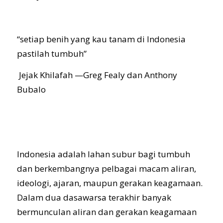
“setiap benih yang kau tanam di Indonesia
pastilah tumbuh”
Jejak Khilafah —Greg Fealy dan Anthony
Bubalo
Indonesia adalah lahan subur bagi tumbuh
dan berkembangnya pelbagai macam aliran,
ideologi, ajaran, maupun gerakan keagamaan.
Dalam dua dasawarsa terakhir banyak
bermunculan aliran dan gerakan keagamaan