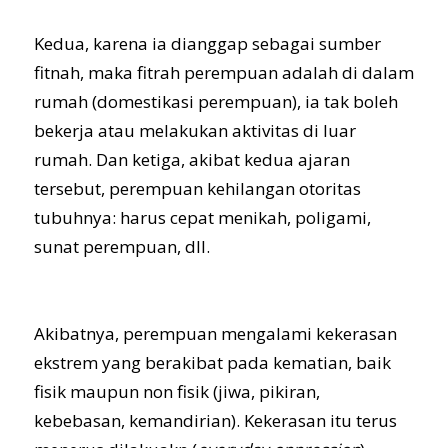
Kedua, karena ia dianggap sebagai sumber
fitnah, maka fitrah perempuan adalah di dalam
rumah (domestikasi perempuan), ia tak boleh
bekerja atau melakukan aktivitas di luar
rumah. Dan ketiga, akibat kedua ajaran
tersebut, perempuan kehilangan otoritas
tubuhnya: harus cepat menikah, poligami,
sunat perempuan, dll.
Akibatnya, perempuan mengalami kekerasan
ekstrem yang berakibat pada kematian, baik
fisik maupun non fisik (jiwa, pikiran,
kebebasan, kemandirian). Kekerasan itu terus