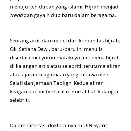
menuju kehidupan yang islami. Hijrah menjadi
trend
dan gaya hidup baru dalam beragama.
Seorang artis dan model dari komunitas hijrah,
Oki Setiana Dewi, baru-baru ini menulis
disertasi menyoroti maraknya fenomena hijrah
di kalangan artis atau selebriti, terutama aliran
atau ajaran keagamaan yang dibawa oleh
Salafi dan Jamaah Tabligh. Kedua aliran
keagamaan ini berhasil memikat hati kalangan
selebriti.
Dalam disertasi doktoralnya di UIN Syarif