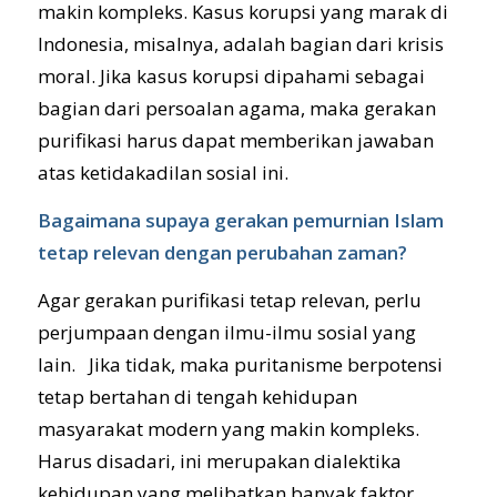
makin kompleks. Kasus korupsi yang marak di
Indonesia, misalnya, adalah bagian dari krisis
moral. Jika kasus korupsi dipahami sebagai
bagian dari persoalan agama, maka gerakan
purifikasi harus dapat memberikan jawaban
atas ketidakadilan sosial ini.
Bagaimana supaya gerakan pemurnian Islam
tetap relevan dengan perubahan zaman?
Agar gerakan purifikasi tetap relevan, perlu
perjumpaan dengan ilmu-ilmu sosial yang
lain. Jika tidak, maka puritanisme berpotensi
tetap bertahan di tengah kehidupan
masyarakat modern yang makin kompleks.
Harus disadari, ini merupakan dialektika
kehidupan yang melibatkan banyak faktor.