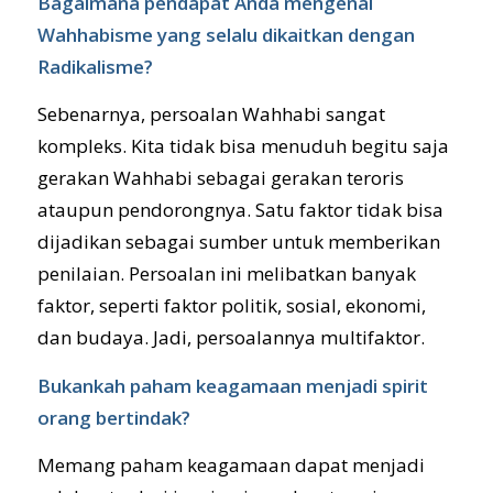
Bagaimana pendapat Anda mengenai
Wahhabisme yang selalu dikaitkan dengan
Radikalisme?
Sebenarnya, persoalan Wahhabi sangat
kompleks. Kita tidak bisa menuduh begitu saja
gerakan Wahhabi sebagai gerakan teroris
ataupun pendorongnya. Satu faktor tidak bisa
dijadikan sebagai sumber untuk memberikan
penilaian. Persoalan ini melibatkan banyak
faktor, seperti faktor politik, sosial, ekonomi,
dan budaya. Jadi, persoalannya multifaktor.
Bukankah paham keagamaan menjadi spirit
orang bertindak?
Memang paham keagamaan dapat menjadi