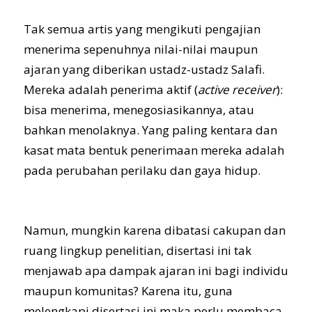
Tak semua artis yang mengikuti pengajian
menerima sepenuhnya nilai-nilai maupun
ajaran yang diberikan ustadz-ustadz Salafi.
Mereka adalah penerima aktif (
active receiver
):
bisa menerima, menegosiasikannya, atau
bahkan menolaknya. Yang paling kentara dan
kasat mata bentuk penerimaan mereka adalah
pada perubahan perilaku dan gaya hidup.
Namun, mungkin karena dibatasi cakupan dan
ruang lingkup penelitian, disertasi ini tak
menjawab apa dampak ajaran ini bagi individu
maupun komunitas? Karena itu, guna
melengkapi disertasi ini maka perlu membaca