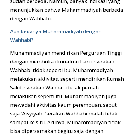
sudah berbeda. Namun, banyak indikasi yang
menunjukkan bahwa Muhammadiyah berbeda
dengan Wahhabi.
Apa bedanya Muhammadiyah dengan
Wahhabi?
Muhammadiyah mendirikan Perguruan Tinggi
dengan membuka ilmu-ilmu baru. Gerakan
Wahhabi tidak seperti itu. Muhammadiyah
melakukan aktivitas, seperti mendirikan Rumah
Sakit. Gerakan Wahhabi tidak pernah
melakukan seperti itu. Muhammadiyah juga
mewadahi aktivitas kaum perempuan, sebut
saja ‘Aisyiyah. Gerakan Wahhabi malah tidak
sampai ke situ. Artinya, Muhammadiyah tidak
bisa dipersamakan begitu saja dengan