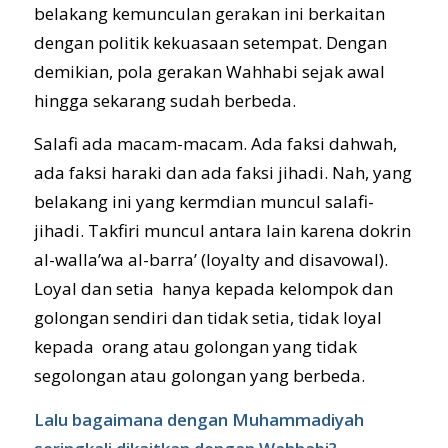
belakang kemunculan gerakan ini berkaitan
dengan politik kekuasaan setempat. Dengan
demikian, pola gerakan Wahhabi sejak awal
hingga sekarang sudah berbeda.
Salafi ada macam-macam. Ada faksi dahwah,
ada faksi haraki dan ada faksi jihadi. Nah, yang
belakang ini yang kermdian muncul salafi-
jihadi. Takfiri muncul antara lain karena dokrin
al-walla’wa al-barra’ (loyalty and disavowal).
Loyal dan setia hanya kepada kelompok dan
golongan sendiri dan tidak setia, tidak loyal
kepada orang atau golongan yang tidak
segolongan atau golongan yang berbeda.
Lalu bagaimana dengan Muhammadiyah