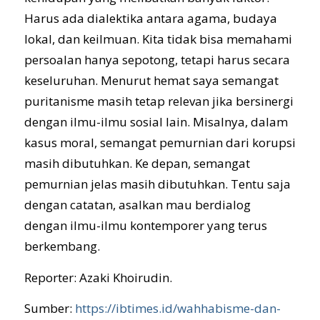
Harus ada dialektika antara agama, budaya
lokal, dan keilmuan. Kita tidak bisa memahami
persoalan hanya sepotong, tetapi harus secara
keseluruhan. Menurut hemat saya semangat
puritanisme masih tetap relevan jika bersinergi
dengan ilmu-ilmu sosial lain. Misalnya, dalam
kasus moral, semangat pemurnian dari korupsi
masih dibutuhkan. Ke depan, semangat
pemurnian jelas masih dibutuhkan. Tentu saja
dengan catatan, asalkan mau berdialog
dengan ilmu-ilmu kontemporer yang terus
berkembang.
Reporter: Azaki Khoirudin.
Sumber:
https://ibtimes.id/wahhabisme-dan-