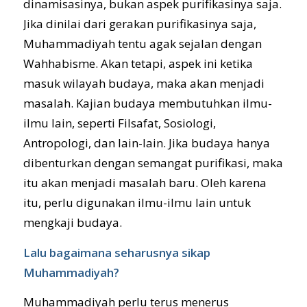
dinamisasinya, bukan aspek purifikasinya saja.
Jika dinilai dari gerakan purifikasinya saja,
Muhammadiyah tentu agak sejalan dengan
Wahhabisme. Akan tetapi, aspek ini ketika
masuk wilayah budaya, maka akan menjadi
masalah. Kajian budaya membutuhkan ilmu-
ilmu lain, seperti Filsafat, Sosiologi,
Antropologi, dan lain-lain. Jika budaya hanya
dibenturkan dengan semangat purifikasi, maka
itu akan menjadi masalah baru. Oleh karena
itu, perlu digunakan ilmu-ilmu lain untuk
mengkaji budaya.
Lalu bagaimana seharusnya sikap
Muhammadiyah?
Muhammadiyah perlu terus menerus