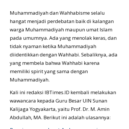
Muhammadiyah dan Wahhabisme selalu
hangat menjadi perdebatan baik di kalangan
warga Muhammadiyah maupun umat Islam
pada umumnya. Ada yang menolak keras, dan
tidak nyaman ketika Muhammadiyah
diidentikkan dengan Wahhabi. Sebaliknya, ada
yang membela bahwa Wahhabi karena
memiliki spirit yang sama dengan
Muhammadiyah.
Kali ini redaksi IBTimes.ID kembali melakukan
wawancara kepada Guru Besar UIN Sunan
Kalijaga Yogyakarta, yaitu Prof. Dr. M. Amin
Abdullah, MA. Berikut ini adalah ulasannya: