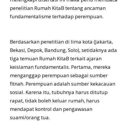
penelitian Rumah KitaB tentang ancaman
fundamentalisme terhadap perempuan.
Berdasarkan penelitian di lima kota (Jakarta,
Bekasi, Depok, Bandung, Solo), setidaknya ada
tiga temuan Rumah KitaB terkait ajaran
keislaman fundamentalis. Pertama, mereka
menganggap perempuan sebagai sumber
fitnah. Perempuan adalah sumber kekacauan
sosial. Karena itu, tubuhnya harus ditutup
rapat, tidak boleh keluar rumah, harus
mendapat kontrol dan pengawasan
suami/orang tua.