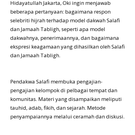
Hidayatullah Jakarta, Oki ingin menjawab
beberapa pertanyaan: bagaimana respon
selebriti hijrah terhadap model dakwah Salafi
dan Jamaah Tabligh, seperti apa model
dakwahnya, penerimaannya, dan bagaimana
ekspresi keagamaan yang dihasilkan oleh Salafi
dan Jamaah Tabligh.
Pendakwa Salafi membuka pengajian-
pengajian kelompok di pelbagai tempat dan
komunitas. Materi yang disampaikan meliputi
tauhid, adab, fikih, dan sejarah. Metode
penyampaiannya melalui ceramah dan diskusi.