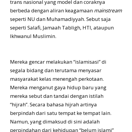
trans nasional yang model dan coraknya
berbeda dengan aliran keagamaan
mainstream
seperti NU dan Muhamadiyyah. Sebut saja
seperti Salafi, Jamaah Tabligh, HTI, ataupun
Ikhwanul Muslimin.
Mereka gencar melakukan “islamisasi” di
segala bidang dan terutama menyasar
masyarakat kelas menengah perkotaan.
Mereka menganut gaya hidup baru yang
mereka sebut dan tandai dengan istilah
“hijrah”. Secara bahasa hijrah artinya
berpindah dari satu tempat ke tempat lain.
Namun, yang dimaksud di sini adalah
perpindahan dari kehidupan “belum islami”