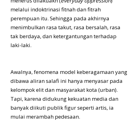
menerus dilakuakn (
everyday oppression
)
melalui indoktrinasi fitnah dan fitrah
perempuan itu. Sehingga pada akhirnya
menimbulkan rasa takut, rasa bersalah, rasa
tak berdaya, dan ketergantungan terhadap
laki-laki.
Awalnya, fenomena model keberagamaan yang
dibawa aliran salafi ini hanya menyasar pada
kelompok elit dan masyarakat kota (urban).
Tapi, karena didukung kekuatan media dan
banyak diikuti publik figur seperti artis, ia
mulai merambah pedesaan.