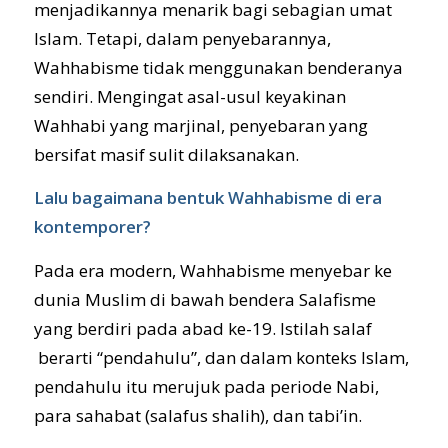
menjadikannya menarik bagi sebagian umat
Islam. Tetapi, dalam penyebarannya,
Wahhabisme tidak menggunakan benderanya
sendiri. Mengingat asal-usul keyakinan
Wahhabi yang marjinal, penyebaran yang
bersifat masif sulit dilaksanakan.
Lalu bagaimana bentuk Wahhabisme di era
kontemporer?
Pada era modern, Wahhabisme menyebar ke
dunia Muslim di bawah bendera Salafisme
yang berdiri pada abad ke-19. Istilah salaf
berarti “pendahulu”, dan dalam konteks Islam,
pendahulu itu merujuk pada periode Nabi,
para sahabat (salafus shalih), dan tabi’in.