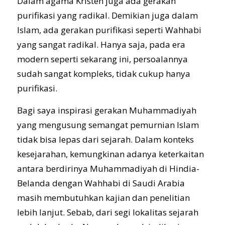
Dalam agama Kristen juga ada gerakan
purifikasi yang radikal. Demikian juga dalam
Islam, ada gerakan purifikasi seperti Wahhabi
yang sangat radikal. Hanya saja, pada era
modern seperti sekarang ini, persoalannya
sudah sangat kompleks, tidak cukup hanya
purifikasi.
Bagi saya inspirasi gerakan Muhammadiyah
yang mengusung semangat pemurnian Islam
tidak bisa lepas dari sejarah. Dalam konteks
kesejarahan, kemungkinan adanya keterkaitan
antara berdirinya Muhammadiyah di Hindia-
Belanda dengan Wahhabi di Saudi Arabia
masih membutuhkan kajian dan penelitian
lebih lanjut. Sebab, dari segi lokalitas sejarah