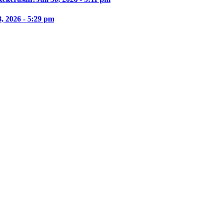
8, 2026 - 5:29 pm