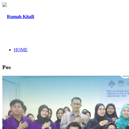
HOME
Pos
TENTANG
PROGRAM