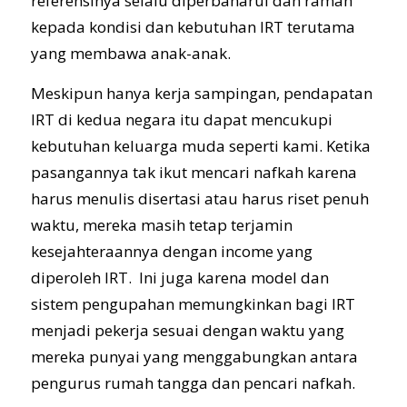
referensinya selalu diperbaharui dan ramah
kepada kondisi dan kebutuhan IRT terutama
yang membawa anak-anak.
Meskipun hanya kerja sampingan, pendapatan
IRT di kedua negara itu dapat mencukupi
kebutuhan keluarga muda seperti kami. Ketika
pasangannya tak ikut mencari nafkah karena
harus menulis disertasi atau harus riset penuh
waktu, mereka masih tetap terjamin
kesejahteraannya dengan income yang
diperoleh IRT. Ini juga karena model dan
sistem pengupahan memungkinkan bagi IRT
menjadi pekerja sesuai dengan waktu yang
mereka punyai yang menggabungkan antara
pengurus rumah tangga dan pencari nafkah.