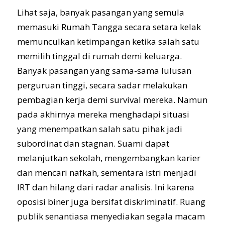
Lihat saja, banyak pasangan yang semula
memasuki Rumah Tangga secara setara kelak
memunculkan ketimpangan ketika salah satu
memilih tinggal di rumah demi keluarga.
Banyak pasangan yang sama-sama lulusan
perguruan tinggi, secara sadar melakukan
pembagian kerja demi survival mereka. Namun
pada akhirnya mereka menghadapi situasi
yang menempatkan salah satu pihak jadi
subordinat dan stagnan. Suami dapat
melanjutkan sekolah, mengembangkan karier
dan mencari nafkah, sementara istri menjadi
IRT dan hilang dari radar analisis. Ini karena
oposisi biner juga bersifat diskriminatif. Ruang
publik senantiasa menyediakan segala macam