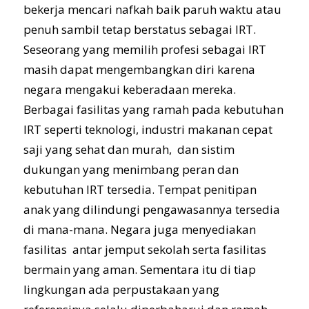
bekerja mencari nafkah baik paruh waktu atau
penuh sambil tetap berstatus sebagai IRT.
Seseorang yang memilih profesi sebagai IRT
masih dapat mengembangkan diri karena
negara mengakui keberadaan mereka.
Berbagai fasilitas yang ramah pada kebutuhan
IRT seperti teknologi, industri makanan cepat
saji yang sehat dan murah, dan sistim
dukungan yang menimbang peran dan
kebutuhan IRT tersedia. Tempat penitipan
anak yang dilindungi pengawasannya tersedia
di mana-mana. Negara juga menyediakan
fasilitas antar jemput sekolah serta fasilitas
bermain yang aman. Sementara itu di tiap
lingkungan ada perpustakaan yang