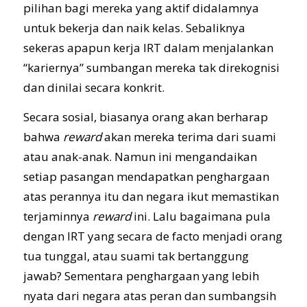
pilihan bagi mereka yang aktif didalamnya
untuk bekerja dan naik kelas. Sebaliknya
sekeras apapun kerja IRT dalam menjalankan
“kariernya” sumbangan mereka tak direkognisi
dan dinilai secara konkrit.
Secara sosial, biasanya orang akan berharap
bahwa
reward
akan mereka terima dari suami
atau anak-anak. Namun ini mengandaikan
setiap pasangan mendapatkan penghargaan
atas perannya itu dan negara ikut memastikan
terjaminnya
reward
ini. Lalu bagaimana pula
dengan IRT yang secara de facto menjadi orang
tua tunggal, atau suami tak bertanggung
jawab? Sementara penghargaan yang lebih
nyata dari negara atas peran dan sumbangsih