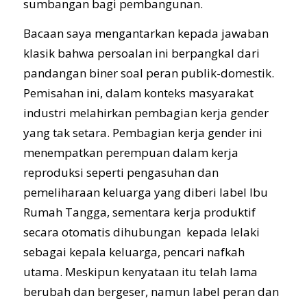
sumbangan bagi pembangunan.
Bacaan saya mengantarkan kepada jawaban
klasik bahwa persoalan ini berpangkal dari
pandangan biner soal peran publik-domestik.
Pemisahan ini, dalam konteks masyarakat
industri melahirkan pembagian kerja gender
yang tak setara. Pembagian kerja gender ini
menempatkan perempuan dalam kerja
reproduksi seperti pengasuhan dan
pemeliharaan keluarga yang diberi label Ibu
Rumah Tangga, sementara kerja produktif
secara otomatis dihubungan kepada lelaki
sebagai kepala keluarga, pencari nafkah
utama. Meskipun kenyataan itu telah lama
berubah dan bergeser, namun label peran dan