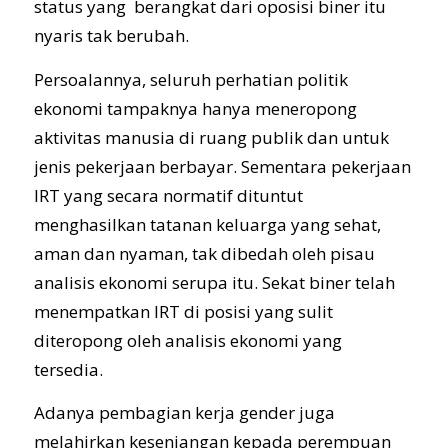
status yang berangkat dari oposisi biner itu
nyaris tak berubah.
Persoalannya, seluruh perhatian politik
ekonomi tampaknya hanya meneropong
aktivitas manusia di ruang publik dan untuk
jenis pekerjaan berbayar. Sementara pekerjaan
IRT yang secara normatif dituntut
menghasilkan tatanan keluarga yang sehat,
aman dan nyaman, tak dibedah oleh pisau
analisis ekonomi serupa itu. Sekat biner telah
menempatkan IRT di posisi yang sulit
diteropong oleh analisis ekonomi yang
tersedia.
Adanya pembagian kerja gender juga
melahirkan kesenjangan kepada perempuan