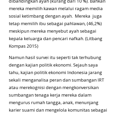
dibandingkan ayah (kurang dari 10 %). Bahkan
mereka memilih kawan melalui ragam media
sosial ketimbang dengan ayah. Mereka juga
tetap memilih ibu sebagai pahlawan, (46,2%)
meskipun mereka menyebut ayah sebagai
kepala keluarga dan pencari nafkah. (Litbang
Kompas 2015)
Namun hasil survei itu seperti tak terhubung
dengan kajian politik ekonomi. Sejauh saya
tahu, kajian politik ekonomi Indonesia jarang
sekali menganalisa peran dan sumbangan IRT
atau merekognisi dengan mengkonversikan
sumbangan tenaga kerja mereka dalam
mengurus rumah tangga, anak, menunjang
karier suami dan mengelola komunitas sebagai