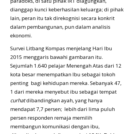
paradoks, di satu pihak IRT diagungkan,
dianggap kunci keberhasilan keluarga; di pihak
lain, peran itu tak direkognisi secara konkrit
dalam pembangunan, pun dalam analisis
ekonomi.
Survei Litbang Kompas menjelang Hari Ibu
2015 menggaris bawahi gambaran itu.
Sejumlah 1.640 pelajar Menengah Atas dari 12
kota besar menempatkan Ibu sebagai tokoh
penting bagi kehidupan mereka. Sebanyak 47,
1 dari mereka menyebut ibu sebagai tempat
curhat
dibandingkan ayah, yang hanya
mendapat 7,7 persen; lebih dari lima puluh
persen responden remaja memilih
membangun komunikasi dengan ibu,