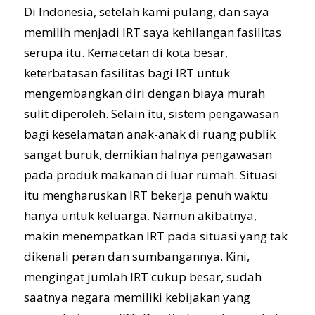
Di Indonesia, setelah kami pulang, dan saya
memilih menjadi IRT saya kehilangan fasilitas
serupa itu. Kemacetan di kota besar,
keterbatasan fasilitas bagi IRT untuk
mengembangkan diri dengan biaya murah
sulit diperoleh. Selain itu, sistem pengawasan
bagi keselamatan anak-anak di ruang publik
sangat buruk, demikian halnya pengawasan
pada produk makanan di luar rumah. Situasi
itu mengharuskan IRT bekerja penuh waktu
hanya untuk keluarga. Namun akibatnya,
makin menempatkan IRT pada situasi yang tak
dikenali peran dan sumbangannya. Kini,
mengingat jumlah IRT cukup besar, sudah
saatnya negara memiliki kebijakan yang