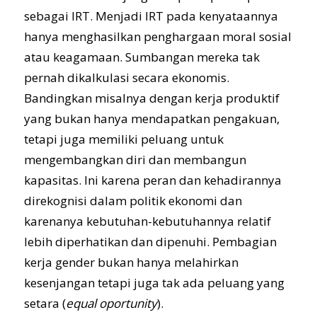
sebagai IRT. Menjadi IRT pada kenyataannya
hanya menghasilkan penghargaan moral sosial
atau keagamaan. Sumbangan mereka tak
pernah dikalkulasi secara ekonomis.
Bandingkan misalnya dengan kerja produktif
yang bukan hanya mendapatkan pengakuan,
tetapi juga memiliki peluang untuk
mengembangkan diri dan membangun
kapasitas. Ini karena peran dan kehadirannya
direkognisi dalam politik ekonomi dan
karenanya kebutuhan-kebutuhannya relatif
lebih diperhatikan dan dipenuhi. Pembagian
kerja gender bukan hanya melahirkan
kesenjangan tetapi juga tak ada peluang yang
setara (
equal oportunity
).