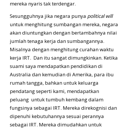
mereka nyaris tak terdengar.
Sesungguhnya jika negara punya
political will
untuk menghitung sumbangan mereka, negara
akan diuntungkan dengan bertambahnya nilai
jumlah tenaga kerja dan sumbangannya.
Misalnya dengan menghitung curahan waktu
kerja IRT. Dan itu sangat dimungkinkan. Ketika
suami saya mendapatkan pendidikan di
Australia dan kemudian di Amerika, para ibu
rumah tangga, bahkan untuk keluarga
pendatang seperti kami, mendapatkan
peluang untuk tumbuh kembang dalam
fungsinya sebagai IRT. Mereka direkognisi dan
dipenuhi kebutuhannya sesuai perannya
sebagai IRT. Mereka dimudahkan untuk