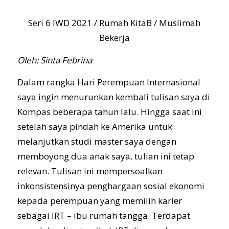
Seri 6 IWD 2021 / Rumah KitaB / Muslimah
Bekerja
Oleh: Sinta Febrina
Dalam rangka Hari Perempuan Internasional
saya ingin menurunkan kembali tulisan saya di
Kompas beberapa tahun lalu. Hingga saat ini
setelah saya pindah ke Amerika untuk
melanjutkan studi master saya dengan
memboyong dua anak saya, tulian ini tetap
relevan. Tulisan ini mempersoalkan
inkonsistensinya penghargaan sosial ekonomi
kepada perempuan yang memilih karier
sebagai IRT – ibu rumah tangga. Terdapat