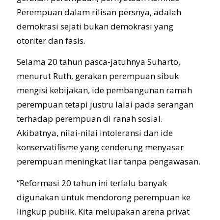
Perempuan dalam rilisan persnya, adalah
demokrasi sejati bukan demokrasi yang
otoriter dan fasis.
Selama 20 tahun pasca-jatuhnya Suharto,
menurut Ruth, gerakan perempuan sibuk
mengisi kebijakan, ide pembangunan ramah
perempuan tetapi justru lalai pada serangan
terhadap perempuan di ranah sosial.
Akibatnya, nilai-nilai intoleransi dan ide
konservatifisme yang cenderung menyasar
perempuan meningkat liar tanpa pengawasan.
“Reformasi 20 tahun ini terlalu banyak
digunakan untuk mendorong perempuan ke
lingkup publik. Kita melupakan arena privat