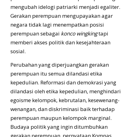
mengubah idelogi patriarki menjadi egaliter.
Gerakan perempuan mengupayakan agar
negara tidak lagi menempatkan posisi
perempuan sebagai
konco wingking
tapi
memberi akses politik dan kesejahteraan
sosial.
Perubahan yang diperjuangkan gerakan
perempuan itu semua dilandasi etika
kepedulian. Reformasi dan demokrasi yang
dilandasi oleh etika kepedulian, menghindari
egoisme kelompok, kebrutalan, kesewenang-
wenangan, dan diskriminasi baik terhadap
perempuan maupun kelompok marginal.
Budaya politik yang ingin ditumbuhkan
gerakan perempuan, pernyataan Komnas