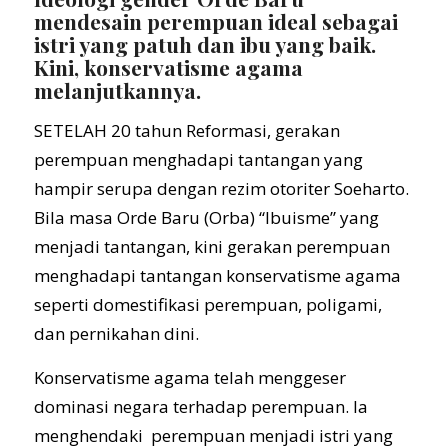
mendesain perempuan ideal sebagai
istri yang patuh dan ibu yang baik.
Kini, konservatisme agama
melanjutkannya.
SETELAH 20 tahun Reformasi, gerakan
perempuan menghadapi tantangan yang
hampir serupa dengan rezim otoriter Soeharto.
Bila masa Orde Baru (Orba) “Ibuisme” yang
menjadi tantangan, kini gerakan perempuan
menghadapi tantangan konservatisme agama
seperti domestifikasi perempuan, poligami,
dan pernikahan dini.
Konservatisme agama telah menggeser
dominasi negara terhadap perempuan. Ia
menghendaki perempuan menjadi istri yang