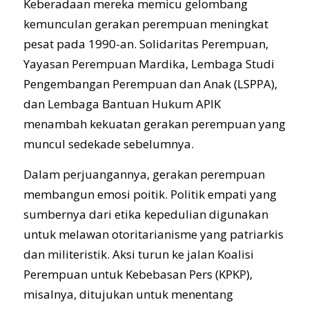
Keberadaan mereka memicu gelombang
kemunculan gerakan perempuan meningkat
pesat pada 1990-an. Solidaritas Perempuan,
Yayasan Perempuan Mardika, Lembaga Studi
Pengembangan Perempuan dan Anak (LSPPA),
dan Lembaga Bantuan Hukum APIK
menambah kekuatan gerakan perempuan yang
muncul sedekade sebelumnya.
Dalam perjuangannya, gerakan perempuan
membangun emosi poitik. Politik empati yang
sumbernya dari etika kepedulian digunakan
untuk melawan otoritarianisme yang patriarkis
dan militeristik. Aksi turun ke jalan Koalisi
Perempuan untuk Kebebasan Pers (KPKP),
misalnya, ditujukan untuk menentang