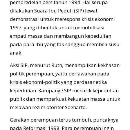
pembredelan pers tahun 1994. Hal serupa
dilakukan Suara Ibu Peduli (SIP) lewat
demonstrasi untuk merespons krisis ekonomi
1997, yang dibentuk untuk memobilisasi
empati massa dan membangun kepedulian
pada para ibu yang tak sanggup membeli susu
anak.
Aksi SIP, menurut Ruth, menampilkan kekhasan
politik perempuan, yaitu perlawanan pada
krisis ekonomi-politik yang berdasar etika
kepedulian. Kampanye SIP menarik kepedulian
publik dan memperkuat kekuatan massa untuk
melawan rezim otoriter Soeharto.
Gerakan perempuan terus tumbuh, puncaknya
pada Reformasi 1998. Para perempuan ingin