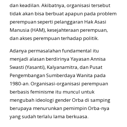
dan keadilan. Akibatnya, organisasi tersebut
tidak akan bisa berbuat apapun pada problem
perempuan seperti pelanggaran Hak Asasi
Manusia (HAM), kesejahteraan perempuan,
dan akses perempuan terhadap politik.
Adanya permasalahan fundamental itu
menjadi alasan berdirinya Yayasan Annisa
Swasti (Yasanti), Kalyanamitra, dan Pusat
Pengembangan Sumberdaya Wanita pada
1980-an. Organisasi-organisasi perempuan
berbasis feminisme itu muncul untuk
mengubah ideologi gender Orba di samping
berupaya menurunkan pemimpin Orba-nya
yang sudah terlalu lama berkuasa.