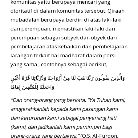
komunitas yaitu berupaya mencari yang
otoritatif di dalam komunitas tersebut. Qiraah
mubadalah berupaya berdiri di atas laki-laki
dan perempuan, memastikan laki-laki dan
perempuan sebagai subyek dan obyek dari
pembelajaran atas kebaikan dan pembelajaran
larangan terkait hal madharat dalam porsi
yang sama., contohnya sebagai berikut,
وَالَّذِينَ يَقُولُونَ رَبَّنَا هَبْ لَنَا مِنْ أَزْوَاجِنَا وَذُرِّيَّاتِنَا قُرَّةَ أَعْيُنٍ
وَاجْعَلْنَا لِلْمُتَّقِينَ إِمَامًا
“Dan orang-orang yang berkata, “Ya Tuhan kami,
anugerahkanlah kepada kami pasangan kami
dan keturunan kami sebagai penyenang hati
(kami), dan jadikanlah kami pemimpin bagi
orang-orang yang bertakwa.”
(Q.S. Al-Furqon,