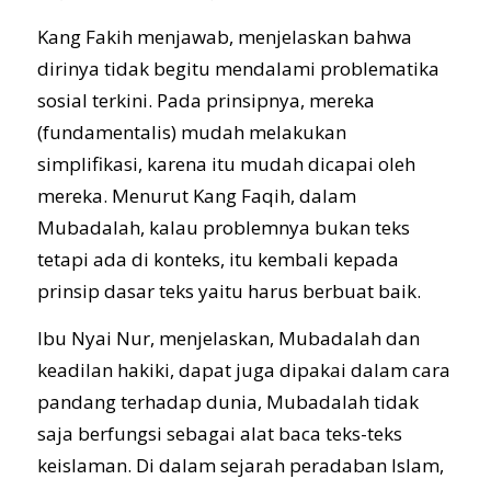
Kang Fakih menjawab, menjelaskan bahwa
dirinya tidak begitu mendalami problematika
sosial terkini. Pada prinsipnya, mereka
(fundamentalis) mudah melakukan
simplifikasi, karena itu mudah dicapai oleh
mereka. Menurut Kang Faqih, dalam
Mubadalah, kalau problemnya bukan teks
tetapi ada di konteks, itu kembali kepada
prinsip dasar teks yaitu harus berbuat baik.
Ibu Nyai Nur, menjelaskan, Mubadalah dan
keadilan hakiki, dapat juga dipakai dalam cara
pandang terhadap dunia, Mubadalah tidak
saja berfungsi sebagai alat baca teks-teks
keislaman. Di dalam sejarah peradaban Islam,