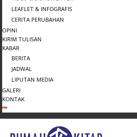
LEAFLET & INFOGRAFIS
CERITA PERUBAHAN
OPINI
KIRIM TULISAN
KABAR
BERITA
JADWAL
LIPUTAN MEDIA
GALERI
KONTAK