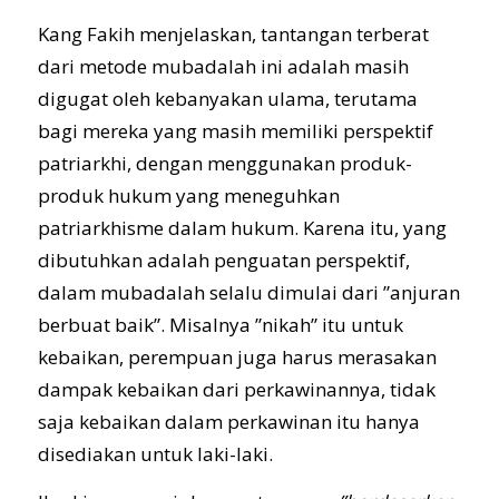
Kang Fakih menjelaskan, tantangan terberat
dari metode mubadalah ini adalah masih
digugat oleh kebanyakan ulama, terutama
bagi mereka yang masih memiliki perspektif
patriarkhi, dengan menggunakan produk-
produk hukum yang meneguhkan
patriarkhisme dalam hukum. Karena itu, yang
dibutuhkan adalah penguatan perspektif,
dalam mubadalah selalu dimulai dari ”anjuran
berbuat baik”. Misalnya ”nikah” itu untuk
kebaikan, perempuan juga harus merasakan
dampak kebaikan dari perkawinannya, tidak
saja kebaikan dalam perkawinan itu hanya
disediakan untuk laki-laki.