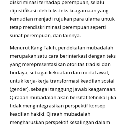
diskriminasi terhadap perempuan, selalu
dijustifikasi oleh teks-teks keagamaan yang
kemudian menjadi rujukan para ulama untuk
tetap mendiskriminasi perempuan seperti
sunat perempuan, dan lainnya.
Menurut Kang Fakih, pendekatan mubadalah
merupakan satu cara berinterkasi dengan teks
yang merepresentasikan otoritas tradisi dan
budaya, sebagai kekuatan dan modal awal,
untuk kerja-kerja transformasi keadilan sosial
(gender), sebagai tanggung jawab keagamaan.
Qiraaah mubadalah akan bersifat tehnikal jika
OPINI
tidak mengintegrasikan perspektif konsep
keadilan hakiki. Qiraah mubadalah
mengharuskan perspektif kesalingan dalam