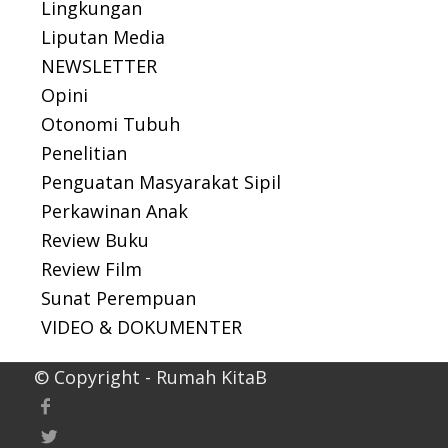
Lingkungan
Liputan Media
NEWSLETTER
Opini
Otonomi Tubuh
Penelitian
Penguatan Masyarakat Sipil
Perkawinan Anak
Review Buku
Review Film
Sunat Perempuan
VIDEO & DOKUMENTER
© Copyright - Rumah KitaB