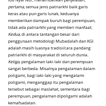
pertama,
semua jenis patriarkhi baik garis
keras atau pun garis lunak, keduanya
memberikan dampak buruh bagi perempuan,
tidak ada patriarkhi yang memberi manfaat;
Kedua,
di antara tantangan besar dari
penggunaan metodologi Mubadalah dan KGI
adalah masih luasnya tradisi/cara pandang
patriarkhi di masyarakat di seluruh dunia
.
Ketiga,
pengalaman laki-laki dan perempuan
sangat berbeda. Misalnya pengalaman dalam
poligami, bagi laki-laki yang mengalami
poligami, menganggap itu pengalaman
tersebut sebagai maslahat, sementara bagi
perempuan, pengalaman dipoligami adalah
kemafsadatan.