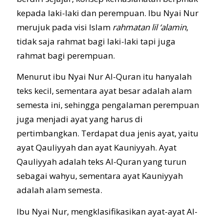
kepada laki-laki dan perempuan. Ibu Nyai Nur
merujuk pada visi Islam
rahmatan lil ‘alamin
,
tidak saja rahmat bagi laki-laki tapi juga
rahmat bagi perempuan.
Menurut ibu Nyai Nur Al-Quran itu hanyalah
teks kecil, sementara ayat besar adalah alam
semesta ini, sehingga pengalaman perempuan
juga menjadi ayat yang harus di
pertimbangkan. Terdapat dua jenis ayat, yaitu
ayat Qauliyyah dan ayat Kauniyyah. Ayat
Qauliyyah adalah teks Al-Quran yang turun
sebagai wahyu, sementara ayat Kauniyyah
adalah alam semesta.
Ibu Nyai Nur, mengklasifikasikan ayat-ayat Al-