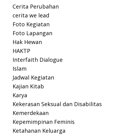
Cerita Perubahan
cerita we lead
Foto Kegiatan
Foto Lapangan
Hak Hewan
HAKTP
Interfaith Dialogue
Islam
Jadwal Kegiatan
Kajian Kitab
Karya
Kekerasan Seksual dan Disabilitas
Kemerdekaan
Kepemimpinan Feminis
Ketahanan Keluarga