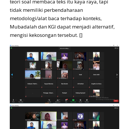
teori soal membaca teks itu kaya raya, tapi
tidak memiliki perbendaharaan
metodologi/alat baca terhadap konteks,
Mubadalah dan KGI dapat menjadi alternatif,
mengisi kekosongan tersebut. []