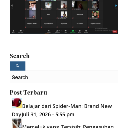
Search
Post Terbaru
Belajar dari Spider-Man: Brand New
Day
Juli 31, 2026 - 5:55 pm
Memeluk yang Tersisih: Pengasuhan