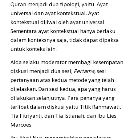
Quran menjadi dua tipologi, yaitu Ayat
universal dan ayat kontekstual. Ayat
kontekstual dijiwai oleh ayat universal.
Sementara ayat kontekstual hanya berlaku
dalam konteksnya saja, tidak dapat dipaksa
untuk konteks lain.
Aida selaku moderator membagi kesempatan
diskusi menjadi dua sesi;
Pertama,
sesi
pertanyaan atas kedua metode yang telah
dijelaskan. Dan sesi kedua, apa yang harus
dilakukan selanjutnya. Para penanya yang
terlibat dalam diskusi yaitu Titik Rahmawati,
Tia Fitriyanti, dan Tia Istianah, dan Ibu Lies
Marcoes.
Ibu Nyai Nur, menambahkan penjelasan;