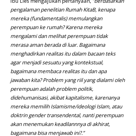
Ibu Lies mengajukan pertanyaan,
”berdasarkan
pengalaman penelitian Rumah KitaB, kenapa
mereka (fundamentalis) memulangkan
perempuan ke rumah? Karena mereka
mengalami dan melihat perempuan tidak
merasa aman berada di luar. Bagaimana
menghadirkan realitas itu dalam bacaan teks
agar menjadi sesuatu yang kontekstual,
bagaimana membaca realitas itu dan apa
jawaban kita? Problem yang riil yang dialami oleh
perempuan adalah problem politik,
didehumanisasi, akibat kapitalisme, karenanya
mereka memilih Islamisme/ideologi Islam, atau
doktrin gender transendental, nanti perempuan
akan menemukan keadilannnya di akhirat,
bagaimana bisa menjawab ini?.”