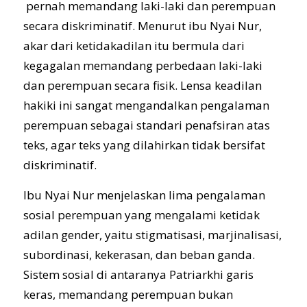
pernah memandang laki-laki dan perempuan
secara diskriminatif. Menurut ibu Nyai Nur,
akar dari ketidakadilan itu bermula dari
kegagalan memandang perbedaan laki-laki
dan perempuan secara fisik. Lensa keadilan
hakiki ini sangat mengandalkan pengalaman
perempuan sebagai standari penafsiran atas
teks, agar teks yang dilahirkan tidak bersifat
diskriminatif.
Ibu Nyai Nur menjelaskan lima pengalaman
sosial perempuan yang mengalami ketidak
adilan gender, yaitu stigmatisasi, marjinalisasi,
subordinasi, kekerasan, dan beban ganda.
Sistem sosial di antaranya Patriarkhi garis
keras, memandang perempuan bukan