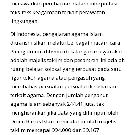
menawarkan pembaruan dalam interpretasi
teks-teks keagamaan terkait perawatan
lingkungan.
Di Indonesia, pengajaran agama Islam
ditransmisikan melalui berbagai macam cara.
Paling umum ditemui di kalangan masyarakat
adalah majelis taklim dan pesantren. Ini adalah
ruang belajar kolosal yang terpusat pada satu
figur tokoh agama atau pengasuh yang
membahas persoalan-persoalan keseharian
terkait agama. Dengan jumlah penganut
agama Islam sebanyak 244,41 juta, tak
mengherankan jika data yang dihimpun oleh
Dirjen Bimas Islam mencatat jumlah majelis
taklim mencapai 994.000 dan 39.167