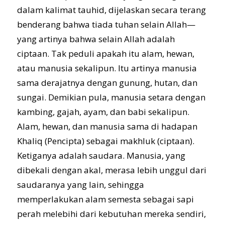
dalam kalimat tauhid, dijelaskan secara terang
benderang bahwa tiada tuhan selain Allah—
yang artinya bahwa selain Allah adalah
ciptaan. Tak peduli apakah itu alam, hewan,
atau manusia sekalipun. Itu artinya manusia
sama derajatnya dengan gunung, hutan, dan
sungai. Demikian pula, manusia setara dengan
kambing, gajah, ayam, dan babi sekalipun.
Alam, hewan, dan manusia sama di hadapan
Khaliq (Pencipta) sebagai makhluk (ciptaan).
Ketiganya adalah saudara. Manusia, yang
dibekali dengan akal, merasa lebih unggul dari
saudaranya yang lain, sehingga
memperlakukan alam semesta sebagai sapi
perah melebihi dari kebutuhan mereka sendiri,