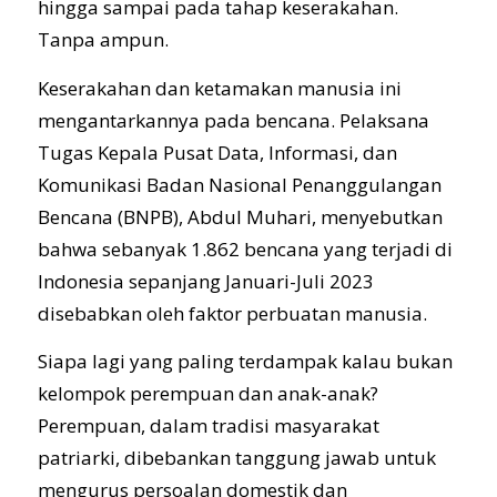
hingga sampai pada tahap keserakahan.
Tanpa ampun.
Keserakahan dan ketamakan manusia ini
mengantarkannya pada bencana. Pelaksana
Tugas Kepala Pusat Data, Informasi, dan
Komunikasi Badan Nasional Penanggulangan
Bencana (BNPB), Abdul Muhari, menyebutkan
bahwa sebanyak 1.862 bencana yang terjadi di
Indonesia sepanjang Januari-Juli 2023
disebabkan oleh faktor perbuatan manusia.
Siapa lagi yang paling terdampak kalau bukan
kelompok perempuan dan anak-anak?
Perempuan, dalam tradisi masyarakat
patriarki, dibebankan tanggung jawab untuk
mengurus persoalan domestik dan