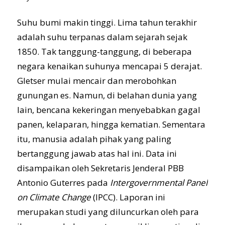
Suhu bumi makin tinggi. Lima tahun terakhir
adalah suhu terpanas dalam sejarah sejak
1850. Tak tanggung-tanggung, di beberapa
negara kenaikan suhunya mencapai 5 derajat.
Gletser mulai mencair dan merobohkan
gunungan es. Namun, di belahan dunia yang
lain, bencana kekeringan menyebabkan gagal
panen, kelaparan, hingga kematian. Sementara
itu, manusia adalah pihak yang paling
bertanggung jawab atas hal ini. Data ini
disampaikan oleh Sekretaris Jenderal PBB
Antonio Guterres pada
Intergovernmental Panel
on Climate Change
(IPCC). Laporan ini
merupakan studi yang diluncurkan oleh para