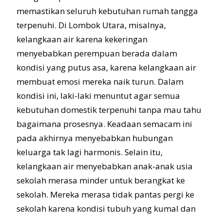
memastikan seluruh kebutuhan rumah tangga
terpenuhi. Di Lombok Utara, misalnya,
kelangkaan air karena kekeringan
menyebabkan perempuan berada dalam
kondisi yang putus asa, karena kelangkaan air
membuat emosi mereka naik turun. Dalam
kondisi ini, laki-laki menuntut agar semua
kebutuhan domestik terpenuhi tanpa mau tahu
bagaimana prosesnya. Keadaan semacam ini
pada akhirnya menyebabkan hubungan
keluarga tak lagi harmonis. Selain itu,
kelangkaan air menyebabkan anak-anak usia
sekolah merasa minder untuk berangkat ke
sekolah. Mereka merasa tidak pantas pergi ke
sekolah karena kondisi tubuh yang kumal dan