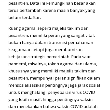
pesantren. Data ini kemungkinan besar akan
terus bertambah karena masih banyak yang
belum terdaftar.
Ruang agama, seperti majelis taklim dan
pesantren, memiliki peran yang sangat vital,
bukan hanya dalam transmisi pemahaman
keagamaan tetapi juga membumikan
kebijakan strategis pemerintah. Pada saat
pandemi, misalnya, tokoh agama dan ulama,
khususnya yang memiliki majelis taklim dan
pesantren, mempunyai peran signifikan dalam
mensosialisasikan pentingnya jaga jarak sosial
untuk menghalangi penyebaran virus COVID
yang lebih masif, hingga pentingnya vaksin—
dan menekankan bahwa vaksin COVID adalah