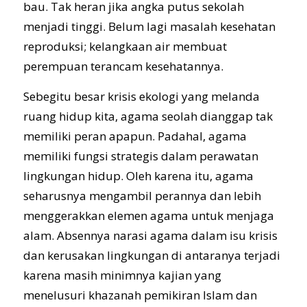
bau. Tak heran jika angka putus sekolah
menjadi tinggi. Belum lagi masalah kesehatan
reproduksi; kelangkaan air membuat
perempuan terancam kesehatannya.
Sebegitu besar krisis ekologi yang melanda
ruang hidup kita, agama seolah dianggap tak
memiliki peran apapun. Padahal, agama
memiliki fungsi strategis dalam perawatan
lingkungan hidup. Oleh karena itu, agama
seharusnya mengambil perannya dan lebih
menggerakkan elemen agama untuk menjaga
alam. Absennya narasi agama dalam isu krisis
dan kerusakan lingkungan di antaranya terjadi
karena masih minimnya kajian yang
menelusuri khazanah pemikiran Islam dan