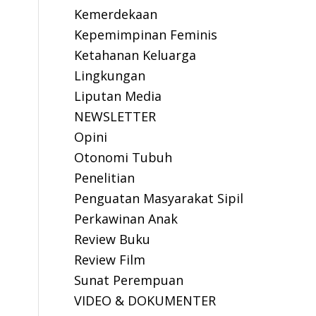
Kemerdekaan
Kepemimpinan Feminis
Ketahanan Keluarga
Lingkungan
Liputan Media
NEWSLETTER
Opini
Otonomi Tubuh
Penelitian
Penguatan Masyarakat Sipil
Perkawinan Anak
Review Buku
Review Film
Sunat Perempuan
VIDEO & DOKUMENTER