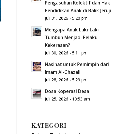
Pengasuhan Kolektif dan Hak
Pendidikan Anak di Balik Jeruji
Juli 31, 2026 - 5:20 pm
Mengapa Anak Laki-Laki
Tumbuh Menjadi Pelaku
Kekerasan?
Juli 30, 2026 - 5:11 pm
Nasihat untuk Pemimpin dari
Imam Al-Ghazali
Juli 28, 2026 - 5:29 pm
Dosa Koperasi Desa
Juli 25, 2026 - 10:53 am
KATEGORI