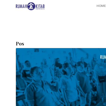
HOME
Pos