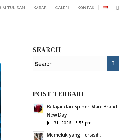
RIM TULISAN
KABAR
GALERI
KONTAK
SEARCH
POST TERBARU
Belajar dari Spider-Man: Brand
New Day
Juli 31, 2026 - 5:55 pm
Memeluk yang Tersisih: