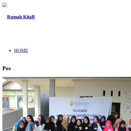
HOME
Pos
TENTANG
PROGRAM