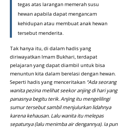
tegas atas larangan memerah susu
hewan apabila dapat mengancam
kehidupan atau membuat anak hewan
tersebut menderita.
Tak hanya itu, di dalam hadis yang
diriwayatkan Imam Bukhari, terdapat
pelajaran yang dapat diambil untuk bisa
menuntun kita dalam berelasi dengan hewan.
Seperti hadis yang menceritakan
“Ada seorang
wanita pezina melihat seekor anjing di hari yang
panasnya begitu terik. Anjing itu mengelilingi
sumur tersebut sambil menjulurkan lidahnya
karena kehausan. Lalu wanita itu melepas
sepatunya (lalu menimba air dengannya). Ia pun