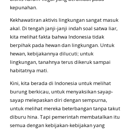
kepunahan.
Kekhawatiran aktivis lingkungan sangat masuk
akal. Di tengah janji-janji indah soal satwa liar,
kita melihat fakta bahwa Indonesia tidak
berpihak pada hewan dan lingkungan. Untuk
hewan, kebijakannya dilucuti; untuk
lingkungan, tanahnya terus dikeruk sampai
habitatnya mati.
Kini, kita berada di Indonesia untuk melihat
burung berkicau, untuk menyaksikan sayap-
sayap melepaskan diri dengan sempurna,
untuk melihat mereka beterbangan tanpa takut
diburu hina. Tapi pemerintah membatalkan itu
semua dengan kebijakan-kebijakan yang