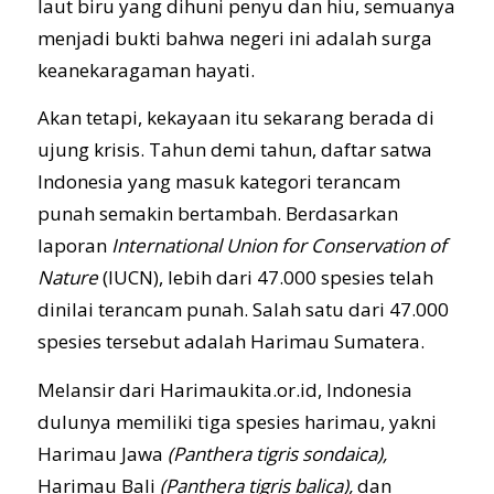
laut biru yang dihuni penyu dan hiu, semuanya
menjadi bukti bahwa negeri ini adalah surga
keanekaragaman hayati.
Akan tetapi, kekayaan itu sekarang berada di
ujung krisis. Tahun demi tahun, daftar satwa
Indonesia yang masuk kategori terancam
punah semakin bertambah. Berdasarkan
laporan
International Union for Conservation of
Nature
(IUCN), lebih dari 47.000 spesies telah
dinilai terancam punah. Salah satu dari 47.000
spesies tersebut adalah Harimau Sumatera.
Melansir dari Harimaukita.or.id, Indonesia
dulunya memiliki tiga spesies harimau, yakni
Harimau Jawa
(Panthera tigris sondaica),
Harimau Bali
(Panthera tigris balica),
dan