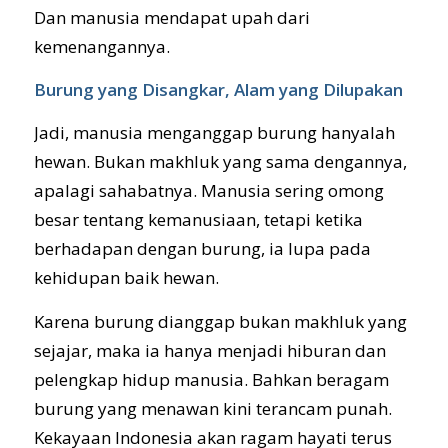
Dan manusia mendapat upah dari
kemenangannya.
Burung yang Disangkar, Alam yang Dilupakan
Jadi, manusia menganggap burung hanyalah
hewan. Bukan makhluk yang sama dengannya,
apalagi sahabatnya. Manusia sering omong
besar tentang kemanusiaan, tetapi ketika
berhadapan dengan burung, ia lupa pada
kehidupan baik hewan.
Karena burung dianggap bukan makhluk yang
sejajar, maka ia hanya menjadi hiburan dan
pelengkap hidup manusia. Bahkan beragam
burung yang menawan kini terancam punah.
Kekayaan Indonesia akan ragam hayati terus