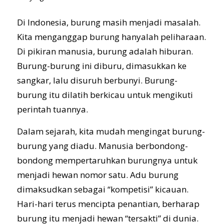
Di Indonesia, burung masih menjadi masalah.
Kita menganggap burung hanyalah peliharaan.
Di pikiran manusia, burung adalah hiburan.
Burung-burung ini diburu, dimasukkan ke
sangkar, lalu disuruh berbunyi. Burung-
burung itu dilatih berkicau untuk mengikuti
perintah tuannya.
Dalam sejarah, kita mudah mengingat burung-
burung yang diadu. Manusia berbondong-
bondong mempertaruhkan burungnya untuk
menjadi hewan nomor satu. Adu burung
dimaksudkan sebagai “kompetisi” kicauan.
Hari-hari terus mencipta penantian, berharap
burung itu menjadi hewan “tersakti” di dunia.