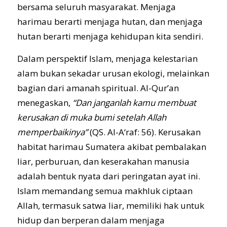
bersama seluruh masyarakat. Menjaga
harimau berarti menjaga hutan, dan menjaga
hutan berarti menjaga kehidupan kita sendiri.
Dalam perspektif Islam, menjaga kelestarian
alam bukan sekadar urusan ekologi, melainkan
bagian dari amanah spiritual. Al-Qur’an
menegaskan,
“Dan janganlah kamu membuat
kerusakan di muka bumi setelah Allah
memperbaikinya”
(QS. Al-A‘raf: 56). Kerusakan
habitat harimau Sumatera akibat pembalakan
liar, perburuan, dan keserakahan manusia
adalah bentuk nyata dari peringatan ayat ini.
Islam memandang semua makhluk ciptaan
Allah, termasuk satwa liar, memiliki hak untuk
hidup dan berperan dalam menjaga