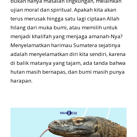
bukan hanya masalah lingkungan, melainkan
ujian moral dan spiritual. Apakah kita akan
terus merusak hingga satu lagi ciptaan Allah
hilang dari muka bumi, atau memilih untuk
menjadi khalifah yang menjaga amanah-Nya?
Menyelamatkan harimau Sumatera sejatinya
adalah menyelamatkan diri kita sendiri, karena
di balik matanya yang tajam, ada tanda bahwa
hutan masih bernapas, dan bumi masih punya
harapan.