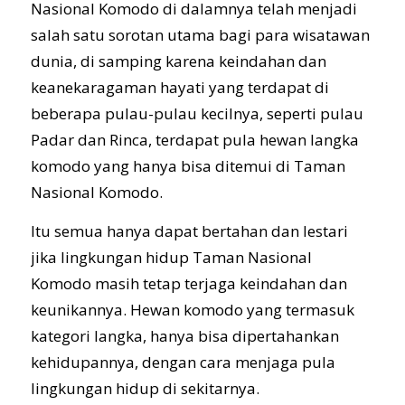
Nasional Komodo di dalamnya telah menjadi
salah satu sorotan utama bagi para wisatawan
dunia, di samping karena keindahan dan
keanekaragaman hayati yang terdapat di
beberapa pulau-pulau kecilnya, seperti pulau
Padar dan Rinca, terdapat pula hewan langka
komodo yang hanya bisa ditemui di Taman
Nasional Komodo.
Itu semua hanya dapat bertahan dan lestari
jika lingkungan hidup Taman Nasional
Komodo masih tetap terjaga keindahan dan
keunikannya. Hewan komodo yang termasuk
kategori langka, hanya bisa dipertahankan
kehidupannya, dengan cara menjaga pula
lingkungan hidup di sekitarnya.