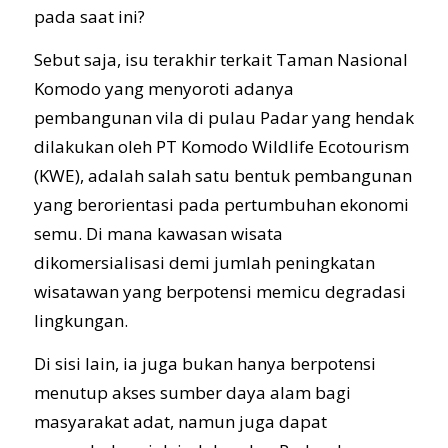
pada saat ini?
Sebut saja, isu terakhir terkait Taman Nasional
Komodo yang menyoroti adanya
pembangunan vila di pulau Padar yang hendak
dilakukan oleh PT Komodo Wildlife Ecotourism
(KWE), adalah salah satu bentuk pembangunan
yang berorientasi pada pertumbuhan ekonomi
semu. Di mana kawasan wisata
dikomersialisasi demi jumlah peningkatan
wisatawan yang berpotensi memicu degradasi
lingkungan.
Di sisi lain, ia juga bukan hanya berpotensi
menutup akses sumber daya alam bagi
masyarakat adat, namun juga dapat