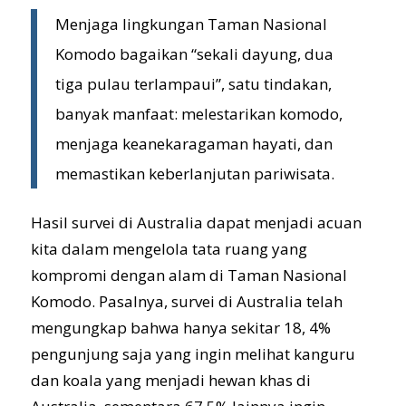
Menjaga lingkungan Taman Nasional
Komodo bagaikan “sekali dayung, dua
tiga pulau terlampaui”, satu tindakan,
banyak manfaat: melestarikan komodo,
menjaga keanekaragaman hayati, dan
memastikan keberlanjutan pariwisata.
Hasil survei di Australia dapat menjadi acuan
kita dalam mengelola tata ruang yang
kompromi dengan alam di Taman Nasional
Komodo. Pasalnya, survei di Australia telah
mengungkap bahwa hanya sekitar 18, 4%
pengunjung saja yang ingin melihat kanguru
dan koala yang menjadi hewan khas di