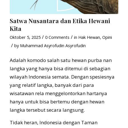
Satwa Nusantara dan Etika Hewani
Kita
/
/
Oktober 5, 2025
0 Comments
in
Hak Hewan
,
Opini
/
by
Muhammad Asyrofudin Asyrofudin
Adalah komodo salah satu hewan purba nan
langka yang hanya bisa ditemui di sebagian
wilayah Indonesia semata. Dengan spesiesnya
yang relatif langka, banyak dari para
wisatawan rela menggelontorkan hartanya
hanya untuk bisa bertemu dengan hewan
langka tersebut secara langsung.
Tidak heran, Indonesia dengan Taman