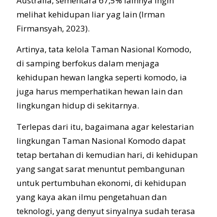
Australia, sementara 67,5% lainnya ingin
melihat kehidupan liar yag lain (Irman
Firmansyah, 2023).
Artinya, tata kelola Taman Nasional Komodo,
di samping berfokus dalam menjaga
kehidupan hewan langka seperti komodo, ia
juga harus memperhatikan hewan lain dan
lingkungan hidup di sekitarnya.
Terlepas dari itu, bagaimana agar kelestarian
lingkungan Taman Nasional Komodo dapat
tetap bertahan di kemudian hari, di kehidupan
yang sangat sarat menuntut pembangunan
untuk pertumbuhan ekonomi, di kehidupan
yang kaya akan ilmu pengetahuan dan
teknologi, yang denyut sinyalnya sudah terasa