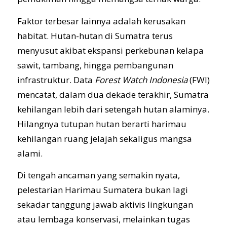
Faktor terbesar lainnya adalah kerusakan
habitat. Hutan-hutan di Sumatra terus
menyusut akibat ekspansi perkebunan kelapa
sawit, tambang, hingga pembangunan
infrastruktur. Data
Forest Watch Indonesia
(FWI)
mencatat, dalam dua dekade terakhir, Sumatra
kehilangan lebih dari setengah hutan alaminya.
Hilangnya tutupan hutan berarti harimau
kehilangan ruang jelajah sekaligus mangsa
alami.
Di tengah ancaman yang semakin nyata,
pelestarian Harimau Sumatera bukan lagi
sekadar tanggung jawab aktivis lingkungan
atau lembaga konservasi, melainkan tugas