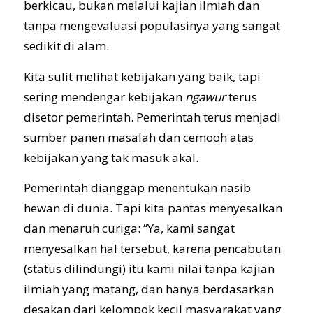
berkicau, bukan melalui kajian ilmiah dan
tanpa mengevaluasi populasinya yang sangat
sedikit di alam.
Kita sulit melihat kebijakan yang baik, tapi
sering mendengar kebijakan
ngawur
terus
disetor pemerintah. Pemerintah terus menjadi
sumber panen masalah dan cemooh atas
kebijakan yang tak masuk akal.
Pemerintah dianggap menentukan nasib
hewan di dunia. Tapi kita pantas menyesalkan
dan menaruh curiga: “Ya, kami sangat
menyesalkan hal tersebut, karena pencabutan
(status dilindungi) itu kami nilai tanpa kajian
ilmiah yang matang, dan hanya berdasarkan
desakan dari kelompok kecil masyarakat yang