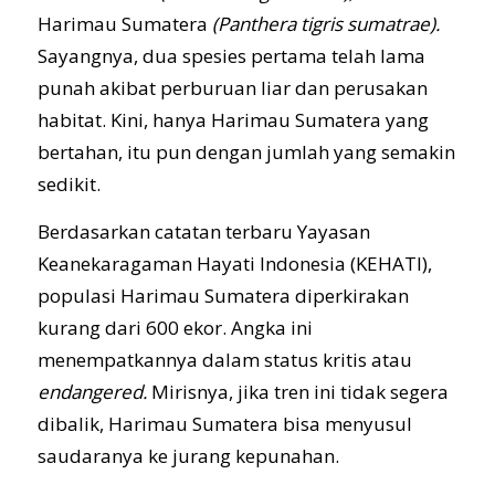
Harimau Sumatera
(Panthera tigris sumatrae).
Sayangnya, dua spesies pertama telah lama
punah akibat perburuan liar dan perusakan
habitat. Kini, hanya Harimau Sumatera yang
bertahan, itu pun dengan jumlah yang semakin
sedikit.
Berdasarkan catatan terbaru Yayasan
Keanekaragaman Hayati Indonesia (KEHATI),
populasi Harimau Sumatera diperkirakan
kurang dari 600 ekor. Angka ini
menempatkannya dalam status kritis atau
endangered.
Mirisnya, jika tren ini tidak segera
dibalik, Harimau Sumatera bisa menyusul
saudaranya ke jurang kepunahan.