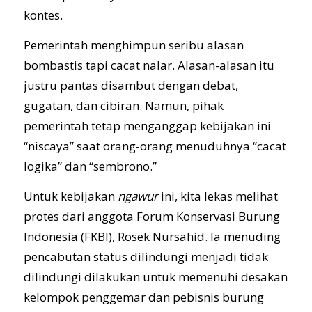
kontes.
Pemerintah menghimpun seribu alasan
bombastis tapi cacat nalar. Alasan-alasan itu
justru pantas disambut dengan debat,
gugatan, dan cibiran. Namun, pihak
pemerintah tetap menganggap kebijakan ini
“niscaya” saat orang-orang menuduhnya “cacat
logika” dan “sembrono.”
Untuk kebijakan
ngawur
ini, kita lekas melihat
protes dari anggota Forum Konservasi Burung
Indonesia (FKBI), Rosek Nursahid. Ia menuding
pencabutan status dilindungi menjadi tidak
dilindungi dilakukan untuk memenuhi desakan
kelompok penggemar dan pebisnis burung