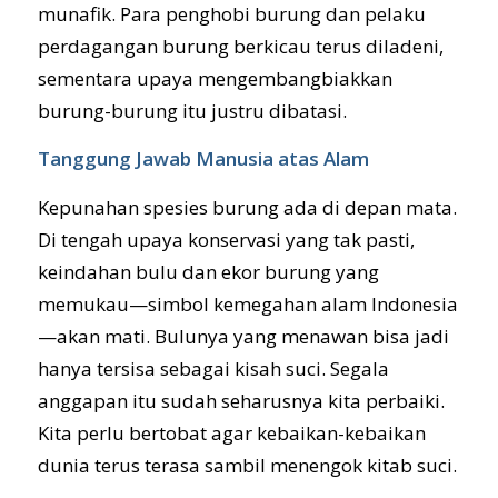
munafik. Para penghobi burung dan pelaku
perdagangan burung berkicau terus diladeni,
sementara upaya mengembangbiakkan
burung-burung itu justru dibatasi.
Tanggung Jawab Manusia atas Alam
Kepunahan spesies burung ada di depan mata.
Di tengah upaya konservasi yang tak pasti,
keindahan bulu dan ekor burung yang
memukau—simbol kemegahan alam Indonesia
—akan mati. Bulunya yang menawan bisa jadi
hanya tersisa sebagai kisah suci. Segala
anggapan itu sudah seharusnya kita perbaiki.
Kita perlu bertobat agar kebaikan-kebaikan
dunia terus terasa sambil menengok kitab suci.