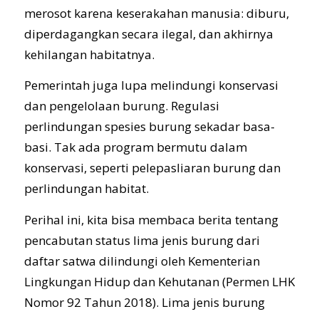
merosot karena keserakahan manusia: diburu,
diperdagangkan secara ilegal, dan akhirnya
kehilangan habitatnya.
Pemerintah juga lupa melindungi konservasi
dan pengelolaan burung. Regulasi
perlindungan spesies burung sekadar basa-
basi. Tak ada program bermutu dalam
konservasi, seperti pelepasliaran burung dan
perlindungan habitat.
Perihal ini, kita bisa membaca berita tentang
pencabutan status lima jenis burung dari
daftar satwa dilindungi oleh Kementerian
Lingkungan Hidup dan Kehutanan (Permen LHK
Nomor 92 Tahun 2018). Lima jenis burung