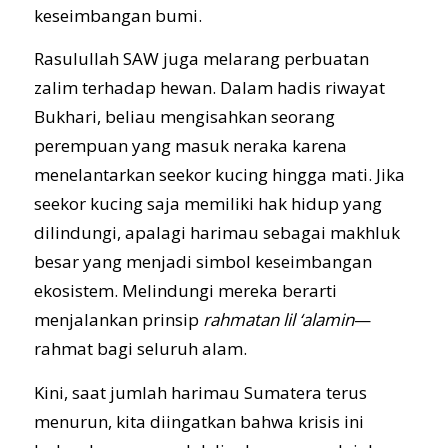
keseimbangan bumi.
Rasulullah SAW juga melarang perbuatan
zalim terhadap hewan. Dalam hadis riwayat
Bukhari, beliau mengisahkan seorang
perempuan yang masuk neraka karena
menelantarkan seekor kucing hingga mati. Jika
seekor kucing saja memiliki hak hidup yang
dilindungi, apalagi harimau sebagai makhluk
besar yang menjadi simbol keseimbangan
ekosistem. Melindungi mereka berarti
menjalankan prinsip
rahmatan lil ‘alamin
—
rahmat bagi seluruh alam.
Kini, saat jumlah harimau Sumatera terus
menurun, kita diingatkan bahwa krisis ini