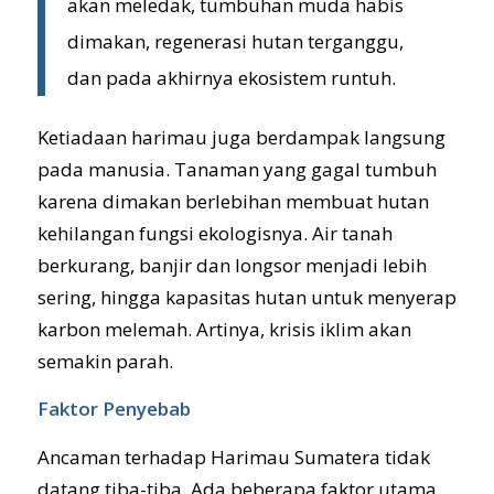
akan meledak, tumbuhan muda habis
dimakan, regenerasi hutan terganggu,
dan pada akhirnya ekosistem runtuh.
Ketiadaan harimau juga berdampak langsung
pada manusia. Tanaman yang gagal tumbuh
karena dimakan berlebihan membuat hutan
kehilangan fungsi ekologisnya. Air tanah
berkurang, banjir dan longsor menjadi lebih
sering, hingga kapasitas hutan untuk menyerap
karbon melemah. Artinya, krisis iklim akan
semakin parah.
Faktor Penyebab
Ancaman terhadap Harimau Sumatera tidak
datang tiba-tiba. Ada beberapa faktor utama