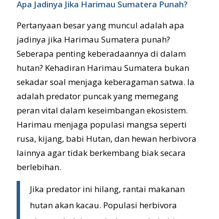
Apa Jadinya Jika Harimau Sumatera Punah?
Pertanyaan besar yang muncul adalah apa
jadinya jika Harimau Sumatera punah?
Seberapa penting keberadaannya di dalam
hutan? Kehadiran Harimau Sumatera bukan
sekadar soal menjaga keberagaman satwa. Ia
adalah predator puncak yang memegang
peran vital dalam keseimbangan ekosistem.
Harimau menjaga populasi mangsa seperti
rusa, kijang, babi Hutan, dan hewan herbivora
lainnya agar tidak berkembang biak secara
berlebihan.
Jika predator ini hilang, rantai makanan
hutan akan kacau. Populasi herbivora