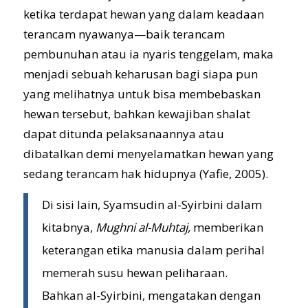
ketika terdapat hewan yang dalam keadaan
terancam nyawanya—baik terancam
pembunuhan atau ia nyaris tenggelam, maka
menjadi sebuah keharusan bagi siapa pun
yang melihatnya untuk bisa membebaskan
hewan tersebut, bahkan kewajiban shalat
dapat ditunda pelaksanaannya atau
dibatalkan demi menyelamatkan hewan yang
sedang terancam hak hidupnya (Yafie, 2005).
Di sisi lain, Syamsudin al-Syirbini dalam
kitabnya,
Mughni al-Muhtaj,
memberikan
keterangan etika manusia dalam perihal
memerah susu hewan peliharaan.
Bahkan al-Syirbini, mengatakan dengan