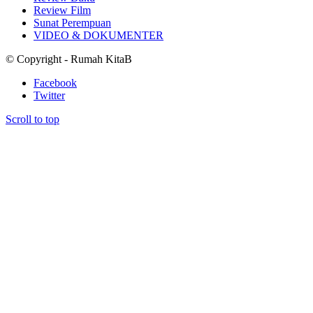
Review Film
Sunat Perempuan
VIDEO & DOKUMENTER
© Copyright - Rumah KitaB
Facebook
Twitter
Scroll to top