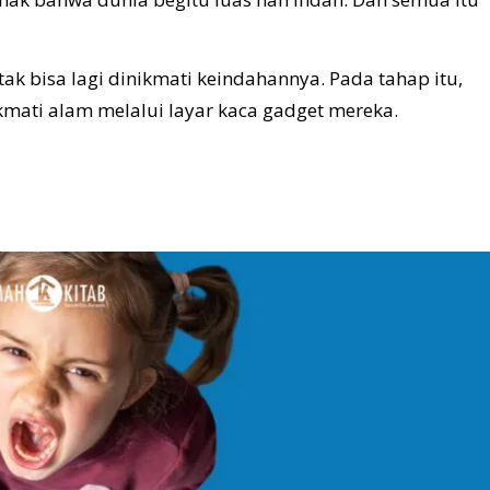
tak bisa lagi dinikmati keindahannya. Pada tahap itu,
mati alam melalui layar kaca gadget mereka.