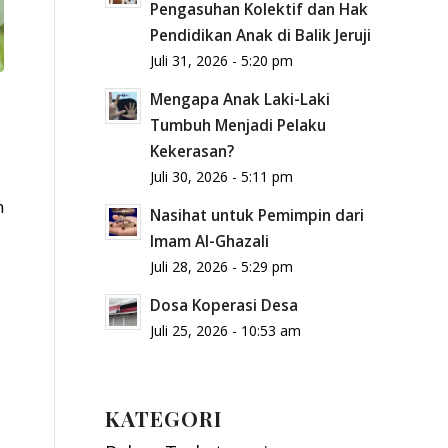
Pengasuhan Kolektif dan Hak
Pendidikan Anak di Balik Jeruji
Juli 31, 2026 - 5:20 pm
Mengapa Anak Laki-Laki
Tumbuh Menjadi Pelaku
Kekerasan?
Juli 30, 2026 - 5:11 pm
n
Nasihat untuk Pemimpin dari
Imam Al-Ghazali
Juli 28, 2026 - 5:29 pm
Dosa Koperasi Desa
Juli 25, 2026 - 10:53 am
KATEGORI