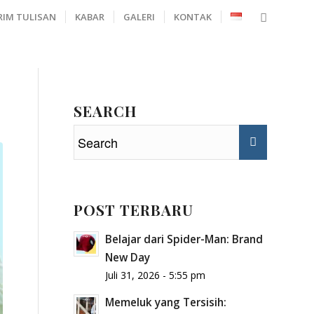
RIM TULISAN
KABAR
GALERI
KONTAK
SEARCH
POST TERBARU
Belajar dari Spider-Man: Brand
New Day
Juli 31, 2026 - 5:55 pm
Memeluk yang Tersisih: