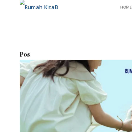
HOME
Pos