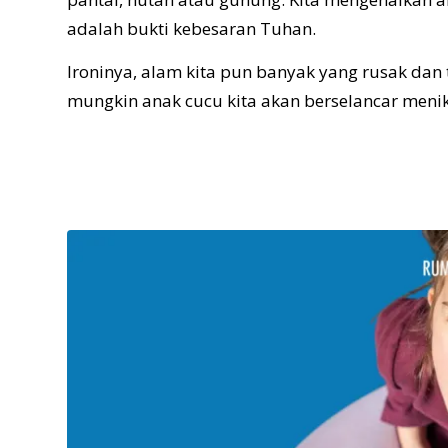
adalah bukti kebesaran Tuhan.
Ironinya, alam kita pun banyak yang rusak dan 
mungkin anak cucu kita akan berselancar menik