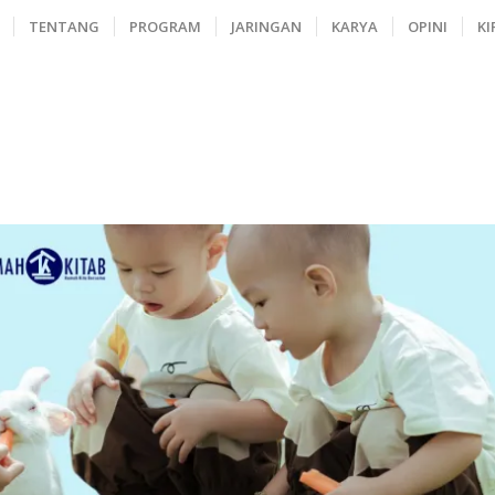
TENTANG
PROGRAM
JARINGAN
KARYA
OPINI
KI