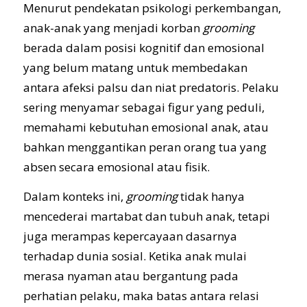
Menurut pendekatan psikologi perkembangan,
anak-anak yang menjadi korban
grooming
berada dalam posisi kognitif dan emosional
yang belum matang untuk membedakan
antara afeksi palsu dan niat predatoris. Pelaku
sering menyamar sebagai figur yang peduli,
memahami kebutuhan emosional anak, atau
bahkan menggantikan peran orang tua yang
absen secara emosional atau fisik.
Dalam konteks ini,
grooming
tidak hanya
mencederai martabat dan tubuh anak, tetapi
juga merampas kepercayaan dasarnya
terhadap dunia sosial. Ketika anak mulai
merasa nyaman atau bergantung pada
perhatian pelaku, maka batas antara relasi