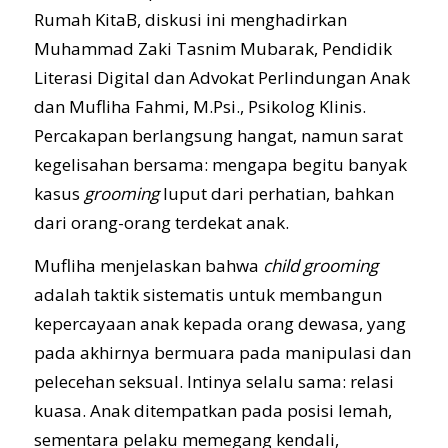
Rumah KitaB, diskusi ini menghadirkan
Muhammad Zaki Tasnim Mubarak, Pendidik
Literasi Digital dan Advokat Perlindungan Anak
dan Mufliha Fahmi, M.Psi., Psikolog Klinis.
Percakapan berlangsung hangat, namun sarat
kegelisahan bersama: mengapa begitu banyak
kasus
grooming
luput dari perhatian, bahkan
dari orang-orang terdekat anak.
Mufliha menjelaskan bahwa
child grooming
adalah taktik sistematis untuk membangun
kepercayaan anak kepada orang dewasa, yang
pada akhirnya bermuara pada manipulasi dan
pelecehan seksual. Intinya selalu sama: relasi
kuasa. Anak ditempatkan pada posisi lemah,
sementara pelaku memegang kendali,