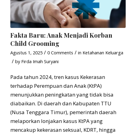
Fakta Baru: Anak Menjadi Korban
Child Grooming
/
/
Agustus 1, 2025
0 Comments
in
Ketahanan Keluarga
/
by
Firda Imah Suryani
Pada tahun 2024, tren kasus Kekerasan
terhadap Perempuan dan Anak (KtPA)
menunjukkan peningkatan yang tidak bisa
diabaikan. Di daerah dan Kabupaten TTU
(Nusa Tenggara Timur), pemerintah daerah
melaporkan lonjakan kasus KtPA yang
mencakup kekerasan seksual, KDRT, hingga