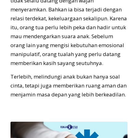
tidak selalu datang dengan wajah
menyeramkan. Bahkan ia bisa terjadi dengan
relasi terdekat, kekeluargaan sekalipun. Karena
itu, orang tua perlu lebih peka dan hadir untuk
mau mendengarkan suara anak. Sebelum
orang lain yang mengisi kebutuhan emosional
manipulatif, orang tualah yang perlu datang
memberikan kasih sayang seutuhnya.
Terlebih, melindungi anak bukan hanya soal
cinta, tetapi juga memberikan ruang aman dan
menjamin masa depan yang lebih berkeadilan.