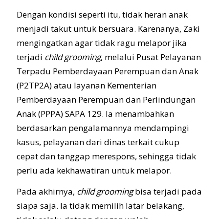
Dengan kondisi seperti itu, tidak heran anak
menjadi takut untuk bersuara. Karenanya, Zaki
mengingatkan agar tidak ragu melapor jika
terjadi
child grooming
, melalui Pusat Pelayanan
Terpadu Pemberdayaan Perempuan dan Anak
(P2TP2A) atau layanan Kementerian
Pemberdayaan Perempuan dan Perlindungan
Anak (PPPA) SAPA 129. Ia menambahkan
berdasarkan pengalamannya mendampingi
kasus, pelayanan dari dinas terkait cukup
cepat dan tanggap merespons, sehingga tidak
perlu ada kekhawatiran untuk melapor.
Pada akhirnya,
child grooming
bisa terjadi pada
siapa saja. Ia tidak memilih latar belakang,