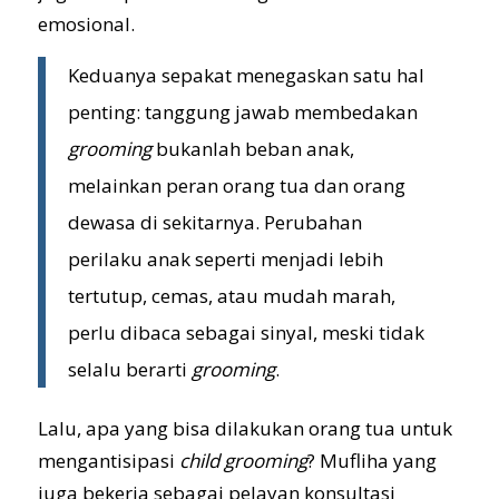
emosional.
Keduanya sepakat menegaskan satu hal
penting: tanggung jawab membedakan
grooming
bukanlah beban anak,
melainkan peran orang tua dan orang
dewasa di sekitarnya. Perubahan
perilaku anak seperti menjadi lebih
tertutup, cemas, atau mudah marah,
perlu dibaca sebagai sinyal, meski tidak
selalu berarti
grooming
.
Lalu, apa yang bisa dilakukan orang tua untuk
mengantisipasi
child grooming
? Mufliha yang
juga bekerja sebagai pelayan konsultasi