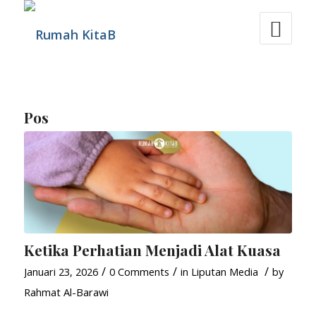
Pos
Ketika Perhatian Menjadi Alat Kuasa
/
/
/
Januari 23, 2026
0 Comments
in
Liputan Media
by
Rahmat Al-Barawi