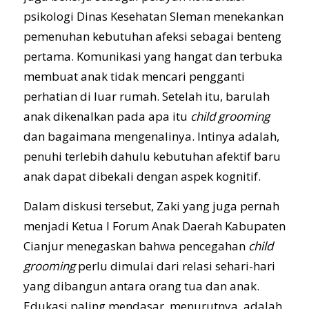
psikologi Dinas Kesehatan Sleman menekankan
pemenuhan kebutuhan afeksi sebagai benteng
pertama. Komunikasi yang hangat dan terbuka
membuat anak tidak mencari pengganti
perhatian di luar rumah. Setelah itu, barulah
anak dikenalkan pada apa itu
child grooming
dan bagaimana mengenalinya. Intinya adalah,
penuhi terlebih dahulu kebutuhan afektif baru
anak dapat dibekali dengan aspek kognitif.
Dalam diskusi tersebut, Zaki yang juga pernah
menjadi Ketua I Forum Anak Daerah Kabupaten
Cianjur menegaskan bahwa pencegahan
child
grooming
perlu dimulai dari relasi sehari-hari
yang dibangun antara orang tua dan anak.
Edukasi paling mendasar, menurutnya, adalah