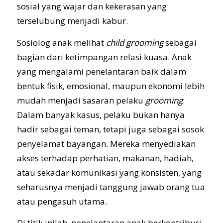
sosial yang wajar dan kekerasan yang
terselubung menjadi kabur.
Sosiolog anak melihat
child grooming
sebagai
bagian dari ketimpangan relasi kuasa. Anak
yang mengalami penelantaran baik dalam
bentuk fisik, emosional, maupun ekonomi lebih
mudah menjadi sasaran pelaku
grooming
.
Dalam banyak kasus, pelaku bukan hanya
hadir sebagai teman, tetapi juga sebagai sosok
penyelamat bayangan. Mereka menyediakan
akses terhadap perhatian, makanan, hadiah,
atau sekadar komunikasi yang konsisten, yang
seharusnya menjadi tanggung jawab orang tua
atau pengasuh utama.
Di titik inilah, penelantaran anak berkontribusi