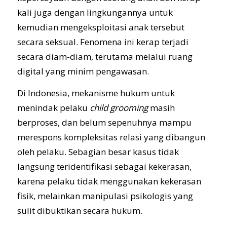
kali juga dengan lingkungannya untuk
kemudian mengeksploitasi anak tersebut
secara seksual. Fenomena ini kerap terjadi
secara diam-diam, terutama melalui ruang
digital yang minim pengawasan.
Di Indonesia, mekanisme hukum untuk
menindak pelaku
child grooming
masih
berproses, dan belum sepenuhnya mampu
merespons kompleksitas relasi yang dibangun
oleh pelaku. Sebagian besar kasus tidak
langsung teridentifikasi sebagai kekerasan,
karena pelaku tidak menggunakan kekerasan
fisik, melainkan manipulasi psikologis yang
sulit dibuktikan secara hukum.