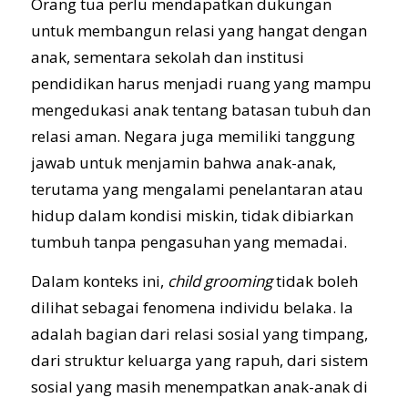
Orang tua perlu mendapatkan dukungan
untuk membangun relasi yang hangat dengan
anak, sementara sekolah dan institusi
pendidikan harus menjadi ruang yang mampu
mengedukasi anak tentang batasan tubuh dan
relasi aman. Negara juga memiliki tanggung
jawab untuk menjamin bahwa anak-anak,
terutama yang mengalami penelantaran atau
hidup dalam kondisi miskin, tidak dibiarkan
tumbuh tanpa pengasuhan yang memadai.
Dalam konteks ini,
child grooming
tidak boleh
dilihat sebagai fenomena individu belaka. Ia
adalah bagian dari relasi sosial yang timpang,
dari struktur keluarga yang rapuh, dari sistem
sosial yang masih menempatkan anak-anak di