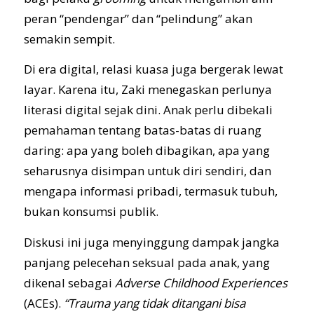
peran “pendengar” dan “pelindung” akan
semakin sempit.
Di era digital, relasi kuasa juga bergerak lewat
layar. Karena itu, Zaki menegaskan perlunya
literasi digital sejak dini. Anak perlu dibekali
pemahaman tentang batas-batas di ruang
daring: apa yang boleh dibagikan, apa yang
seharusnya disimpan untuk diri sendiri, dan
mengapa informasi pribadi, termasuk tubuh,
bukan konsumsi publik.
Diskusi ini juga menyinggung dampak jangka
panjang pelecehan seksual pada anak, yang
dikenal sebagai
Adverse Childhood Experiences
(ACEs).
“Trauma yang tidak ditangani bisa