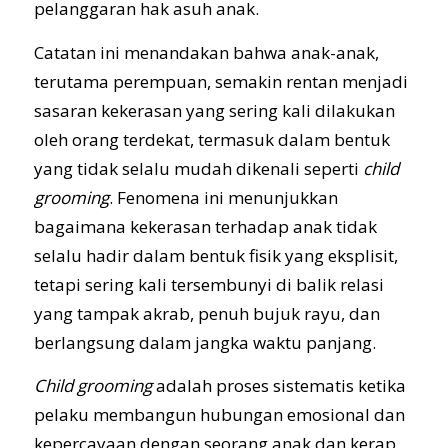
pelanggaran hak asuh anak.
Catatan ini menandakan bahwa anak-anak,
terutama perempuan, semakin rentan menjadi
sasaran kekerasan yang sering kali dilakukan
oleh orang terdekat, termasuk dalam bentuk
yang tidak selalu mudah dikenali seperti
child
grooming
. Fenomena ini menunjukkan
bagaimana kekerasan terhadap anak tidak
selalu hadir dalam bentuk fisik yang eksplisit,
tetapi sering kali tersembunyi di balik relasi
yang tampak akrab, penuh bujuk rayu, dan
berlangsung dalam jangka waktu panjang.
Child grooming
adalah proses sistematis ketika
pelaku membangun hubungan emosional dan
kepercayaan dengan seorang anak dan kerap