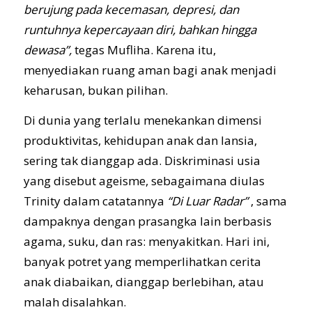
berujung pada kecemasan, depresi, dan
runtuhnya kepercayaan diri, bahkan hingga
dewasa”,
tegas Mufliha. Karena itu,
menyediakan ruang aman bagi anak menjadi
keharusan, bukan pilihan.
Di dunia yang terlalu menekankan dimensi
produktivitas, kehidupan anak dan lansia,
sering tak dianggap ada. Diskriminasi usia
yang disebut ageisme, sebagaimana diulas
Trinity dalam catatannya
“Di Luar Radar”
, sama
dampaknya dengan prasangka lain berbasis
agama, suku, dan ras: menyakitkan. Hari ini,
banyak potret yang memperlihatkan cerita
anak diabaikan, dianggap berlebihan, atau
malah disalahkan.