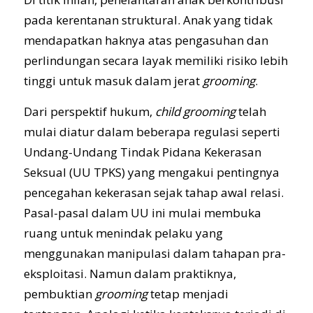
pada kerentanan struktural. Anak yang tidak
mendapatkan haknya atas pengasuhan dan
perlindungan secara layak memiliki risiko lebih
tinggi untuk masuk dalam jerat
grooming
.
Dari perspektif hukum,
child grooming
telah
mulai diatur dalam beberapa regulasi seperti
Undang-Undang Tindak Pidana Kekerasan
Seksual (UU TPKS) yang mengakui pentingnya
pencegahan kekerasan sejak tahap awal relasi.
Pasal-pasal dalam UU ini mulai membuka
ruang untuk menindak pelaku yang
menggunakan manipulasi dalam tahapan pra-
eksploitasi. Namun dalam praktiknya,
pembuktian
grooming
tetap menjadi