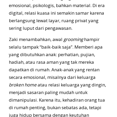
emosional, psikologis, bahkan material. Di era
digital, relasi kuasa ini semakin samar karena
berlangsung lewat layar, ruang privat yang
sering luput dari pengawasan.
Zaki menambahkan, awal
grooming
hampir
selalu tampak “baik-baik saja”. Memberi apa
yang dibutuhkan anak: perhatian, pujian,
hadiah, atau rasa aman yang tak mereka
dapatkan di rumah. Anak-anak yang rentan
secara emosional, misalnya dari keluarga
broken home
atau relasi keluarga yang dingin,
menjadi sasaran paling mudah untuk
dimanipulasi. Karena itu, kehadiran orang tua
di rumah penting, bukan sebatas ada, tetapi
juga hidup bersama dengan keutuhan