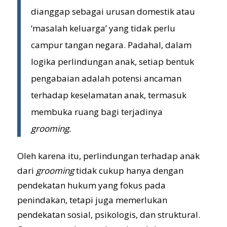
dianggap sebagai urusan domestik atau
‘masalah keluarga’ yang tidak perlu
campur tangan negara. Padahal, dalam
logika perlindungan anak, setiap bentuk
pengabaian adalah potensi ancaman
terhadap keselamatan anak, termasuk
membuka ruang bagi terjadinya
grooming.
Oleh karena itu, perlindungan terhadap anak
dari
grooming
tidak cukup hanya dengan
pendekatan hukum yang fokus pada
penindakan, tetapi juga memerlukan
pendekatan sosial, psikologis, dan struktural.