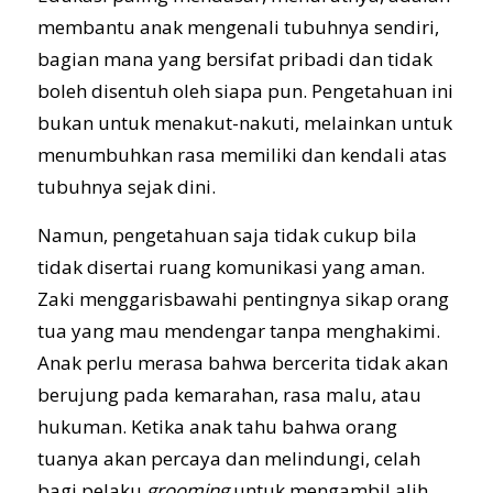
membantu anak mengenali tubuhnya sendiri,
bagian mana yang bersifat pribadi dan tidak
boleh disentuh oleh siapa pun. Pengetahuan ini
bukan untuk menakut-nakuti, melainkan untuk
menumbuhkan rasa memiliki dan kendali atas
tubuhnya sejak dini.
Namun, pengetahuan saja tidak cukup bila
tidak disertai ruang komunikasi yang aman.
Zaki menggarisbawahi pentingnya sikap orang
tua yang mau mendengar tanpa menghakimi.
Anak perlu merasa bahwa bercerita tidak akan
berujung pada kemarahan, rasa malu, atau
hukuman. Ketika anak tahu bahwa orang
tuanya akan percaya dan melindungi, celah
bagi pelaku
grooming
untuk mengambil alih