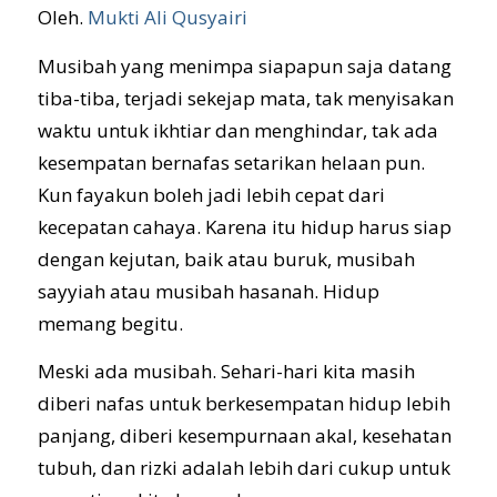
Oleh.
Mukti Ali Qusyairi
Musibah yang menimpa siapapun saja datang
tiba-tiba, terjadi sekejap mata, tak menyisakan
waktu untuk ikhtiar dan menghindar, tak ada
kesempatan bernafas setarikan helaan pun.
Kun fayakun boleh jadi lebih cepat dari
kecepatan cahaya. Karena itu hidup harus siap
dengan kejutan, baik atau buruk, musibah
sayyiah atau musibah hasanah. Hidup
memang begitu.
Meski ada musibah. Sehari-hari kita masih
diberi nafas untuk berkesempatan hidup lebih
panjang, diberi kesempurnaan akal, kesehatan
tubuh, dan rizki adalah lebih dari cukup untuk