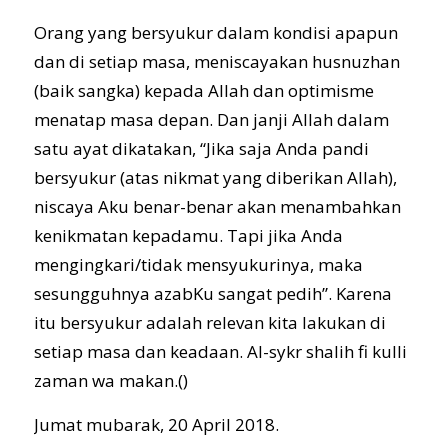
Orang yang bersyukur dalam kondisi apapun
dan di setiap masa, meniscayakan husnuzhan
(baik sangka) kepada Allah dan optimisme
menatap masa depan. Dan janji Allah dalam
satu ayat dikatakan, “Jika saja Anda pandi
bersyukur (atas nikmat yang diberikan Allah),
niscaya Aku benar-benar akan menambahkan
kenikmatan kepadamu. Tapi jika Anda
mengingkari/tidak mensyukurinya, maka
sesungguhnya azabKu sangat pedih”. Karena
itu bersyukur adalah relevan kita lakukan di
setiap masa dan keadaan. Al-sykr shalih fi kulli
zaman wa makan.()
Jumat mubarak, 20 April 2018.