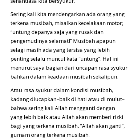
senantiasa kita bersyukur.
Sering kali kita mendengarkan ada orang yang
terkena musibah, misalkan kecelakaan motor;
“untung depanya saja yang rusak dan
pengemudinya selamat!” Musibah apapun
selagi masih ada yang tersisa yang lebih
penting selalu muncul kata “untung”. Hal ini
menurut saya bagian dari uncapan rasa syukur
bahkan dalam keadaan musibah sekalipun.
Atau rasa syukur dalam kondisi musibah,
kadang diucapkan–baik di hati atau di mulut–
bahwa sering kali Allah mengganti dengan
yang lebih baik atau Allah akan memberi rizki
bagi yang terkena musibah. “Allah akan ganti”,
gumam orang terkena musibah.