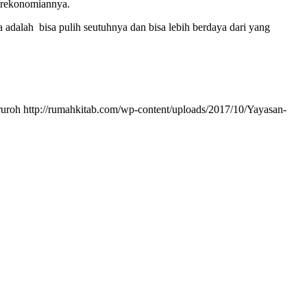
perekonomiannya.
adalah bisa pulih seutuhnya dan bisa lebih berdaya dari yang
ruroh
http://rumahkitab.com/wp-content/uploads/2017/10/Yayasan-