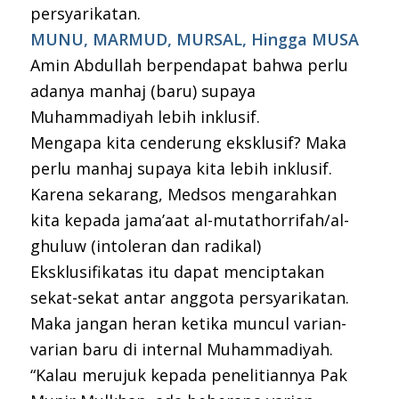
persyarikatan.
MUNU, MARMUD, MURSAL, Hingga MUSA
Amin Abdullah berpendapat bahwa perlu
adanya manhaj (baru) supaya
Muhammadiyah lebih inklusif.
Mengapa kita cenderung eksklusif? Maka
perlu manhaj supaya kita lebih inklusif.
Karena sekarang, Medsos mengarahkan
kita kepada jama’aat al-mutathorrifah/al-
ghuluw (intoleran dan radikal)
Eksklusifikatas itu dapat menciptakan
sekat-sekat antar anggota persyarikatan.
Maka jangan heran ketika muncul varian-
varian baru di internal Muhammadiyah.
“Kalau merujuk kepada penelitiannya Pak