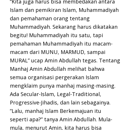
“Kita juga harus bisa membedakan antara
Islam dan pemikiran Islam, Muhammadiyah
dan pemahaman orang tentang
Muhammadiyah. Sekarang harus dikatakan
begitu! Muhammadiyah itu satu, tapi
pemahaman Muhammadiyah itu macam-
macam dari MUNU, MARMUD, sampai
MURAL” ucap Amin Abdullah tegas. Tentang
Manhaj Amin Abdullah melihat bahwa
semua organisasi pergerakan Islam
mengklaim punya manhaj masing-masing.
Ada Secular-Islam, Legal-Traditional,
Progressive-Jihadis, dan lain sebagainya.
“Lalu, manhaj Islam Berkemajuan itu
seperti apa?” tanya Amin Abdullah. Mula-
mula, menurut Amin, kita harus bisa