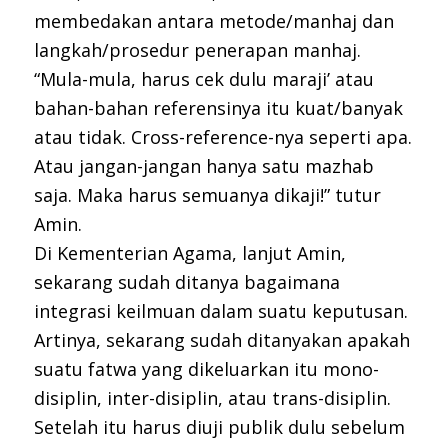
membedakan antara metode/manhaj dan
langkah/prosedur penerapan manhaj.
“Mula-mula, harus cek dulu maraji’ atau
bahan-bahan referensinya itu kuat/banyak
atau tidak. Cross-reference-nya seperti apa.
Atau jangan-jangan hanya satu mazhab
saja. Maka harus semuanya dikaji!” tutur
Amin.
Di Kementerian Agama, lanjut Amin,
sekarang sudah ditanya bagaimana
integrasi keilmuan dalam suatu keputusan.
Artinya, sekarang sudah ditanyakan apakah
suatu fatwa yang dikeluarkan itu mono-
disiplin, inter-disiplin, atau trans-disiplin.
Setelah itu harus diuji publik dulu sebelum