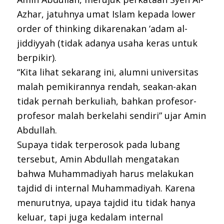
Azhar, jatuhnya umat Islam kepada lower
order of thinking dikarenakan ‘adam al-
jiddiyyah (tidak adanya usaha keras untuk
berpikir).
“Kita lihat sekarang ini, alumni universitas
malah pemikirannya rendah, seakan-akan
tidak pernah berkuliah, bahkan profesor-
profesor malah berkelahi sendiri” ujar Amin
Abdullah.
Supaya tidak terperosok pada lubang
tersebut, Amin Abdullah mengatakan
bahwa Muhammadiyah harus melakukan
tajdid di internal Muhammadiyah. Karena
menurutnya, upaya tajdid itu tidak hanya
keluar, tapi juga kedalam internal