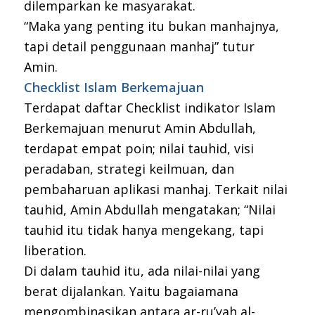
dilemparkan ke masyarakat.
“Maka yang penting itu bukan manhajnya,
tapi detail penggunaan manhaj” tutur
Amin.
Checklist Islam Berkemajuan
Terdapat daftar Checklist indikator Islam
Berkemajuan menurut Amin Abdullah,
terdapat empat poin; nilai tauhid, visi
peradaban, strategi keilmuan, dan
pembaharuan aplikasi manhaj. Terkait nilai
tauhid, Amin Abdullah mengatakan; “Nilai
tauhid itu tidak hanya mengekang, tapi
liberation.
Di dalam tauhid itu, ada nilai-nilai yang
berat dijalankan. Yaitu bagaiamana
mengombinasikan antara ar-ru’yah al-