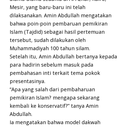
Mesir, yang baru-baru ini telah
dilaksanakan. Amin Abdullah mengatakan
bahwa poin-poin pembaruan pemikiran
Islam (Tajdid) sebagai hasil pertemuan
tersebut, sudah dilakukan oleh
Muhammadiyah 100 tahun silam.
Setelah itu, Amin Abdullah bertanya kepada
para hadirin sebelum masuk pada
pembahasan inti terkait tema pokok
presentasinya.
“Apa yang salah dari pembaharuan
pemikiran Islam? mengapa sekarang
kembali ke konservatif?” tanya Amin
Abdullah.
Ia mengatakan bahwa model dakwah