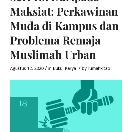
Maksiat: Perkawinan
Muda di Kampus dan
Problema Remaja
Muslimah Urban
/
/
Agustus 12, 2020
in
Buku
,
Karya
by
rumahkitab