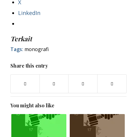
X
LinkedIn
Terkait
Tags:
monografi
Share this entry
You might also like