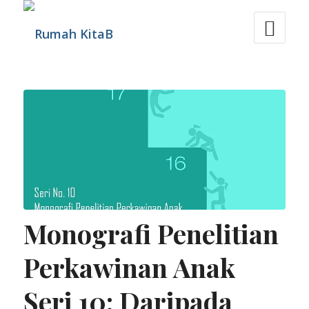
Monografi Penelitian
Perkawinan Anak
Seri 10: Daripada