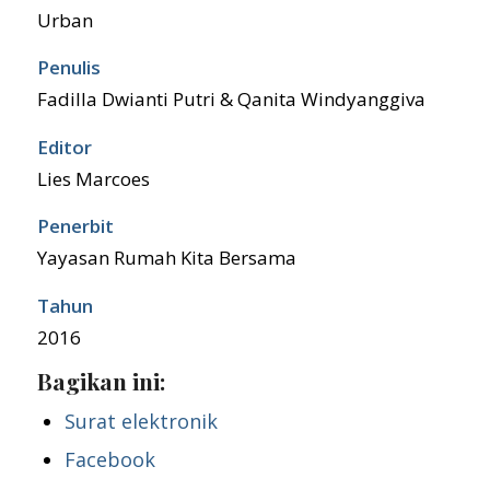
Urban
Penulis
Fadilla Dwianti Putri & Qanita Windyanggiva
Editor
Lies Marcoes
Penerbit
Yayasan Rumah Kita Bersama
Tahun
2016
Bagikan ini:
Surat elektronik
Facebook