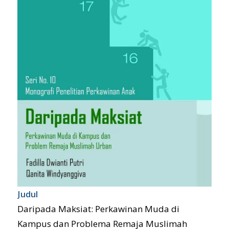
Judul
Daripada Maksiat: Perkawinan Muda di
Kampus dan Problema Remaja Muslimah