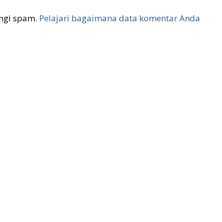
ngi spam.
Pelajari bagaimana data komentar Anda