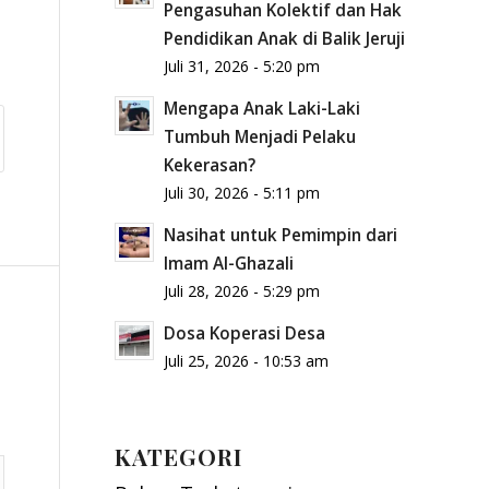
Pengasuhan Kolektif dan Hak
Pendidikan Anak di Balik Jeruji
Juli 31, 2026 - 5:20 pm
Mengapa Anak Laki-Laki
Tumbuh Menjadi Pelaku
Kekerasan?
Juli 30, 2026 - 5:11 pm
Nasihat untuk Pemimpin dari
Imam Al-Ghazali
Juli 28, 2026 - 5:29 pm
Dosa Koperasi Desa
Juli 25, 2026 - 10:53 am
KATEGORI