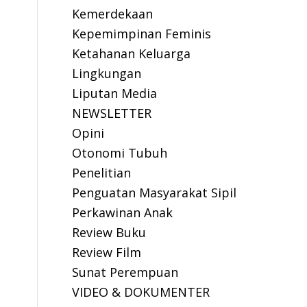
Kemerdekaan
Kepemimpinan Feminis
Ketahanan Keluarga
Lingkungan
Liputan Media
NEWSLETTER
Opini
Otonomi Tubuh
Penelitian
Penguatan Masyarakat Sipil
Perkawinan Anak
Review Buku
Review Film
Sunat Perempuan
VIDEO & DOKUMENTER