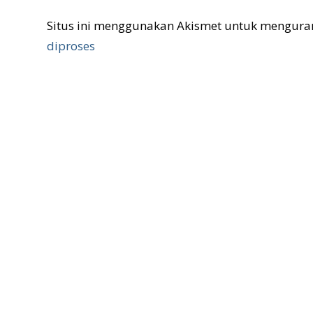
Situs ini menggunakan Akismet untuk mengura
diproses