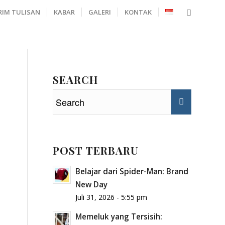
RIM TULISAN
KABAR
GALERI
KONTAK
SEARCH
POST TERBARU
Belajar dari Spider-Man: Brand
New Day
Juli 31, 2026 - 5:55 pm
Memeluk yang Tersisih: