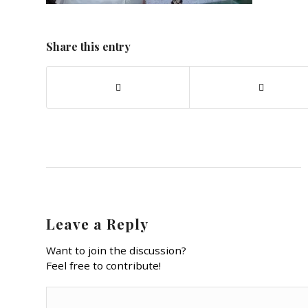
Share this entry
Leave a Reply
Want to join the discussion?
Feel free to contribute!