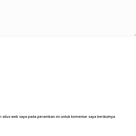
 situs web saya pada peramban ini untuk komentar saya berikutnya.