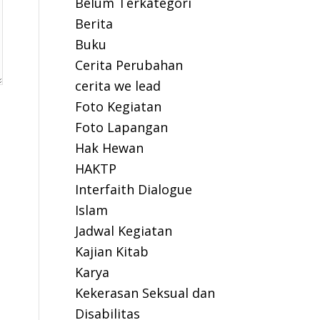
Belum Terkategori
Berita
Buku
Cerita Perubahan
cerita we lead
Foto Kegiatan
Foto Lapangan
Hak Hewan
HAKTP
Interfaith Dialogue
Islam
Jadwal Kegiatan
Kajian Kitab
Karya
Kekerasan Seksual dan
Disabilitas