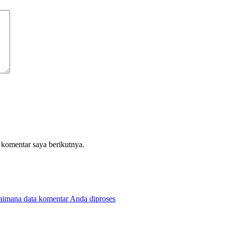
 komentar saya berikutnya.
gaimana data komentar Anda diproses