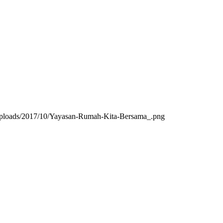
/uploads/2017/10/Yayasan-Rumah-Kita-Bersama_.png