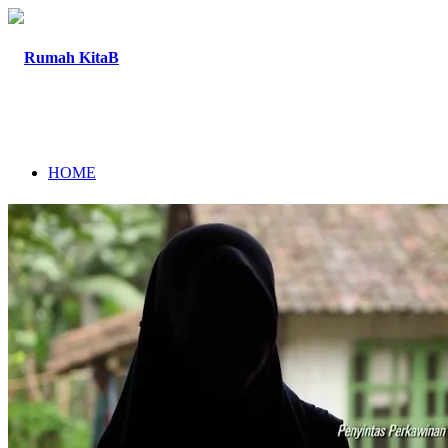
HOME
TENTANG
PROGRAM