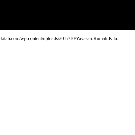
ahkitab.com/wp-content/uploads/2017/10/Yayasan-Rumah-Kita-