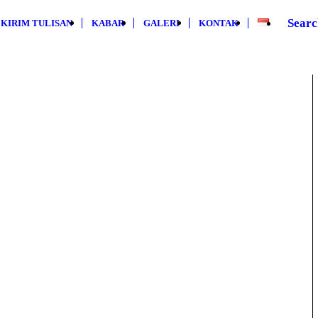
Searc
KIRIM TULISAN
KABAR
GALERI
KONTAK