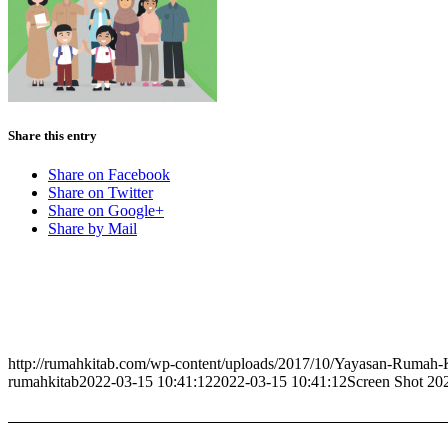
Share this entry
Share on Facebook
Share on Twitter
Share on Google+
Share by Mail
http://rumahkitab.com/wp-content/uploads/2017/10/Yayasan-Rumah-
rumahkitab
2022-03-15 10:41:12
2022-03-15 10:41:12
Screen Shot 20