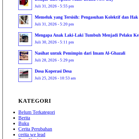
Juli 31, 2026 - 5:55 pm
Memeluk yang Tersisih: Pengasuhan Kolektif dan Hak 
Juli 31, 2026 - 5:20 pm
Mengapa Anak Laki-Laki Tumbuh Menjadi Pelaku Ke
Juli 30, 2026 - 5:11 pm
Nasihat untuk Pemimpin dari Imam Al-Ghazali
Juli 28, 2026 - 5:29 pm
Dosa Koperasi Desa
Juli 25, 2026 - 10:53 am
KATEGORI
Belum Terkategori
Berita
Buku
Cerita Perubahan
cerita we lead