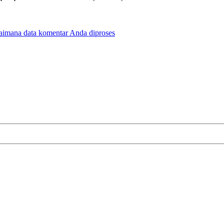
gaimana data komentar Anda diproses