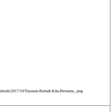
/uploads/2017/10/Yayasan-Rumah-Kita-Bersama_.png