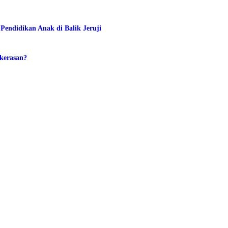
Pendidikan Anak di Balik Jeruji
kerasan?