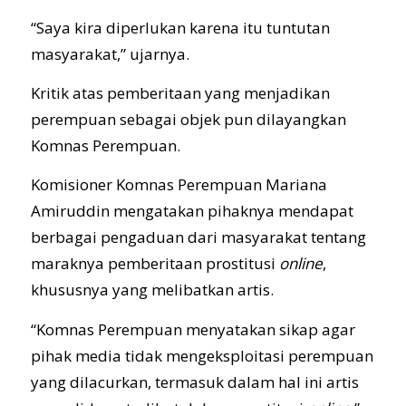
“Saya kira diperlukan karena itu tuntutan
masyarakat,” ujarnya.
Kritik atas pemberitaan yang menjadikan
perempuan sebagai objek pun dilayangkan
Komnas Perempuan.
Komisioner Komnas Perempuan Mariana
Amiruddin mengatakan pihaknya mendapat
berbagai pengaduan dari masyarakat tentang
maraknya pemberitaan prostitusi
online
,
khususnya yang melibatkan artis.
“Komnas Perempuan menyatakan sikap agar
pihak media tidak mengeksploitasi perempuan
yang dilacurkan, termasuk dalam hal ini artis