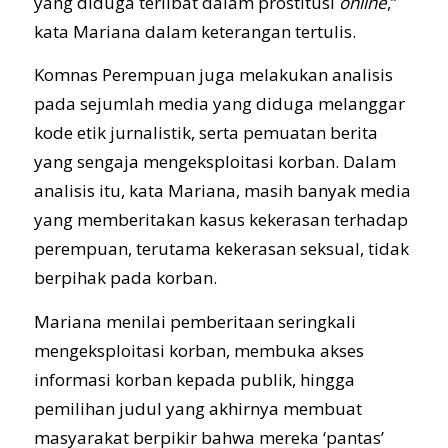
yang diduga terlibat dalam prostitusi
online
,”
kata Mariana dalam keterangan tertulis.
Komnas Perempuan juga melakukan analisis
pada sejumlah media yang diduga melanggar
kode etik jurnalistik, serta pemuatan berita
yang sengaja mengeksploitasi korban. Dalam
analisis itu, kata Mariana, masih banyak media
yang memberitakan kasus kekerasan terhadap
perempuan, terutama kekerasan seksual, tidak
berpihak pada korban.
Mariana menilai pemberitaan seringkali
mengeksploitasi korban, membuka akses
informasi korban kepada publik, hingga
pemilihan judul yang akhirnya membuat
masyarakat berpikir bahwa mereka ‘pantas’