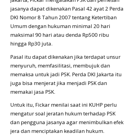
jasanya dapat dikenakan Pasal 42 ayat 2 Perda
DKI Nomor 8 Tahun 2007 tentang Ketertiban
Umum dengan hukuman minimal 20 hari
maksimal 90 hari atau denda Rp500 ribu
hingga Rp30 juta.
Pasal itu dapat dikenakan jika terdapat unsur
menyuruh, memfasilitasi, membujuk dan
memaksa untuk jadi PSK. Perda DKI Jakarta itu
juga bisa menjerat jika menjadi PSK dan
memakai jasa PSK.
Untuk itu, Fickar menilai saat ini KUHP perlu
mengatur soal jeratan hukum terhadap PSK
dan pengguna jasanya agar menimbulkan efek
jera dan menciptakan keadilan hukum.