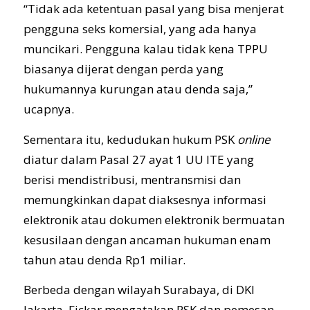
“Tidak ada ketentuan pasal yang bisa menjerat
pengguna seks komersial, yang ada hanya
muncikari. Pengguna kalau tidak kena TPPU
biasanya dijerat dengan perda yang
hukumannya kurungan atau denda saja,”
ucapnya.
Sementara itu, kedudukan hukum PSK
online
diatur dalam Pasal 27 ayat 1 UU ITE yang
berisi mendistribusi, mentransmisi dan
memungkinkan dapat diaksesnya informasi
elektronik atau dokumen elektronik bermuatan
kesusilaan dengan ancaman hukuman enam
tahun atau denda Rp1 miliar.
Berbeda dengan wilayah Surabaya, di DKI
Jakarta, Fickar mengatakan PSK dan pemesan