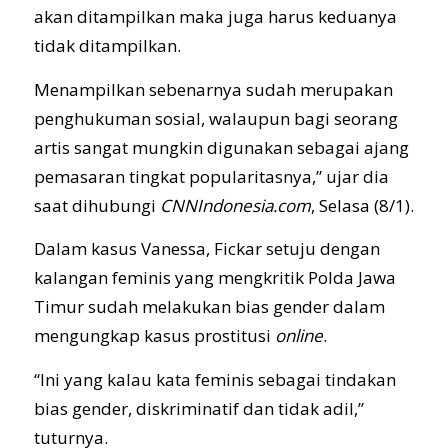
akan ditampilkan maka juga harus keduanya
tidak ditampilkan.
Menampilkan sebenarnya sudah merupakan
penghukuman sosial, walaupun bagi seorang
artis sangat mungkin digunakan sebagai ajang
pemasaran tingkat popularitasnya,” ujar dia
saat dihubungi
CNNIndonesia.com
, Selasa (8/1).
Dalam kasus Vanessa, Fickar setuju dengan
kalangan feminis yang mengkritik Polda Jawa
Timur sudah melakukan bias gender dalam
mengungkap kasus prostitusi
online
.
“Ini yang kalau kata feminis sebagai tindakan
bias gender, diskriminatif dan tidak adil,”
tuturnya.