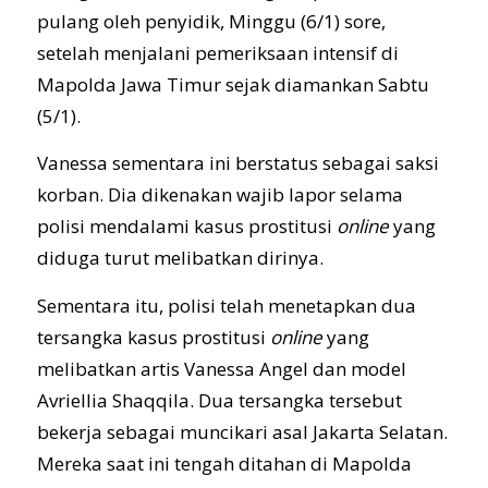
pulang oleh penyidik, Minggu (6/1) sore,
setelah menjalani pemeriksaan intensif di
Mapolda Jawa Timur sejak diamankan Sabtu
(5/1).
Vanessa sementara ini berstatus sebagai saksi
korban. Dia dikenakan wajib lapor selama
polisi mendalami kasus prostitusi
online
yang
diduga turut melibatkan dirinya.
Sementara itu, polisi telah menetapkan dua
tersangka kasus prostitusi
online
yang
melibatkan artis Vanessa Angel dan model
Avriellia Shaqqila. Dua tersangka tersebut
bekerja sebagai muncikari asal Jakarta Selatan.
Mereka saat ini tengah ditahan di Mapolda