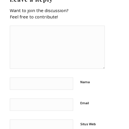
Want to join the discussion?
Feel free to contribute!
Nama
Email
Situs Web