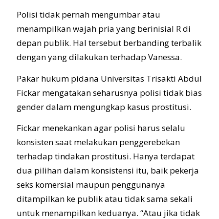
Polisi tidak pernah mengumbar atau
menampilkan wajah pria yang berinisial R di
depan publik. Hal tersebut berbanding terbalik
dengan yang dilakukan terhadap Vanessa.
Pakar hukum pidana Universitas Trisakti Abdul
Fickar mengatakan seharusnya polisi tidak bias
gender dalam mengungkap kasus prostitusi.
Fickar menekankan agar polisi harus selalu
konsisten saat melakukan penggerebekan
terhadap tindakan prostitusi. Hanya terdapat
dua pilihan dalam konsistensi itu, baik pekerja
seks komersial maupun penggunanya
ditampilkan ke publik atau tidak sama sekali
untuk menampilkan keduanya. “Atau jika tidak