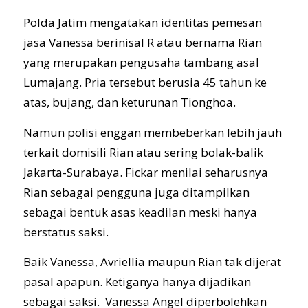
Polda Jatim mengatakan identitas pemesan
jasa Vanessa berinisal R atau bernama Rian
yang merupakan pengusaha tambang asal
Lumajang. Pria tersebut berusia 45 tahun ke
atas, bujang, dan keturunan Tionghoa.
Namun polisi enggan membeberkan lebih jauh
terkait domisili Rian atau sering bolak-balik
Jakarta-Surabaya. Fickar menilai seharusnya
Rian sebagai pengguna juga ditampilkan
sebagai bentuk asas keadilan meski hanya
berstatus saksi.
Baik Vanessa, Avriellia maupun Rian tak dijerat
pasal apapun. Ketiganya hanya dijadikan
sebagai saksi. Vanessa Angel diperbolehkan