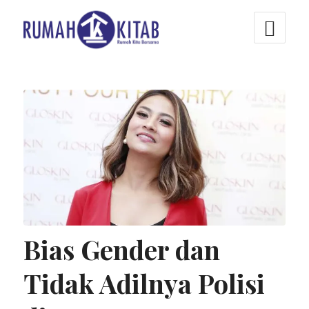
Bias Gender dan
Tidak Adilnya Polisi