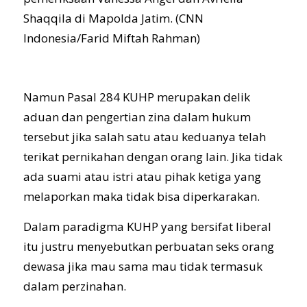
Shaqqila di Mapolda Jatim. (CNN
Indonesia/Farid Miftah Rahman)
Namun Pasal 284 KUHP merupakan delik
aduan dan pengertian zina dalam hukum
tersebut jika salah satu atau keduanya telah
terikat pernikahan dengan orang lain. Jika tidak
ada suami atau istri atau pihak ketiga yang
melaporkan maka tidak bisa diperkarakan.
Dalam paradigma KUHP yang bersifat liberal
itu justru menyebutkan perbuatan seks orang
dewasa jika mau sama mau tidak termasuk
dalam perzinahan.