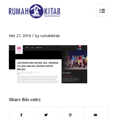
/
Mei 27, 2016
by
rumahkitab
Share this entry