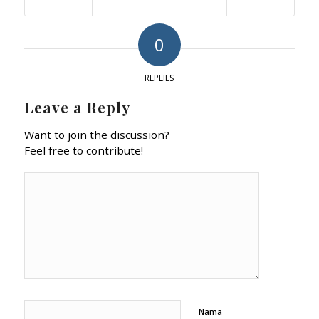
0
REPLIES
Leave a Reply
Want to join the discussion?
Feel free to contribute!
Nama