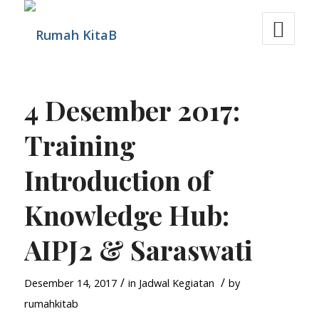
4 Desember 2017:
Training
Introduction of
Knowledge Hub:
AIPJ2 & Saraswati
/
/
Desember 14, 2017
in
Jadwal Kegiatan
by
rumahkitab