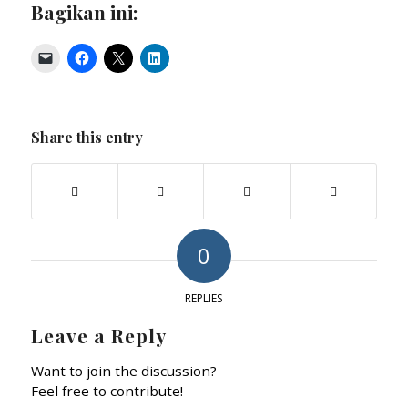
Bagikan ini:
Share this entry
0
REPLIES
Leave a Reply
Want to join the discussion?
Feel free to contribute!