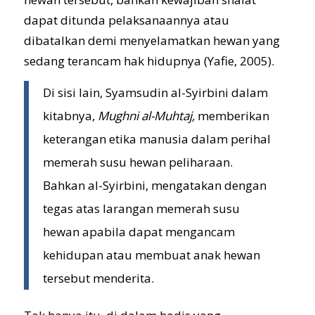
dapat ditunda pelaksanaannya atau
dibatalkan demi menyelamatkan hewan yang
sedang terancam hak hidupnya (Yafie, 2005).
Di sisi lain, Syamsudin al-Syirbini dalam
kitabnya,
Mughni al-Muhtaj,
memberikan
keterangan etika manusia dalam perihal
memerah susu hewan peliharaan.
Bahkan al-Syirbini, mengatakan dengan
tegas atas larangan memerah susu
hewan apabila dapat mengancam
kehidupan atau membuat anak hewan
tersebut menderita.