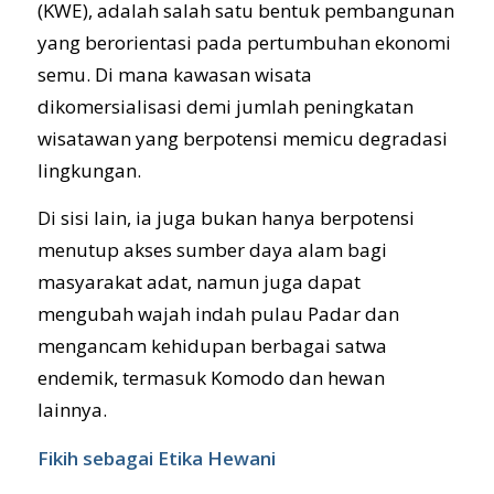
(KWE), adalah salah satu bentuk pembangunan
yang berorientasi pada pertumbuhan ekonomi
semu. Di mana kawasan wisata
dikomersialisasi demi jumlah peningkatan
wisatawan yang berpotensi memicu degradasi
lingkungan.
Di sisi lain, ia juga bukan hanya berpotensi
menutup akses sumber daya alam bagi
masyarakat adat, namun juga dapat
mengubah wajah indah pulau Padar dan
mengancam kehidupan berbagai satwa
endemik, termasuk Komodo dan hewan
lainnya.
Fikih sebagai Etika Hewani