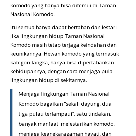
komodo yang hanya bisa ditemui di Taman
Nasional Komodo.
Itu semua hanya dapat bertahan dan lestari
jika lingkungan hidup Taman Nasional
Komodo masih tetap terjaga keindahan dan
keunikannya. Hewan komodo yang termasuk
kategori langka, hanya bisa dipertahankan
kehidupannya, dengan cara menjaga pula
lingkungan hidup di sekitarnya.
Menjaga lingkungan Taman Nasional
Komodo bagaikan “sekali dayung, dua
tiga pulau terlampaui”, satu tindakan,
banyak manfaat: melestarikan komodo,
menjaga keanekaragaman hayati, dan