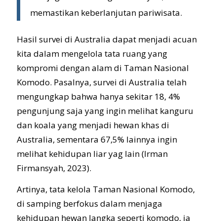
memastikan keberlanjutan pariwisata.
Hasil survei di Australia dapat menjadi acuan
kita dalam mengelola tata ruang yang
kompromi dengan alam di Taman Nasional
Komodo. Pasalnya, survei di Australia telah
mengungkap bahwa hanya sekitar 18, 4%
pengunjung saja yang ingin melihat kanguru
dan koala yang menjadi hewan khas di
Australia, sementara 67,5% lainnya ingin
melihat kehidupan liar yag lain (Irman
Firmansyah, 2023).
Artinya, tata kelola Taman Nasional Komodo,
di samping berfokus dalam menjaga
kehidupan hewan langka seperti komodo, ia