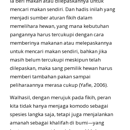
ia beri makan atau dilepaskannya untuk
mencari makan sendiri. Dan hadis inilah yang
menjadi sumber aturan fikih dalam
memelihara hewan, yang mana kebutuhan
pangannya harus tercukupi dengan cara
memberinya makanan atau melepaskannya
untuk mencari makan sendiri, bahkan jika
masih belum tercukupi meskipun telah
dilepaskan, maka sang pemilik hewan harus
memberi tambahan pakan sampai
peliharaannya merasa cukup (Yafie, 2006).
Walhasil, dengan merujuk pada fikih, peran
kita tidak hanya menjaga komodo sebagai
spesies langka saja, tetapi juga menjalankan
amanah sebagai khalifah di bumi—yang