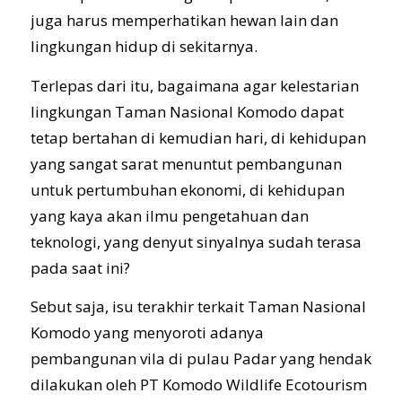
juga harus memperhatikan hewan lain dan
lingkungan hidup di sekitarnya.
Terlepas dari itu, bagaimana agar kelestarian
lingkungan Taman Nasional Komodo dapat
tetap bertahan di kemudian hari, di kehidupan
yang sangat sarat menuntut pembangunan
untuk pertumbuhan ekonomi, di kehidupan
yang kaya akan ilmu pengetahuan dan
teknologi, yang denyut sinyalnya sudah terasa
pada saat ini?
Sebut saja, isu terakhir terkait Taman Nasional
Komodo yang menyoroti adanya
pembangunan vila di pulau Padar yang hendak
dilakukan oleh PT Komodo Wildlife Ecotourism