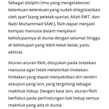
Sebagai disiplin ilmu yang mengelaborasi
ketentuan-ketentuan yang sudah dilegislasikan
oleh
syari’
(sang peletak syariat, Allah SWT. dan
Nabi Muhammad SAW.), fikih dapat menjadi
kompas manusia dalam menjalani
kehidupannya di dunia dengan selamat hingga
di kehidupan yang lebih kekal kelak, yaitu
akhirat.
Aturan-aturan fikih, ditujukan pada tindakan
manusia agar tidak melahirkan tindakan-
tindakan yang dapat menyakitkan diri sendiri
ataupun yang lain, yang tergolong sebagai
makhluk hidup. Dengan kata lain, aturan fikih
berfokus pada perlindungan hak hidup semua
makhluk yang ada di dunia.