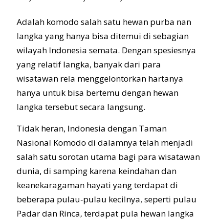
Adalah komodo salah satu hewan purba nan
langka yang hanya bisa ditemui di sebagian
wilayah Indonesia semata. Dengan spesiesnya
yang relatif langka, banyak dari para
wisatawan rela menggelontorkan hartanya
hanya untuk bisa bertemu dengan hewan
langka tersebut secara langsung.
Tidak heran, Indonesia dengan Taman
Nasional Komodo di dalamnya telah menjadi
salah satu sorotan utama bagi para wisatawan
dunia, di samping karena keindahan dan
keanekaragaman hayati yang terdapat di
beberapa pulau-pulau kecilnya, seperti pulau
Padar dan Rinca, terdapat pula hewan langka