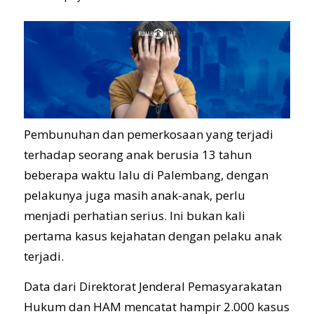
Pembunuhan dan pemerkosaan yang terjadi
terhadap seorang anak berusia 13 tahun
beberapa waktu lalu di Palembang, dengan
pelakunya juga masih anak-anak, perlu
menjadi perhatian serius. Ini bukan kali
pertama kasus kejahatan dengan pelaku anak
terjadi.
Data dari Direktorat Jenderal Pemasyarakatan
Hukum dan HAM mencatat hampir 2.000 kasus