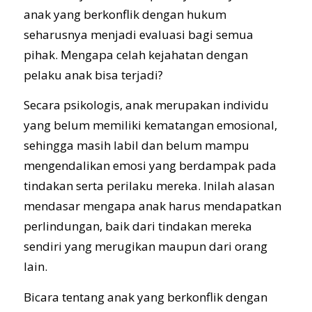
anak yang berkonflik dengan hukum
seharusnya menjadi evaluasi bagi semua
pihak. Mengapa celah kejahatan dengan
pelaku anak bisa terjadi?
Secara psikologis, anak merupakan individu
yang belum memiliki kematangan emosional,
sehingga masih labil dan belum mampu
mengendalikan emosi yang berdampak pada
tindakan serta perilaku mereka. Inilah alasan
mendasar mengapa anak harus mendapatkan
perlindungan, baik dari tindakan mereka
sendiri yang merugikan maupun dari orang
lain.
Bicara tentang anak yang berkonflik dengan