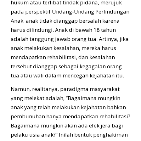
hukum atau terlibat tindak pidana, merujuk
pada perspektif Undang-Undang Perlindungan
Anak, anak tidak dianggap bersalah karena
harus dilindungi. Anak di bawah 18 tahun
adalah tanggung jawab orang tua. Artinya, jika
anak melakukan kesalahan, mereka harus
mendapatkan rehabilitasi, dan kesalahan
tersebut dianggap sebagai kegagalan orang
tua atau wali dalam mencegah kejahatan itu.
Namun, realitanya, paradigma masyarakat
yang melekat adalah, “Bagaimana mungkin
anak yang telah melakukan kejahatan bahkan
pembunuhan hanya mendapatkan rehabilitasi?
Bagaimana mungkin akan ada efek jera bagi
pelaku usia anak?” Inilah bentuk penghakiman