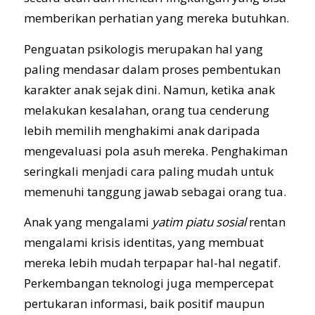
memberikan perhatian yang mereka butuhkan.
Penguatan psikologis merupakan hal yang
paling mendasar dalam proses pembentukan
karakter anak sejak dini. Namun, ketika anak
melakukan kesalahan, orang tua cenderung
lebih memilih menghakimi anak daripada
mengevaluasi pola asuh mereka. Penghakiman
seringkali menjadi cara paling mudah untuk
memenuhi tanggung jawab sebagai orang tua.
Anak yang mengalami
yatim piatu sosial
rentan
mengalami krisis identitas, yang membuat
mereka lebih mudah terpapar hal-hal negatif.
Perkembangan teknologi juga mempercepat
pertukaran informasi, baik positif maupun