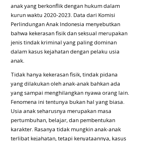
anak yang berkonflik dengan hukum dalam
kurun waktu 2020-2023. Data dari Komisi
Perlindungan Anak Indonesia menyebutkan
bahwa kekerasan fisik dan seksual merupakan
jenis tindak kriminal yang paling dominan
dalam kasus kejahatan dengan pelaku usia
anak.
Tidak hanya kekerasan fisik, tindak pidana
yang dilakukan oleh anak-anak bahkan ada
yang sampai menghilangkan nyawa orang lain.
Fenomena ini tentunya bukan hal yang biasa.
Usia anak seharusnya merupakan masa
pertumbuhan, belajar, dan pembentukan
karakter. Rasanya tidak mungkin anak-anak
terlibat kejahatan, tetapi kenyataannya, kasus