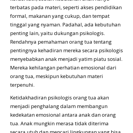
terbatas pada materi, seperti akses pendidikan
formal, makanan yang cukup, dan tempat
tinggal yang nyaman. Padahal, ada kebutuhan
penting lain, yaitu dukungan psikologis.
Rendahnya pemahaman orang tua tentang
pentingnya kehadiran mereka secara psikologis
menyebabkan anak menjadi yatim piatu sosial.
Mereka kehilangan perhatian emosional dari
orang tua, meskipun kebutuhan materi
terpenuhi.
Ketidakhadiran psikologis orang tua akan
menjadi penghalang dalam membangun
kedekatan emosional antara anak dan orang
tua. Anak mungkin merasa tidak diterima
secara utuh dan mencari lingkungan yang bisa