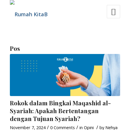
Pos
Rokok dalam Bingkai Maqashid al-
Syariah: Apakah Bertentangan
dengan Tujuan Syariah?
/
/
/
November 7, 2024
0 Comments
in
Opini
by
Nehya