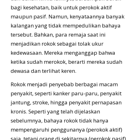
bagi kesehatan, baik untuk perokok aktif
maupun pasif. Namun, kenyataannya banyak
kalangan yang tidak mempedulikan bahaya
tersebut. Bahkan, para remaja saat ini
menjadikan rokok sebagai tolak ukur
kedewasaan. Mereka menganggap bahwa
ketika sudah merokok, berarti mereka sudah
dewasa dan terlihat keren.
Rokok menjadi penyebab berbagai macam
penyakit, seperti kanker paru-paru, penyakit
jantung, stroke, hingga penyakit pernapasan
kronis. Seperti yang telah dijelaskan
sebelumnya, bahaya rokok tidak hanya
mempengaruhi penggunanya (perokok aktif)
saja, tetapi orang di sekitarnya (perokok pasif)