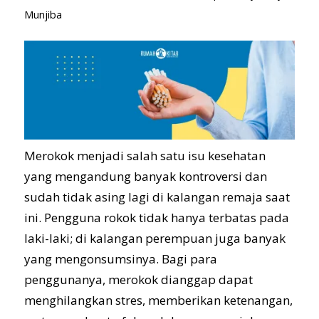
Munjiba
Merokok menjadi salah satu isu kesehatan
yang mengandung banyak kontroversi dan
sudah tidak asing lagi di kalangan remaja saat
ini. Pengguna rokok tidak hanya terbatas pada
laki-laki; di kalangan perempuan juga banyak
yang mengonsumsinya. Bagi para
penggunanya, merokok dianggap dapat
menghilangkan stres, memberikan ketenangan,