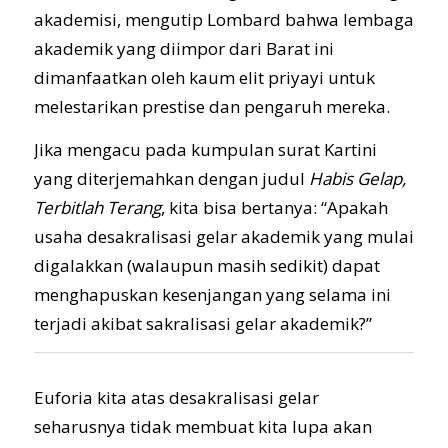
akademisi, mengutip Lombard bahwa lembaga
akademik yang diimpor dari Barat ini
dimanfaatkan oleh kaum elit priyayi untuk
melestarikan prestise dan pengaruh mereka.
Jika mengacu pada kumpulan surat Kartini
yang diterjemahkan dengan judul
Habis Gelap,
Terbitlah Terang
, kita bisa bertanya: “Apakah
usaha desakralisasi gelar akademik yang mulai
digalakkan (walaupun masih sedikit) dapat
menghapuskan kesenjangan yang selama ini
terjadi akibat sakralisasi gelar akademik?”
Euforia kita atas desakralisasi gelar
seharusnya tidak membuat kita lupa akan