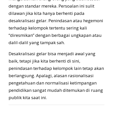
dengan standar mereka. Persoalan ini sulit
dilawan jika kita hanya berhenti pada
desakralisasi gelar. Penindasan atau hegemoni
terhadap kelompok tertentu sering kali
“diresmikan” dengan berbagai ungkapan atau
dalil-dalil yang tampak sah.
Desakralisasi gelar bisa menjadi awal yang
baik, tetapi jika kita berhenti di sini,
penindasan terhadap kelompok lain tetap akan
berlangsung. Apalagi, alasan rasionalisasi
pengetahuan dan normalisasi ketimpangan
pendidikan sangat mudah ditemukan di ruang
publik kita saat ini.