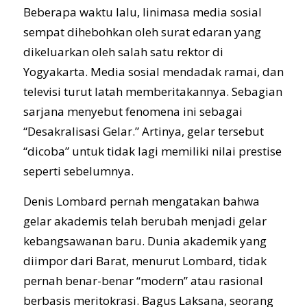
Beberapa waktu lalu, linimasa media sosial
sempat dihebohkan oleh surat edaran yang
dikeluarkan oleh salah satu rektor di
Yogyakarta. Media sosial mendadak ramai, dan
televisi turut latah memberitakannya. Sebagian
sarjana menyebut fenomena ini sebagai
“Desakralisasi Gelar.” Artinya, gelar tersebut
“dicoba” untuk tidak lagi memiliki nilai prestise
seperti sebelumnya.
Denis Lombard pernah mengatakan bahwa
gelar akademis telah berubah menjadi gelar
kebangsawanan baru. Dunia akademik yang
diimpor dari Barat, menurut Lombard, tidak
pernah benar-benar “modern” atau rasional
berbasis meritokrasi. Bagus Laksana, seorang