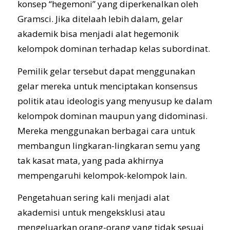
konsep “hegemoni” yang diperkenalkan oleh
Gramsci. Jika ditelaah lebih dalam, gelar
akademik bisa menjadi alat hegemonik
kelompok dominan terhadap kelas subordinat.
Pemilik gelar tersebut dapat menggunakan
gelar mereka untuk menciptakan konsensus
politik atau ideologis yang menyusup ke dalam
kelompok dominan maupun yang didominasi.
Mereka menggunakan berbagai cara untuk
membangun lingkaran-lingkaran semu yang
tak kasat mata, yang pada akhirnya
mempengaruhi kelompok-kelompok lain.
Pengetahuan sering kali menjadi alat
akademisi untuk mengeksklusi atau
mengeluarkan orang-orang yang tidak sesuai