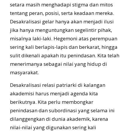
setara masih menghadapi stigma dan mitos
tentang peran, posisi, serta keadaan mereka.
Desakralisasi gelar hanya akan menjadi ilusi
jika hanya menguntungkan segelintir pihak,
misalnya laki-laki. Hegemoni atas perempuan
sering kali berlapis-lapis dan berkarat, hingga
sulit dikenali apakah itu penindasan. Kita telah
menerimanya sebagai nilai yang hidup di
masyarakat.
Desakralisasi relasi patriarki di kalangan
akademisi harus menjadi agenda kita
berikutnya. Kita perlu membongkar
penindasan dan subordinasi yang selama ini
dilanggengkan di dunia akademik, karena
nilai-nilai yang digunakan sering kali