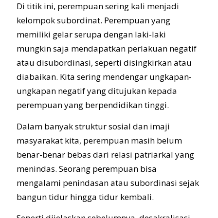
Di titik ini, perempuan sering kali menjadi
kelompok subordinat. Perempuan yang
memiliki gelar serupa dengan laki-laki
mungkin saja mendapatkan perlakuan negatif
atau disubordinasi, seperti disingkirkan atau
diabaikan. Kita sering mendengar ungkapan-
ungkapan negatif yang ditujukan kepada
perempuan yang berpendidikan tinggi.
Dalam banyak struktur sosial dan imaji
masyarakat kita, perempuan masih belum
benar-benar bebas dari relasi patriarkal yang
menindas. Seorang perempuan bisa
mengalami penindasan atau subordinasi sejak
bangun tidur hingga tidur kembali.
Seperti dijelaskan sebelumnya, desakralisasi