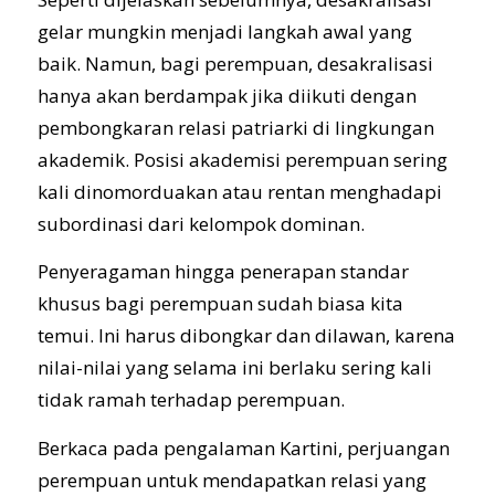
gelar mungkin menjadi langkah awal yang
baik. Namun, bagi perempuan, desakralisasi
hanya akan berdampak jika diikuti dengan
pembongkaran relasi patriarki di lingkungan
akademik. Posisi akademisi perempuan sering
kali dinomorduakan atau rentan menghadapi
subordinasi dari kelompok dominan.
Penyeragaman hingga penerapan standar
khusus bagi perempuan sudah biasa kita
temui. Ini harus dibongkar dan dilawan, karena
nilai-nilai yang selama ini berlaku sering kali
tidak ramah terhadap perempuan.
Berkaca pada pengalaman Kartini, perjuangan
perempuan untuk mendapatkan relasi yang