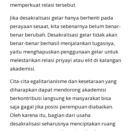
memperkuat relasi tersebut.
Jika desakralisasi gelar hanya berhenti pada
perayaan sesaat, kita sebenarnya belum benar-
benar berubah. Desakralisasi gelar tidak akan
benar-benar berhasil menjalankan tugasnya,
yaitu menghapuskan penggunaan gelar untuk
melestarikan relasi priyayi atau elit di kalangan
akademisi.
Cita-cita egalitarianisme dan kesetaraan yang
diharapkan dapat mendorong akademisi
berkontribusi langsung ke masyarakat bisa
saja gagal jika posisi perempuan diabaikan.
Oleh karena itu, bagian dari usaha
desakralisasi seharusnya menciptakan ruang