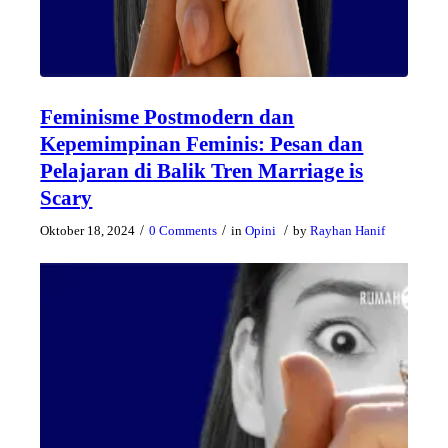
Feminisme Postmodern dan
Kepemimpinan Feminis: Pesan dan
Pelajaran di Balik Tren Marriage is
Scary
/
/
/
Oktober 18, 2024
0 Comments
in
Opini
by
Rayhan Hanif