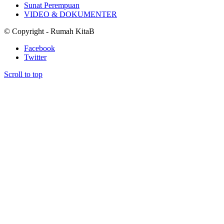
Sunat Perempuan
VIDEO & DOKUMENTER
© Copyright - Rumah KitaB
Facebook
Twitter
Scroll to top