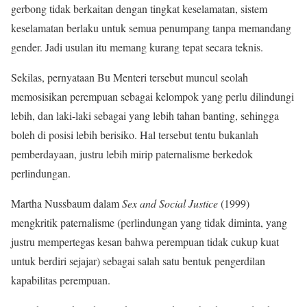
gerbong tidak berkaitan dengan tingkat keselamatan, sistem
keselamatan berlaku untuk semua penumpang tanpa memandang
gender. Jadi usulan itu memang kurang tepat secara teknis.
Sekilas, pernyataan Bu Menteri tersebut muncul seolah
memosisikan perempuan sebagai kelompok yang perlu dilindungi
lebih, dan laki-laki sebagai yang lebih tahan banting, sehingga
boleh di posisi lebih berisiko. Hal tersebut tentu bukanlah
pemberdayaan, justru lebih mirip paternalisme berkedok
perlindungan.
Martha Nussbaum dalam
Sex and Social Justice
(1999)
mengkritik paternalisme (perlindungan yang tidak diminta, yang
justru mempertegas kesan bahwa perempuan tidak cukup kuat
untuk berdiri sejajar) sebagai salah satu bentuk pengerdilan
kapabilitas perempuan.