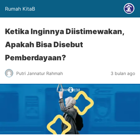
Rumah KitaB
Ketika Inginnya Diistimewakan,
Apakah Bisa Disebut
Pemberdayaan?
Putri Jannatur Rahmah
3 bulan ago