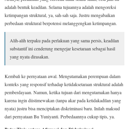
adalah bentuk keadilan. Selama tujuannya adalah mengoreksi
ketimpangan struktural, ya, sah-sah saja. Justru mengabaikan
perbedaan struktural berpotensi melanggengkan ketimpangan.
Alih-alih terpaku pada perlakuan yang sama persis, keadilan
substantif ini cenderung mengejar kesetaraan sebagai hasil
yang nyata dirasakan.
Kembali ke pernyataan awal. Mengutamakan perempuan dalam
konteks yang responsif terhadap ketidaksetaraan struktural adalah
pemberdayaan. Namun, ketika tujuan dari mengutamakan hanya
karena ingin diistimewakan (tanpa akar pada ketidakadilan yang
nyata) justru bisa menciptakan diskriminasi baru. Inilah maksud
dari pernyataan Bu Yuniyanti. Perbedaannya cukup tipis, ya.