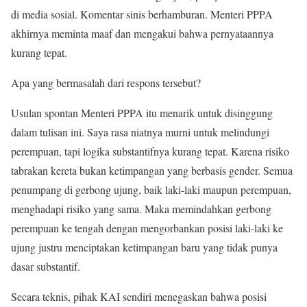
di media sosial. Komentar sinis berhamburan. Menteri PPPA
akhirnya meminta maaf dan mengakui bahwa pernyataannya
kurang tepat.
Apa yang bermasalah dari respons tersebut?
Usulan spontan Menteri PPPA itu menarik untuk disinggung
dalam tulisan ini. Saya rasa niatnya murni untuk melindungi
perempuan, tapi logika substantifnya kurang tepat. Karena risiko
tabrakan kereta bukan ketimpangan yang berbasis gender. Semua
penumpang di gerbong ujung, baik laki-laki maupun perempuan,
menghadapi risiko yang sama. Maka memindahkan gerbong
perempuan ke tengah dengan mengorbankan posisi laki-laki ke
ujung justru menciptakan ketimpangan baru yang tidak punya
dasar substantif.
Secara teknis, pihak KAI sendiri menegaskan bahwa posisi