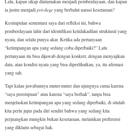
Lalu, kapan sikap diutamakan menjadi pemberdayaan, dan kapan
ia justru menjadi
privilege
yang berbalut narasi kesetaraan?
Kesimpulan sementara saya dari refleksi ini, bahwa
pemberdayaan lahir dari identifikasi ketidakadilan struktural yang
nyata, dan selalu punya akar. Ketika ada pertanyaan
“ketimpangan apa yang sedang coba diperbaiki?” Lalu
pertanyaan itu bisa dijawab dengan konkret, dengan menyajikan
data, atau kondisi nyata yang bisa diperlihatkan, ya, itu afirmasi
yang sah.
Tapi kalau jawabannya muter-muter dan ujungnya cuma karena
“saya perempuan” atau karena “saya berhak”, tanpa bisa
menjelaskan ketimpangan apa yang sedang diperbaiki, di situlah
kita perlu jujur pada diri sendiri bahwa yang sedang kita
perjuangkan mungkin bukan kesetaraan, melainkan preferensi
yang diklaim sebagai hak.