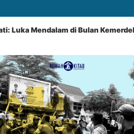
ati: Luka Mendalam di Bulan Kemerd