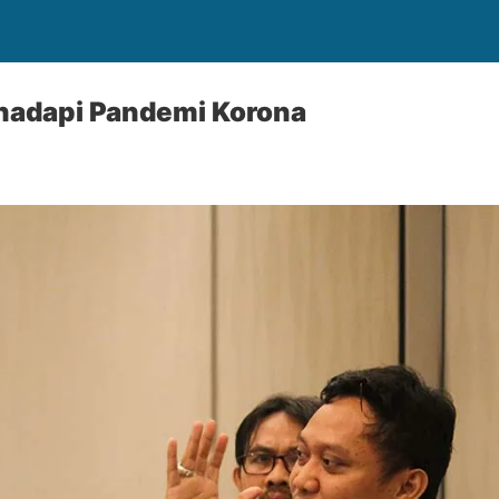
adapi Pandemi Korona