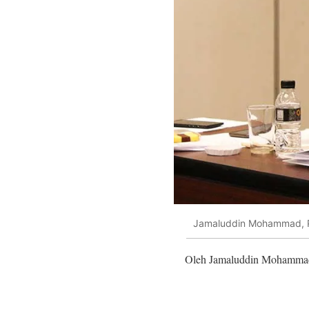
Jamaluddin Mohammad, Pe
Oleh Jamaluddin Mohamma