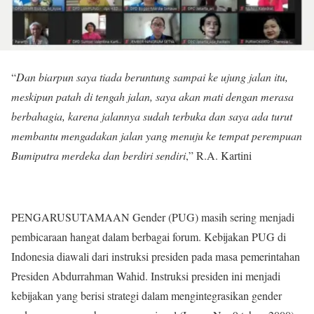
“
Dan biarpun saya tiada beruntung sampai ke ujung jalan itu,
meskipun patah di tengah jalan, saya akan mati dengan merasa
berbahagia, karena jalannya sudah terbuka dan saya ada turut
membantu mengadakan jalan yang menuju ke tempat perempuan
Bumiputra merdeka dan berdiri sendiri
,” R.A. Kartini
PENGARUSUTAMAAN Gender (PUG) masih sering menjadi
pembicaraan hangat dalam berbagai forum. Kebijakan PUG di
Indonesia diawali dari instruksi presiden pada masa pemerintahan
Presiden Abdurrahman Wahid. Instruksi presiden ini menjadi
kebijakan yang berisi strategi dalam mengintegrasikan gender