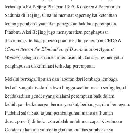
terhadap Aksi Beijing Platform 1995. Konferensi Perempuan
Sedunia di Beijing, Cina ini memuat seperangkat ketentuan
tentang pemberdayaan dan penegakan hak-hak perempuan.
Platform Aksi Beijing juga mensyaratkan penghapusan
diskriminasi terhadap perempuan melalui penerapan CEDAW
(
Committee on the Elimination of Discrimination Against
Women
) sebagai instrumen internasional utama yang mengatur
penghapusan diskriminasi terhadap perempuan.
Melalui berbagai liputan dan laporan dari lembaga-lembaga
terkait, sangat disadari bahwa hingga saat ini masih sering terjadi
ketidakadilan gender yang dialami perempuan baik dalam
kehidupan berkeluarga, bermasyarakat, berbangsa, dan bernegara.
Padahal salah satu tujuan pembangunan manusia (human
development) di Indonesia adalah untuk mencapai Kesetaraan
Gender dalam upaya meningkatkan kualitas sumber daya