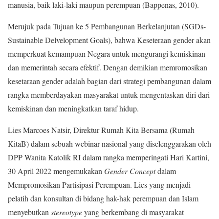
manusia, baik laki-laki maupun perempuan (Bappenas, 2010).
Merujuk pada Tujuan ke 5 Pembangunan Berkelanjutan (SGDs-
Sustainable Delvelopment Goals), bahwa Keseteraan gender akan
memperkuat kemampuan Negara untuk mengurangi kemiskinan
dan memerintah secara efektif. Dengan demikian memromosikan
kesetaraan gender adalah bagian dari strategi pembangunan dalam
rangka memberdayakan masyarakat untuk mengentaskan diri dari
kemiskinan dan meningkatkan taraf hidup.
Lies Marcoes Natsir, Direktur Rumah Kita Bersama (Rumah
KitaB) dalam sebuah webinar nasional yang diselenggarakan oleh
DPP Wanita Katolik RI dalam rangka memperingati Hari Kartini,
30 April 2022 mengemukakan
Gender Concept
dalam
Mempromosikan Partisipasi Perempuan. Lies yang menjadi
pelatih dan konsultan di bidang hak-hak perempuan dan Islam
menyebutkan
stereotype
yang berkembang di masyarakat