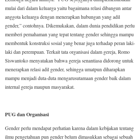
mulai dari dalam keluarga yaitu bagaimana relasi dibangun antar
anggota keluarga dengan menerapkan hubungan yang adil
gender,” contohnya. Dikemukakan, dalam dunia pendidikan perlu
memberi pemahaman yang tepat tentang gender sehingga mampu
membentuk konstruksi sosial yang benar juga terhadap peran laki-
laki dan perempuan. Terkait tata organisasi dalam gereja, Romo
Siswantoko menyatakan bahwa gereja senantiasa didorong untuk
menerapkan relasi adil gender, sehingga umatpun diharapkan
mampu menjadi duta-duta mengarusutamaan gender baik dalam
internal gereja maupun masyarakat.
PUG dan Organisasi
Gender perlu mendapat perhatian karena dalam kebijakan tentang
ilmu pengetahuan pun gender belum dimasukkan sebagai sebuah