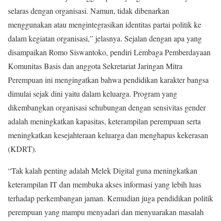
selaras dengan organisasi. Namun, tidak dibenarkan
menggunakan atau mengintegrasikan identitas partai politik ke
dalam kegiatan organisasi,” jelasnya. Sejalan dengan apa yang
disampaikan Romo Siswantoko, pendiri Lembaga Pemberdayaan
Komunitas Basis dan anggota Sekretariat Jaringan Mitra
Perempuan ini mengingatkan bahwa pendidikan karakter bangsa
dimulai sejak dini yaitu dalam keluarga. Program yang
dikembangkan organisasi sehubungan dengan sensivitas gender
adalah meningkatkan kapasitas, keterampilan perempuan serta
meningkatkan kesejahteraan keluarga dan menghapus kekerasan
(KDRT).
“Tak kalah penting adalah Melek Digital guna meningkatkan
keterampilan IT dan membuka akses informasi yang lebih luas
terhadap perkembangan jaman. Kemudian juga pendidikan politik
perempuan yang mampu menyadari dan menyuarakan masalah