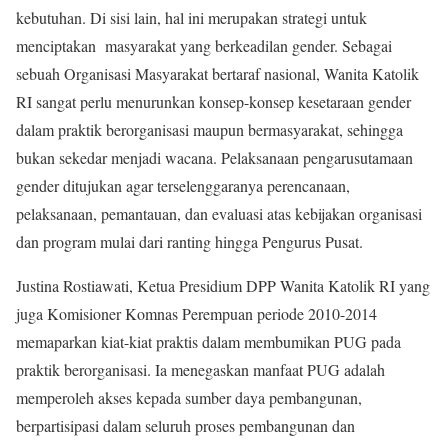
kebutuhan. Di sisi lain, hal ini merupakan strategi untuk
menciptakan masyarakat yang berkeadilan gender. Sebagai
sebuah Organisasi Masyarakat bertaraf nasional, Wanita Katolik
RI sangat perlu menurunkan konsep-konsep kesetaraan gender
dalam praktik berorganisasi maupun bermasyarakat, sehingga
bukan sekedar menjadi wacana. Pelaksanaan pengarusutamaan
gender ditujukan agar terselenggaranya perencanaan,
pelaksanaan, pemantauan, dan evaluasi atas kebijakan organisasi
dan program mulai dari ranting hingga Pengurus Pusat.
Justina Rostiawati, Ketua Presidium DPP Wanita Katolik RI yang
juga Komisioner Komnas Perempuan periode 2010-2014
memaparkan kiat-kiat praktis dalam membumikan PUG pada
praktik berorganisasi. Ia menegaskan manfaat PUG adalah
memperoleh akses kepada sumber daya pembangunan,
berpartisipasi dalam seluruh proses pembangunan dan