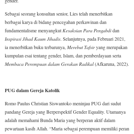
gender.
Sebagai seorang konsultan senior, Lies telah menerbitkan
berbagai karya di bidang pencegahan perkawinan dan
fundamentalisme menyangkut
Kesaksian Para Pengabdi
dan
Inspirasi Jihad Kaum Jihadis
. Selanjutnya, pada Februari 2021,
ia menerbitkan buku terbarunya,
Merebut Tafsir
yang merupakan
kumpulan esai tentang gender, Islam, dan pemberdayaan serta
Membaca Perempuan dalam Gerakan Radikal
(Afkaruna, 2022).
PUG dalam Gereja Katolik
Romo Paulus Christian Siswantoko meninjau PUG dari sudut
pandang Gereja yang Berperspektif Gender Equality. Utamanya
adalah memahami Bunda Maria yang berperan aktif dalam
pewartaan kasih Allah. “Maria sebagai perempuan memiliki peran