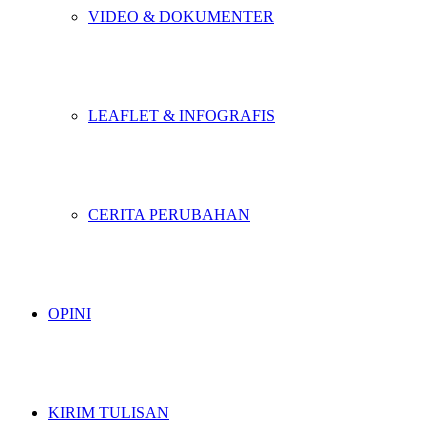
VIDEO & DOKUMENTER
LEAFLET & INFOGRAFIS
CERITA PERUBAHAN
OPINI
KIRIM TULISAN