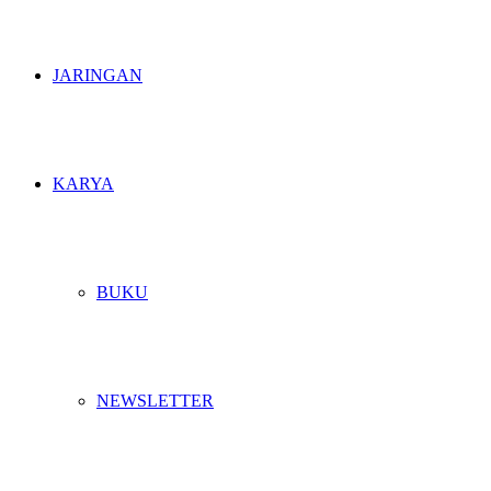
JARINGAN
KARYA
BUKU
NEWSLETTER