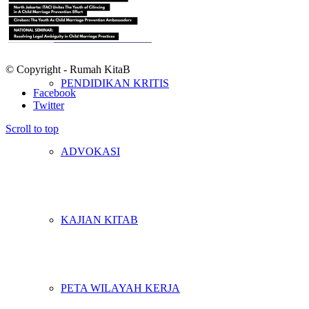
PENELITIAN
© Copyright - Rumah KitaB
PENDIDIKAN KRITIS
Facebook
Twitter
Scroll to top
ADVOKASI
KAJIAN KITAB
PETA WILAYAH KERJA