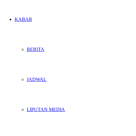
KABAR
BERITA
JADWAL
LIPUTAN MEDIA