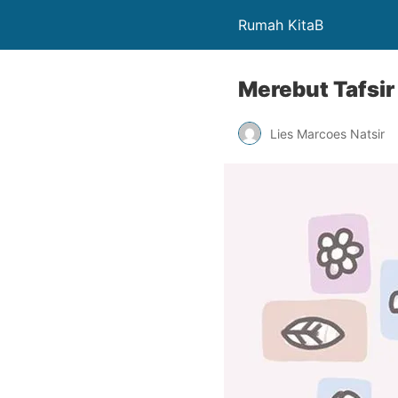
Rumah KitaB
Merebut Tafsir 
Lies Marcoes Natsir