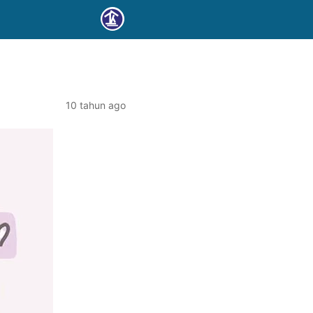
10 tahun ago