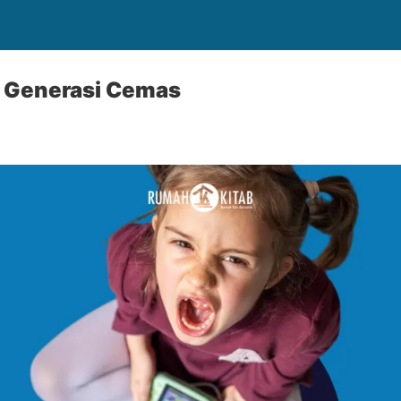
Generasi Cemas