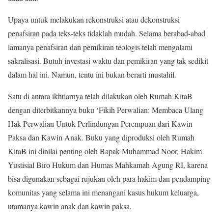
Upaya untuk melakukan rekonstruksi atau dekonstruksi
penafsiran pada teks-teks tidaklah mudah. Selama berabad-abad
lamanya penafsiran dan pemikiran teologis telah mengalami
sakralisasi. Butuh investasi waktu dan pemikiran yang tak sedikit
dalam hal ini. Namun, tentu ini bukan berarti mustahil.
Satu di antara ikhtiarnya telah dilakukan oleh Rumah KitaB
dengan diterbitkannya buku ‘Fikih Perwalian: Membaca Ulang
Hak Perwalian Untuk Perlindungan Perempuan dari Kawin
Paksa dan Kawin Anak. Buku yang diproduksi oleh Rumah
KitaB ini dinilai penting oleh Bapak Muhammad Noor, Hakim
Yustisial Biro Hukum dan Humas Mahkamah Agung RI, karena
bisa digunakan sebagai rujukan oleh para hakim dan pendamping
komunitas yang selama ini menangani kasus hukum keluarga,
utamanya kawin anak dan kawin paksa.