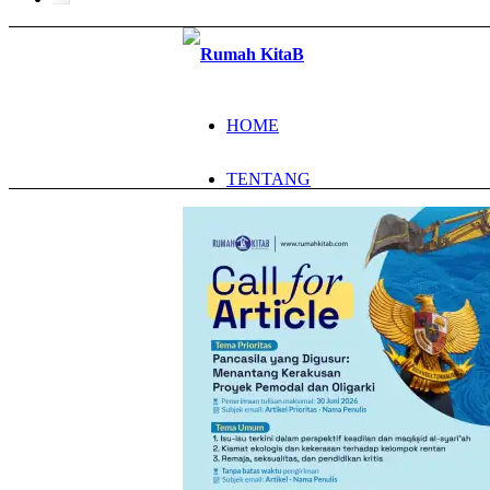
HOME
TENTANG
PROGRAM