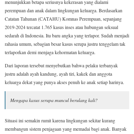
menunjukkan betapa seriusnya kekerasan yang dialami
perempuan dan anak dalam lingkungan keluarga. Berdasarkan
Catatan Tahunan (CATAHU) Komnas Perempuan, sepanjang
2019-2024 tercatat 1.765 kasus inses atau hubungan seksual
sedarah di Indonesia. Itu baru angka yang terlapor. Sudah menjadi
rahasia umum, sebagian besar kasus serupa justru tenggelam tak
terlaporkan demi menjaga kehormatan keluarga.
Dari laporan tersebut menyebutkan bahwa pelaku terbanyak
justru adalah ayah kandung, ayah tiri, kakek dan anggota
keluarga dekat yang punya akses penuh ke anak setiap harinya.
Mengapa kasus serupa muncul berulang kali?
Situasi ini semakin rumit karena lingkungan sekitar kurang
membangun sistem penjagaan yang memadai bagi anak. Banyak