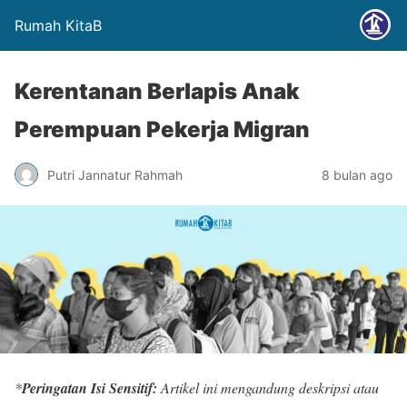
Rumah KitaB
Kerentanan Berlapis Anak
Perempuan Pekerja Migran
Putri Jannatur Rahmah
8 bulan ago
*
Peringatan Isi Sensitif:
Artikel ini mengandung deskripsi atau