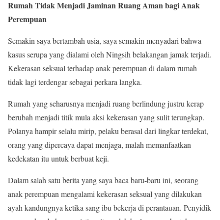
Rumah Tidak Menjadi Jaminan Ruang Aman bagi Anak
Perempuan
Semakin saya bertambah usia, saya semakin menyadari bahwa
kasus serupa yang dialami oleh Ningsih belakangan jamak terjadi.
Kekerasan seksual terhadap anak perempuan di dalam rumah
tidak lagi terdengar sebagai perkara langka.
Rumah yang seharusnya menjadi ruang berlindung justru kerap
berubah menjadi titik mula aksi kekerasan yang sulit terungkap.
Polanya hampir selalu mirip, pelaku berasal dari lingkar terdekat,
orang yang dipercaya dapat menjaga, malah memanfaatkan
kedekatan itu untuk berbuat keji.
Dalam salah satu berita yang saya baca baru-baru ini, seorang
anak perempuan mengalami kekerasan seksual yang dilakukan
ayah kandungnya ketika sang ibu bekerja di perantauan. Penyidik