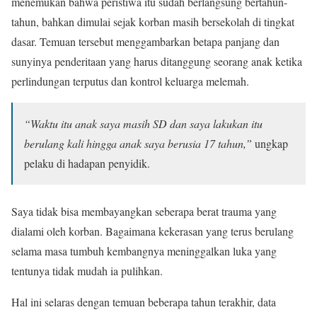
menemukan bahwa peristiwa itu sudah berlangsung bertahun-
tahun, bahkan dimulai sejak korban masih bersekolah di tingkat
dasar. Temuan tersebut menggambarkan betapa panjang dan
sunyinya penderitaan yang harus ditanggung seorang anak ketika
perlindungan terputus dan kontrol keluarga melemah.
“Waktu itu anak saya masih SD dan saya lakukan itu
berulang kali hingga anak saya berusia 17 tahun,”
ungkap
pelaku di hadapan penyidik.
Saya tidak bisa membayangkan seberapa berat trauma yang
dialami oleh korban. Bagaimana kekerasan yang terus berulang
selama masa tumbuh kembangnya meninggalkan luka yang
tentunya tidak mudah ia pulihkan.
Hal ini selaras dengan temuan beberapa tahun terakhir, data