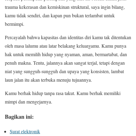
trauma kekerasan dan kemiskinan struktural, saya ingin bilang,
kamu tidak sendiri, dan kapan pun bukan terlambat untuk
bermimpi.
Percayalah bahwa kapasitas dan identitas diri kamu tak ditentukan
oleh masa lalumu atau latar belakang keluargamu. Kamu punya
hak untuk memilih hidup yang nyaman, aman, bermartabat, dan
penuh makna. Tentu, jalannya akan sangat terjal, tetapi dengan
niat yang sungguh-sungguh dan upaya yang konsisten, lambat
laun jalan itu akan terbuka menuju tujuannya.
Kamu berhak hidup tanpa rasa takut. Kamu berhak memiliki
mimpi dan mengejarnya.
Bagikan ini:
Surat elektronik