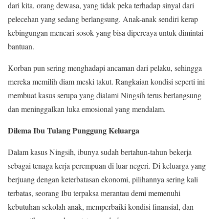
dari kita, orang dewasa, yang tidak peka terhadap sinyal dari
pelecehan yang sedang berlangsung. Anak-anak sendiri kerap
kebingungan mencari sosok yang bisa dipercaya untuk dimintai
bantuan.
Korban pun sering menghadapi ancaman dari pelaku, sehingga
mereka memilih diam meski takut. Rangkaian kondisi seperti ini
membuat kasus serupa yang dialami Ningsih terus berlangsung
dan meninggalkan luka emosional yang mendalam.
Dilema Ibu Tulang Punggung Keluarga
Dalam kasus Ningsih, ibunya sudah bertahun-tahun bekerja
sebagai tenaga kerja perempuan di luar negeri. Di keluarga yang
berjuang dengan keterbatasan ekonomi, pilihannya sering kali
terbatas, seorang Ibu terpaksa merantau demi memenuhi
kebutuhan sekolah anak, memperbaiki kondisi finansial, dan