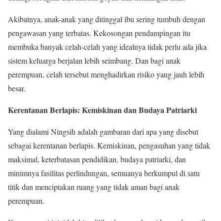
Akibatnya, anak-anak yang ditinggal ibu sering tumbuh dengan
pengawasan yang terbatas. Kekosongan pendampingan itu
membuka banyak celah-celah yang idealnya tidak perlu ada jika
sistem keluarga berjalan lebih seimbang. Dan bagi anak
perempuan, celah tersebut menghadirkan risiko yang jauh lebih
besar.
Kerentanan Berlapis: Kemiskinan dan Budaya Patriarki
Yang dialami Ningsih adalah gambaran dari apa yang disebut
sebagai kerentanan berlapis. Kemiskinan, pengasuhan yang tidak
maksimal, keterbatasan pendidikan, budaya patriarki, dan
minimnya fasilitas perlindungan, semuanya berkumpul di satu
titik dan menciptakan ruang yang tidak aman bagi anak
perempuan.