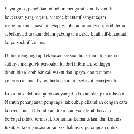
Sayangnya, penelitian ini belum mengurai bentuk-bentuk
kekerasan yang terjadi. Metode kualitatif sangat tajam
menguraikan situasi ini, tetapi gambaran umum yang lebih terinci,
sebaiknya diuraikan dalam gabungan metode kualitatif-kuantitatif
berperspektif feminis.
Untuk mengungkap kekerasan seksual tidak mudah, karena
sulitnya mengorek persoalan itu dari informan, sehingga
dibutuhkan lebih banyak waktu dan upaya, dan terutama,
penerjemah andal yang bertugas murni sebagai penerjemah.
Buku ini sudah menguraikan yang dilakukan oleh para relawan.
Namun penanganan pengungsi tak cukup dilakukan dengan cara
konvensional. Dibutuhkan dukungan yang lebih luas dari
berbagai pihak, termasuk komunitas kemanusiaan dan feminis
lokal, serta organisasi-organisasi hak asasi perempuan untuk