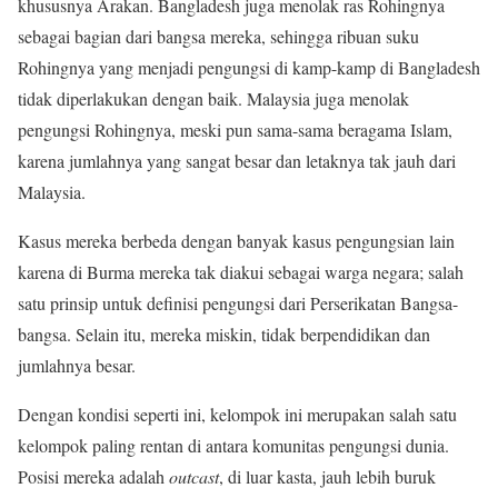
khususnya Arakan. Bangladesh juga menolak ras Rohingnya
sebagai bagian dari bangsa mereka, sehingga ribuan suku
Rohingnya yang menjadi pengungsi di kamp-kamp di Bangladesh
tidak diperlakukan dengan baik. Malaysia juga menolak
pengungsi Rohingnya, meski pun sama-sama beragama Islam,
karena jumlahnya yang sangat besar dan letaknya tak jauh dari
Malaysia.
Kasus mereka berbeda dengan banyak kasus pengungsian lain
karena di Burma mereka tak diakui sebagai warga negara; salah
satu prinsip untuk definisi pengungsi dari Perserikatan Bangsa-
bangsa. Selain itu, mereka miskin, tidak berpendidikan dan
jumlahnya besar.
Dengan kondisi seperti ini, kelompok ini merupakan salah satu
kelompok paling rentan di antara komunitas pengungsi dunia.
Posisi mereka adalah
outcast
, di luar kasta, jauh lebih buruk