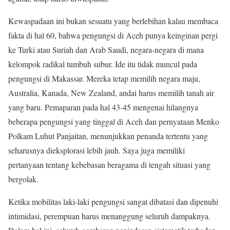
Kewaspadaan ini bukan sesuatu yang berlebihan kalau membaca
fakta di hal 60, bahwa pengungsi di Aceh punya keinginan pergi
ke Turki atau Suriah dan Arab Saudi, negara-negara di mana
kelompok radikal tumbuh subur. Ide itu tidak muncul pada
pengungsi di Makassar. Mereka tetap memilih negara maju,
Australia, Kanada, New Zealand, andai harus memilih tanah air
yang baru. Pemaparan pada hal 43-45 mengenai hilangnya
beberapa pengungsi yang tinggal di Aceh dan pernyataan Menko
Polkam Luhut Panjaitan, menunjukkan penanda tertentu yang
seharusnya dieksplorasi lebih jauh. Saya juga memiliki
pertanyaan tentang kebebasan beragama di tengah situasi yang
bergolak.
Ketika mobilitas laki-laki pengungsi sangat dibatasi dan dipenuhi
intimidasi, perempuan harus menanggung seluruh dampaknya.