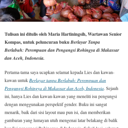
Tulisan ini ditulis oleh Maria Hartiningsih, Wartawan Senior
Kompas, untuk peluncuran buku
Berlayar Tanpa
Berlabuh: Perempuan dan Pengungsi Rohingya di Makassar
dan Aceh, Indonesia.
Pertama-tama saya ucapkan selamat kepada Lies dan kawan-
kawan untuk
Berlayar tanpa Berlabuh: Perempuan dan
Pengungsi Rohingya di Makassar dan Aceh, Indonesia
. Sejauh
ini, hanya Lies dan kawan-kawan yang meneliti isu pengungsi
dengan menggunakan perspektif gender. Buku ini sangat
menarik, baik dari sisi layout mau pun isi, dan memberikan
gambaran yang lumayan utuh mengenai latar belakang di balik