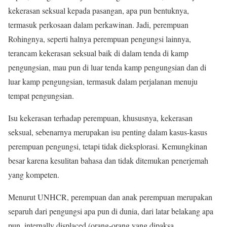
kekerasan seksual kepada pasangan, apa pun bentuknya,
termasuk perkosaan dalam perkawinan. Jadi, perempuan
Rohingnya, seperti halnya perempuan pengungsi lainnya,
terancam kekerasan seksual baik di dalam tenda di kamp
pengungsian, mau pun di luar tenda kamp pengungsian dan di
luar kamp pengungsian, termasuk dalam perjalanan menuju
tempat pengungsian.
Isu kekerasan terhadap perempuan, khususnya, kekerasan
seksual, sebenarnya merupakan isu penting dalam kasus-kasus
perempuan pengungsi, tetapi tidak dieksplorasi. Kemungkinan
besar karena kesulitan bahasa dan tidak ditemukan penerjemah
yang kompeten.
Menurut UNHCR, perempuan dan anak perempuan merupakan
separuh dari pengungsi apa pun di dunia, dari latar belakang apa
pun, internally displaced (orang-orang yang dipaksa