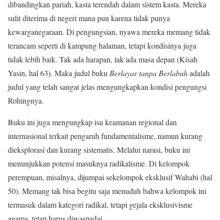
dibandingkan pariah, kasta terendah dalam sistem kasta. Mereka
sulit diterima di negeri mana pun karena tidak punya
kewarganegaraan. Di pengungsian, nyawa mereka memang tidak
terancam seperti di kampung halaman, tetapi kondisinya juga
tidak lebih baik. Tak ada harapan, tak ada masa depan (Kisah
Yasin, hal 63). Maka judul buku
Berlayar tanpa Berlabuh
adalah
judul yang telah sangat jelas mengungkapkan kondisi pengungsi
Rohingnya.
Buku ini juga mengungkap isu keamanan regional dan
internasional terkait pengaruh fundamentalisme, namun kurang
dieksplorasi dan kurang sistematis. Melalui narasi, buku ini
menunjukkan potensi masuknya radikalisme. Di kelompok
perempuan, misalnya, dijumpai sekelompok eksklusif Wahabi (hal
50). Memang tak bisa begitu saja menuduh bahwa kelompok ini
termasuk dalam kategori radikal, tetapi gejala eksklusivisme
agama, tetap harus diwaspadai.