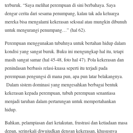
terburuk. “Saya melihat perempuan di sini berbahaya. Saya
dengar cerita dari sesama penumpang, kalau tak ada keluarga
mereka bisa mengalami kekerasan seksual atau mungkin dibunuh
untuk mengurangi penumpang…” (hal 62).
Perempuan menggunakan tubuhnya untuk bertahan hidup dalam
kondisi yang sangat buruk. Buku ini mengungkap hal itu, tetapi
masih sangat samar (hal 45-48, foto hal 47). Pola kekerasan dan
penindasan berbasis relasi-kuasa seperti itu terjadi pada
perempuan pengungsi di mana pun, apa pun latar belakangnya.
Dalam sistem dominasi yang mengesahkan berbagai bentuk
kekerasan kepada perempuan, tubuh perempuan senantiasa
menjadi taruhan dalam pertarungan untuk mempertahankan
hidup.
Bahkan, pelampiasan dari ketakutan, frustrasi dan ketiadaan masa
depan, seringkali diwujudkan dengan kekerasan, khususnya