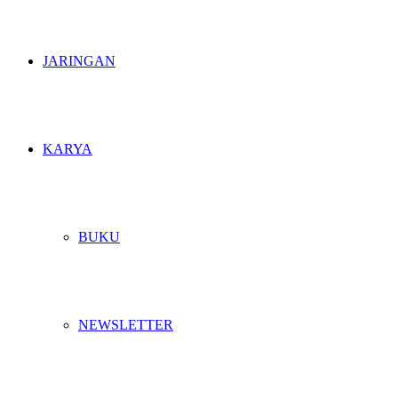
JARINGAN
KARYA
BUKU
NEWSLETTER