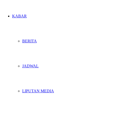
KABAR
BERITA
JADWAL
LIPUTAN MEDIA