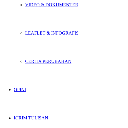
VIDEO & DOKUMENTER
LEAFLET & INFOGRAFIS
CERITA PERUBAHAN
OPINI
KIRIM TULISAN