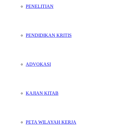
PENELITIAN
PENDIDIKAN KRITIS
ADVOKASI
KAJIAN KITAB
PETA WILAYAH KERJA