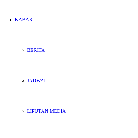
KABAR
BERITA
JADWAL
LIPUTAN MEDIA