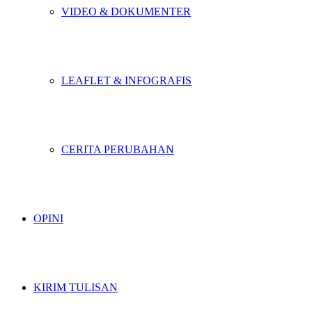
VIDEO & DOKUMENTER
LEAFLET & INFOGRAFIS
CERITA PERUBAHAN
OPINI
KIRIM TULISAN