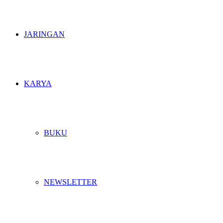
JARINGAN
KARYA
BUKU
NEWSLETTER