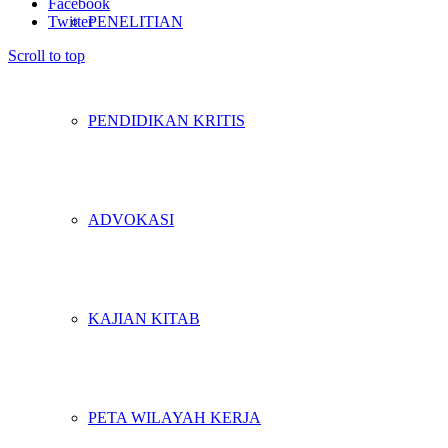
Facebook
Twitter
PENELITIAN
Scroll to top
PENDIDIKAN KRITIS
ADVOKASI
KAJIAN KITAB
PETA WILAYAH KERJA