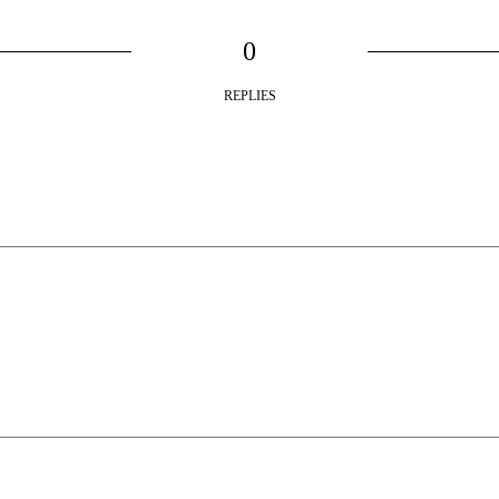
0
REPLIES