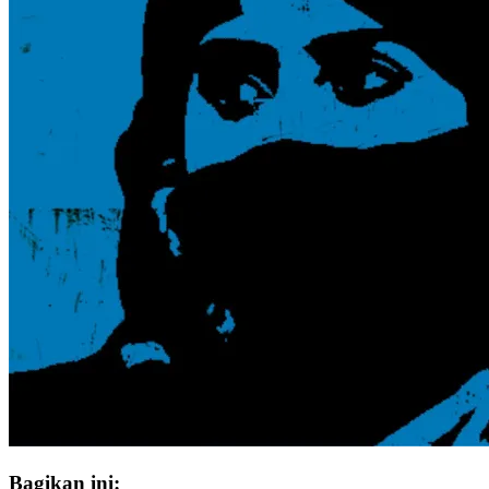
Bagikan ini: