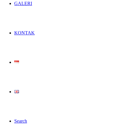
GALERI
KONTAK
Search