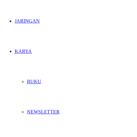
JARINGAN
KARYA
BUKU
NEWSLETTER