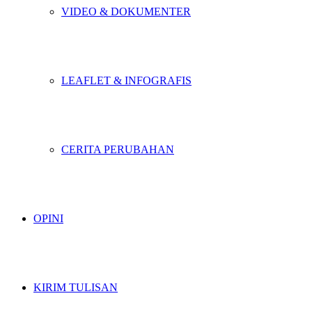
VIDEO & DOKUMENTER
LEAFLET & INFOGRAFIS
CERITA PERUBAHAN
OPINI
KIRIM TULISAN