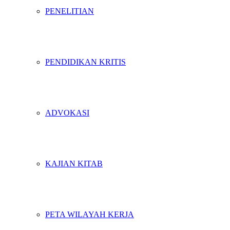
PENELITIAN
PENDIDIKAN KRITIS
ADVOKASI
KAJIAN KITAB
PETA WILAYAH KERJA