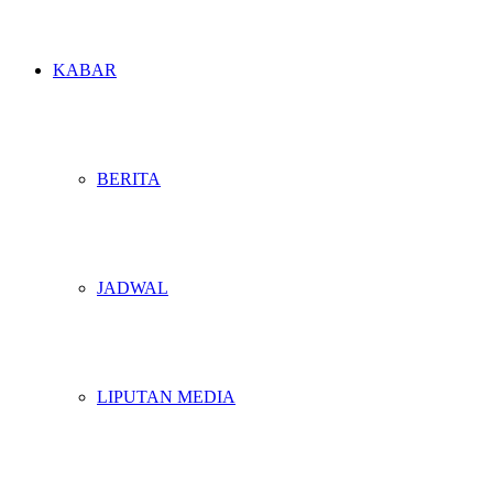
KABAR
BERITA
JADWAL
LIPUTAN MEDIA