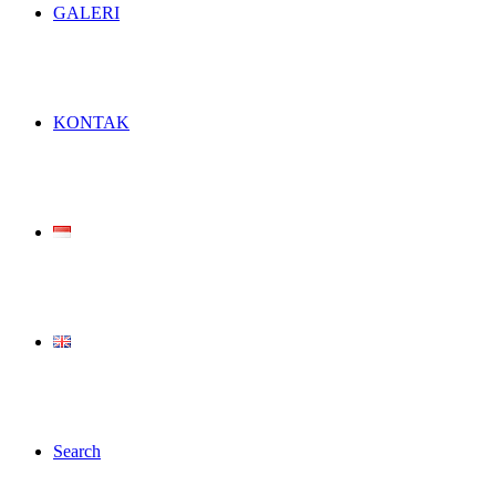
GALERI
KONTAK
Search