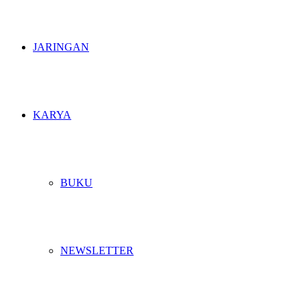
JARINGAN
KARYA
BUKU
NEWSLETTER