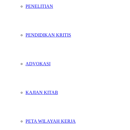
PENELITIAN
PENDIDIKAN KRITIS
ADVOKASI
KAJIAN KITAB
PETA WILAYAH KERJA