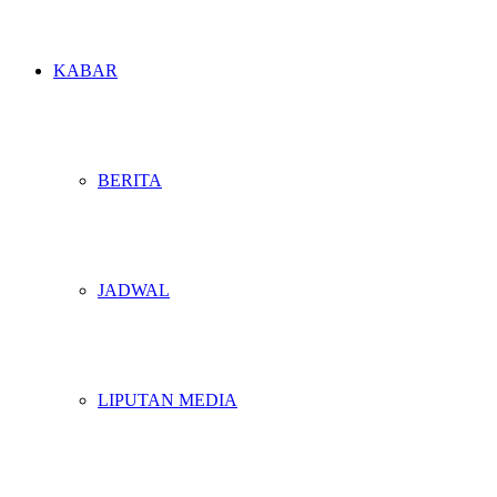
KABAR
BERITA
JADWAL
LIPUTAN MEDIA