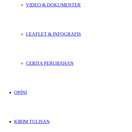
VIDEO & DOKUMENTER
LEAFLET & INFOGRAFIS
CERITA PERUBAHAN
OPINI
KIRIM TULISAN