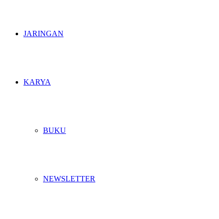
JARINGAN
KARYA
BUKU
NEWSLETTER