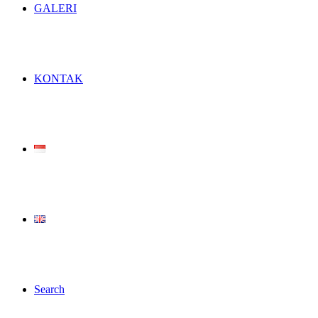
GALERI
KONTAK
Search