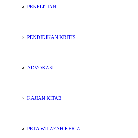
PENELITIAN
PENDIDIKAN KRITIS
ADVOKASI
KAJIAN KITAB
PETA WILAYAH KERJA