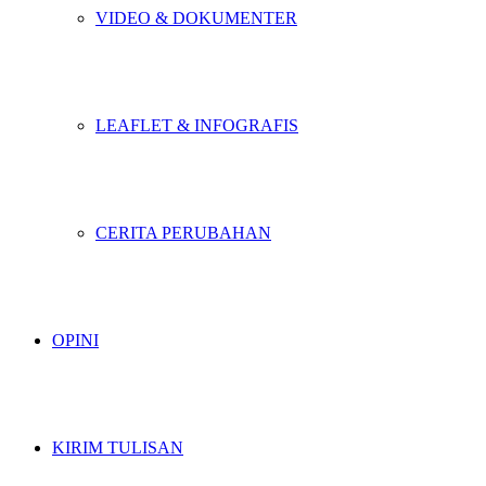
VIDEO & DOKUMENTER
LEAFLET & INFOGRAFIS
CERITA PERUBAHAN
OPINI
KIRIM TULISAN