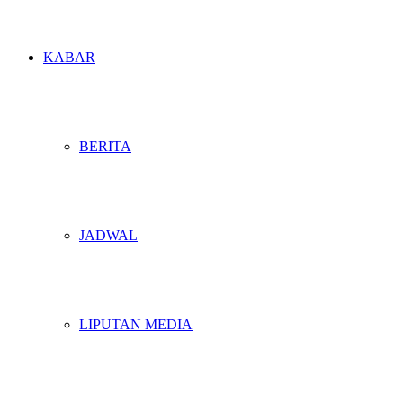
KABAR
BERITA
JADWAL
LIPUTAN MEDIA