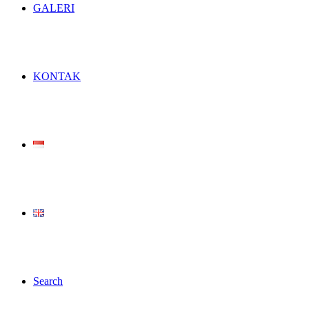
GALERI
KONTAK
Search