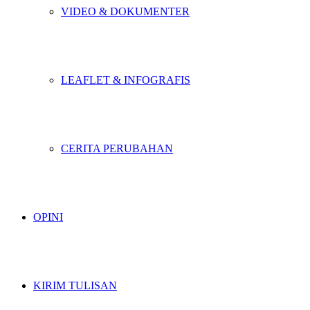
VIDEO & DOKUMENTER
LEAFLET & INFOGRAFIS
CERITA PERUBAHAN
OPINI
KIRIM TULISAN