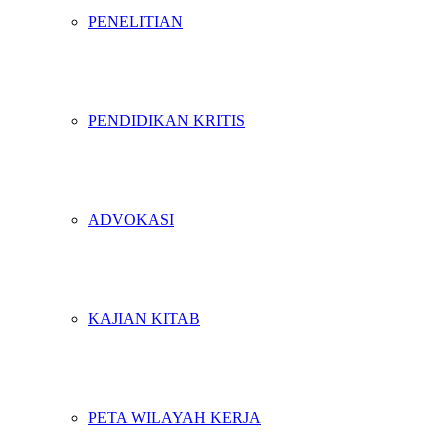
PENELITIAN
PENDIDIKAN KRITIS
ADVOKASI
KAJIAN KITAB
PETA WILAYAH KERJA