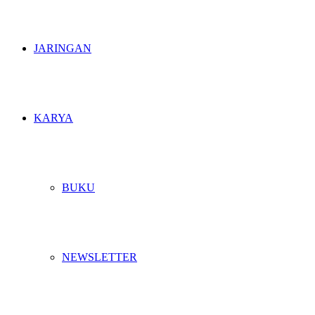
JARINGAN
KARYA
BUKU
NEWSLETTER