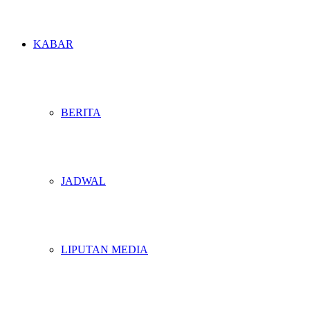
KABAR
BERITA
JADWAL
LIPUTAN MEDIA