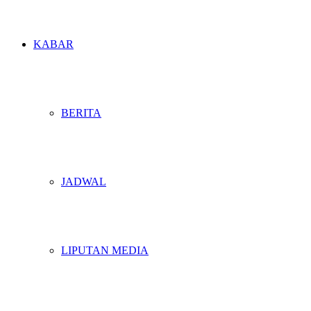
KABAR
BERITA
JADWAL
LIPUTAN MEDIA