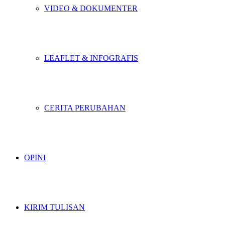
VIDEO & DOKUMENTER
LEAFLET & INFOGRAFIS
CERITA PERUBAHAN
OPINI
KIRIM TULISAN