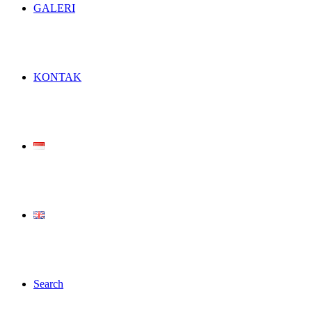
GALERI
KONTAK
Search