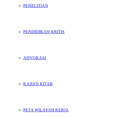
PENELITIAN
PENDIDIKAN KRITIS
ADVOKASI
KAJIAN KITAB
PETA WILAYAH KERJA