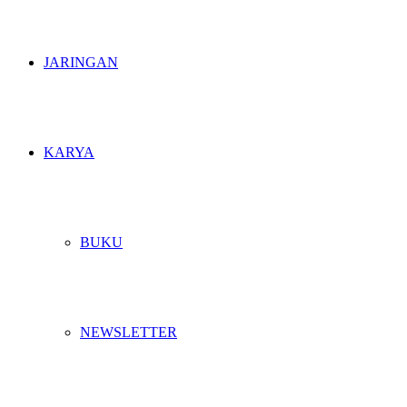
JARINGAN
KARYA
BUKU
NEWSLETTER